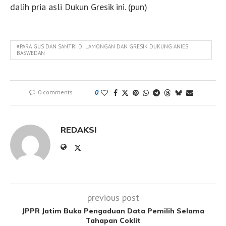
dalih pria asli Dukun Gresik ini. (pun)
#PARA GUS DAN SANTRI DI LAMONGAN DAN GRESIK DUKUNG ANIES
BASWEDAN
0 comments
0
REDAKSI
previous post
JPPR Jatim Buka Pengaduan Data Pemilih Selama
Tahapan Coklit