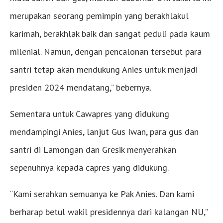
merupakan seorang pemimpin yang berakhlakul
karimah, berakhlak baik dan sangat peduli pada kaum
milenial. Namun, dengan pencalonan tersebut para
santri tetap akan mendukung Anies untuk menjadi
presiden 2024 mendatang,” bebernya.
Sementara untuk Cawapres yang didukung
mendampingi Anies, lanjut Gus Iwan, para gus dan
santri di Lamongan dan Gresik menyerahkan
sepenuhnya kepada capres yang didukung.
“Kami serahkan semuanya ke Pak Anies. Dan kami
berharap betul wakil presidennya dari kalangan NU,”