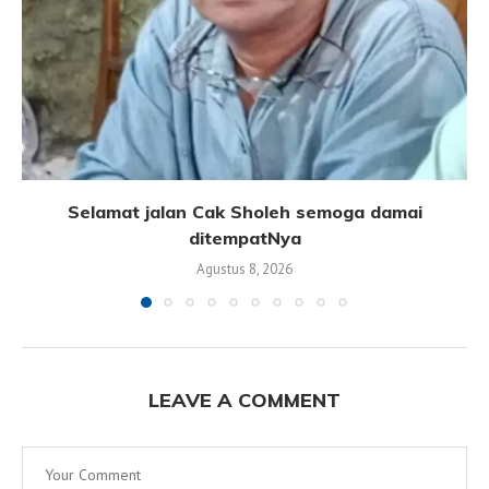
Selamat jalan Cak Sholeh semoga damai
ditempatNya
Agustus 8, 2026
LEAVE A COMMENT