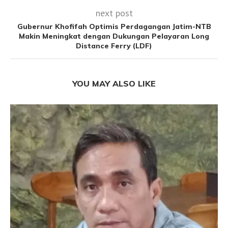
next post
Gubernur Khofifah Optimis Perdagangan Jatim-NTB
Makin Meningkat dengan Dukungan Pelayaran Long
Distance Ferry (LDF)
YOU MAY ALSO LIKE