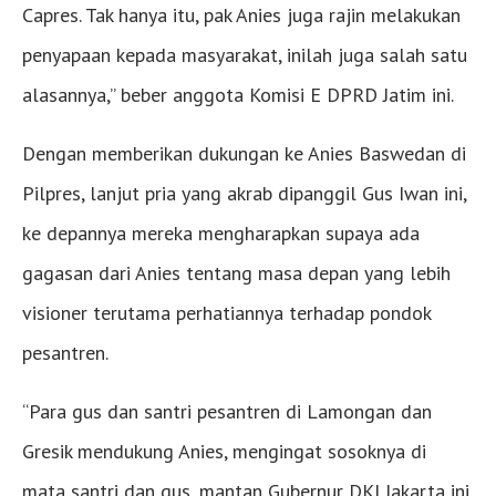
Capres. Tak hanya itu, pak Anies juga rajin melakukan
penyapaan kepada masyarakat, inilah juga salah satu
alasannya,” beber anggota Komisi E DPRD Jatim ini.
Dengan memberikan dukungan ke Anies Baswedan di
Pilpres, lanjut pria yang akrab dipanggil Gus Iwan ini,
ke depannya mereka mengharapkan supaya ada
gagasan dari Anies tentang masa depan yang lebih
visioner terutama perhatiannya terhadap pondok
pesantren.
“Para gus dan santri pesantren di Lamongan dan
Gresik mendukung Anies, mengingat sosoknya di
mata santri dan gus, mantan Gubernur DKI Jakarta ini