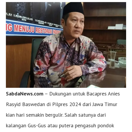
SabdaNews.com
– Dukungan untuk Bacapres Anies
Rasyid Baswedan di Pilpres 2024 dari Jawa Timur
kian hari semakin bergulir. Salah satunya dari
kalangan Gus-Gus atau putera pengasuh pondok