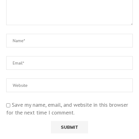
Save my name, email, and website in this browser
for the next time I comment.