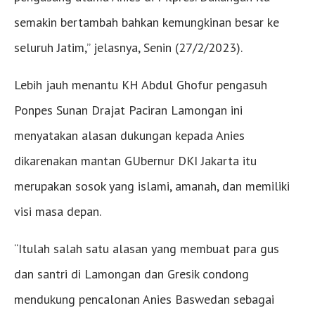
semakin bertambah bahkan kemungkinan besar ke
seluruh Jatim,” jelasnya, Senin (27/2/2023).
Lebih jauh menantu KH Abdul Ghofur pengasuh
Ponpes Sunan Drajat Paciran Lamongan ini
menyatakan alasan dukungan kepada Anies
dikarenakan mantan GUbernur DKI Jakarta itu
merupakan sosok yang islami, amanah, dan memiliki
visi masa depan.
“Itulah salah satu alasan yang membuat para gus
dan santri di Lamongan dan Gresik condong
mendukung pencalonan Anies Baswedan sebagai