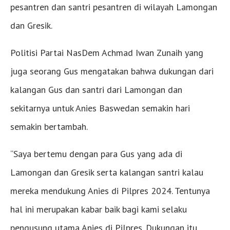
pesantren dan santri pesantren di wilayah Lamongan
dan Gresik.
Politisi Partai NasDem Achmad Iwan Zunaih yang
juga seorang Gus mengatakan bahwa dukungan dari
kalangan Gus dan santri dari Lamongan dan
sekitarnya untuk Anies Baswedan semakin hari
semakin bertambah.
“Saya bertemu dengan para Gus yang ada di
Lamongan dan Gresik serta kalangan santri kalau
mereka mendukung Anies di Pilpres 2024. Tentunya
hal ini merupakan kabar baik bagi kami selaku
pengusung utama Anies di Pilpres. Dukungan itu