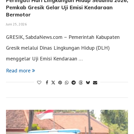
Peringati Hari Lingkungan Hidup Sedunia 2026,
Pemkab Gresik Gelar Uji Emisi Kendaraan
Bermotor
Juni 25, 2026
GRESIK, SabdaNews.com – Pemerintah Kabupaten
Gresik melalui Dinas Lingkungan Hidup (DLH)
menggelar Uji Emisi Kendaraan …
Read more