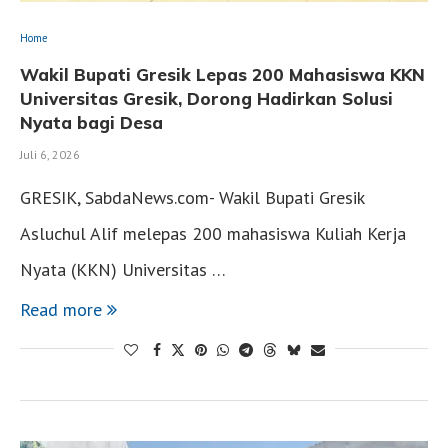
Home
Wakil Bupati Gresik Lepas 200 Mahasiswa KKN
Universitas Gresik, Dorong Hadirkan Solusi
Nyata bagi Desa
Juli 6, 2026
GRESIK, SabdaNews.com- Wakil Bupati Gresik
Asluchul Alif melepas 200 mahasiswa Kuliah Kerja
Nyata (KKN) Universitas …
Read more