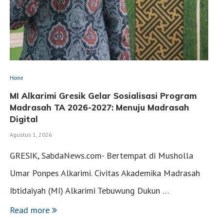
Home
MI Alkarimi Gresik Gelar Sosialisasi Program
Madrasah TA 2026-2027: Menuju Madrasah
Digital
Agustus 1, 2026
GRESIK, SabdaNews.com- Bertempat di Musholla
Umar Ponpes Alkarimi. Civitas Akademika Madrasah
Ibtidaiyah (MI) Alkarimi Tebuwung Dukun …
Read more