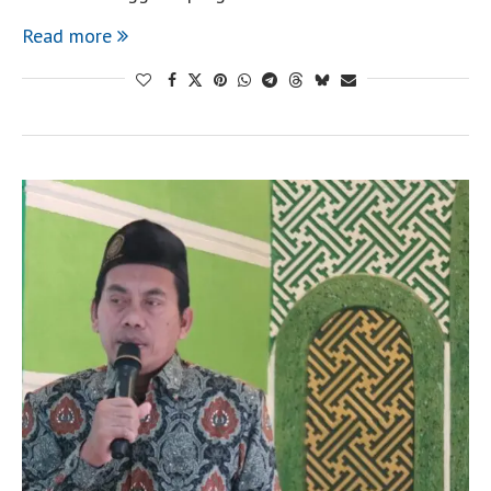
Read more