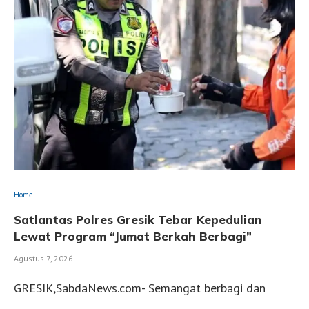
Home
Satlantas Polres Gresik Tebar Kepedulian
Lewat Program “Jumat Berkah Berbagi”
Agustus 7, 2026
GRESIK,SabdaNews.com- Semangat berbagi dan