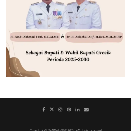
Copyright © SABDANEWS 2024. All rights reserved