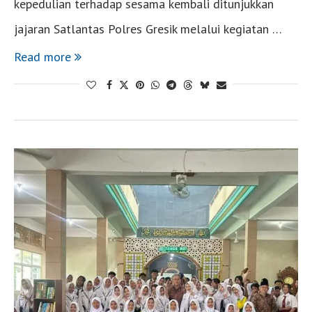
kepedulian terhadap sesama kembali ditunjukkan
jajaran Satlantas Polres Gresik melalui kegiatan …
Read more