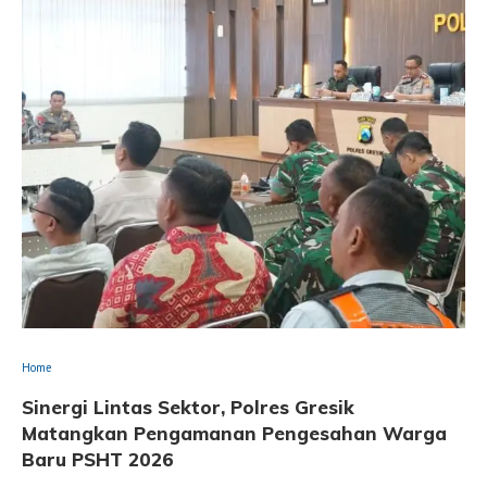
Home
Sinergi Lintas Sektor, Polres Gresik
Matangkan Pengamanan Pengesahan Warga
Baru PSHT 2026