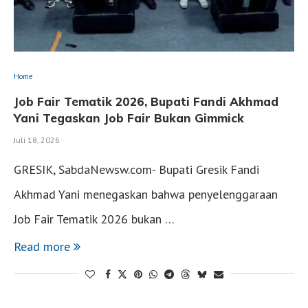
Home
Job Fair Tematik 2026, Bupati Fandi Akhmad
Yani Tegaskan Job Fair Bukan Gimmick
Juli 18, 2026
GRESIK, SabdaNewsw.com- Bupati Gresik Fandi
Akhmad Yani menegaskan bahwa penyelenggaraan
Job Fair Tematik 2026 bukan …
Read more