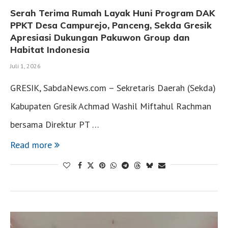
Serah Terima Rumah Layak Huni Program DAK
PPKT Desa Campurejo, Panceng, Sekda Gresik
Apresiasi Dukungan Pakuwon Group dan
Habitat Indonesia
Juli 1, 2026
GRESIK, SabdaNews.com – Sekretaris Daerah (Sekda)
Kabupaten Gresik Achmad Washil Miftahul Rachman
bersama Direktur PT …
Read more