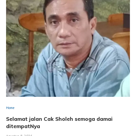
Home
Selamat jalan Cak Sholeh semoga damai
ditempatNya
Agustus 8, 2026