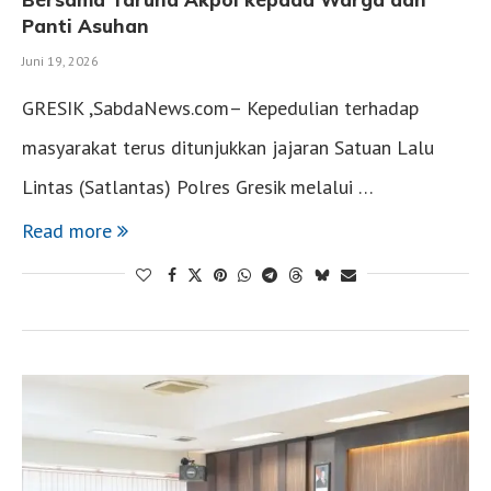
Panti Asuhan
Juni 19, 2026
GRESIK ,SabdaNews.com– Kepedulian terhadap
masyarakat terus ditunjukkan jajaran Satuan Lalu
Lintas (Satlantas) Polres Gresik melalui …
Read more