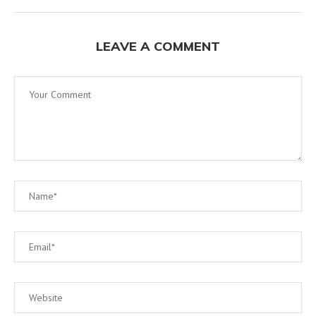
LEAVE A COMMENT