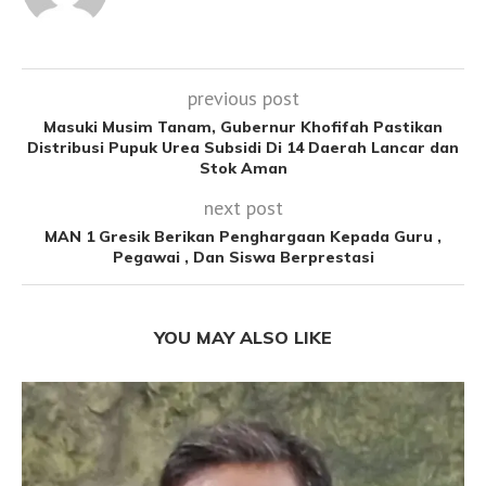
previous post
Masuki Musim Tanam, Gubernur Khofifah Pastikan
Distribusi Pupuk Urea Subsidi Di 14 Daerah Lancar dan
Stok Aman
next post
MAN 1 Gresik Berikan Penghargaan Kepada Guru ,
Pegawai , Dan Siswa Berprestasi
YOU MAY ALSO LIKE