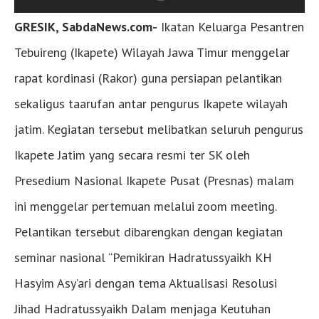
GRESIK, SabdaNews.com-
Ikatan Keluarga Pesantren
Tebuireng (Ikapete) Wilayah Jawa Timur menggelar
rapat kordinasi (Rakor) guna persiapan pelantikan
sekaligus taarufan antar pengurus Ikapete wilayah
jatim. Kegiatan tersebut melibatkan seluruh pengurus
Ikapete Jatim yang secara resmi ter SK oleh
Presedium Nasional Ikapete Pusat (Presnas) malam
ini menggelar pertemuan melalui zoom meeting.
Pelantikan tersebut dibarengkan dengan kegiatan
seminar nasional “Pemikiran Hadratussyaikh KH
Hasyim Asy’ari dengan tema Aktualisasi Resolusi
Jihad Hadratussyaikh Dalam menjaga Keutuhan