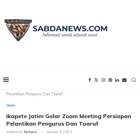
Home
Home
Ikapete Jatim Gelar Zoom Meeting Persiapan
Pelantikan Pengurus Dan Taaruf
Home
Ikapete Jatim Gelar Zoom Meeting Persiapan
Pelantikan Pengurus Dan Taaruf
written by
Redaksi
Januari 9, 2023