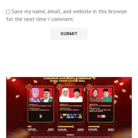
Save my name, email, and website in this browser
for the next time I comment.