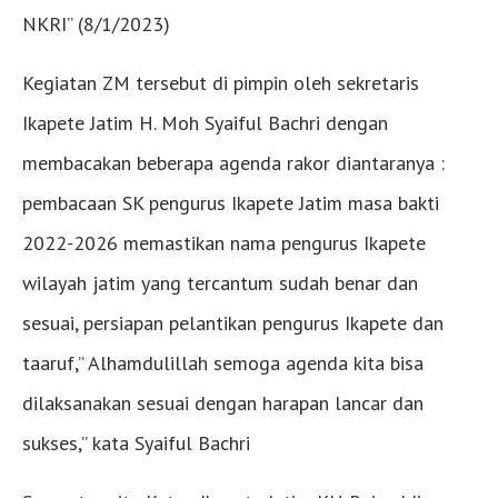
NKRI” (8/1/2023)
Kegiatan ZM tersebut di pimpin oleh sekretaris
Ikapete Jatim H. Moh Syaiful Bachri dengan
membacakan beberapa agenda rakor diantaranya :
pembacaan SK pengurus Ikapete Jatim masa bakti
2022-2026 memastikan nama pengurus Ikapete
wilayah jatim yang tercantum sudah benar dan
sesuai, persiapan pelantikan pengurus Ikapete dan
taaruf,” Alhamdulillah semoga agenda kita bisa
dilaksanakan sesuai dengan harapan lancar dan
sukses,” kata Syaiful Bachri