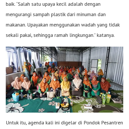
baik. “Salah satu upaya kecil adalah dengan
mengurangi sampah plastik dari minuman dan
makanan. Upayakan menggunakan wadah yang tidak
sekali pakai, sehingga ramah lingkungan.” katanya.
Untuk itu, agenda kali ini digelar di Pondok Pesantren