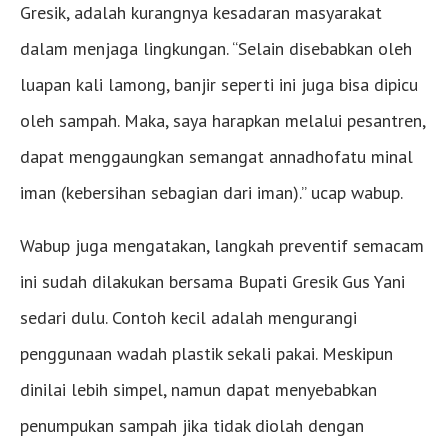
Gresik, adalah kurangnya kesadaran masyarakat
dalam menjaga lingkungan. “Selain disebabkan oleh
luapan kali lamong, banjir seperti ini juga bisa dipicu
oleh sampah. Maka, saya harapkan melalui pesantren,
dapat menggaungkan semangat annadhofatu minal
iman (kebersihan sebagian dari iman).” ucap wabup.
Wabup juga mengatakan, langkah preventif semacam
ini sudah dilakukan bersama Bupati Gresik Gus Yani
sedari dulu. Contoh kecil adalah mengurangi
penggunaan wadah plastik sekali pakai. Meskipun
dinilai lebih simpel, namun dapat menyebabkan
penumpukan sampah jika tidak diolah dengan