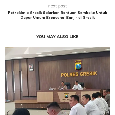
next post
Petrokimia Gresik Salurkan Bantuan Sembako Untuk
Dapur Umum Brencana Banjir di Gresik
YOU MAY ALSO LIKE