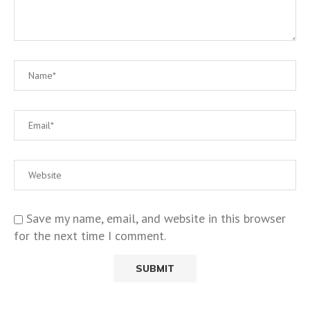
Save my name, email, and website in this browser
for the next time I comment.