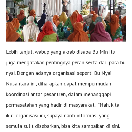
Lebih lanjut, wabup yang akrab disapa Bu Min itu
juga mengatakan pentingnya peran serta dari para bu
nyai. Dengan adanya organisasi seperti Bu Nyai
Nusantara ini, diharapkan dapat mempermudah
koordinasi antar pesantren, dalam menanggapi
permasalahan yang hadir di masyarakat. “Nah, kita
ikut organisasi ini, supaya nanti informasi yang
semula sulit disebarkan, bisa kita sampaikan di sini.