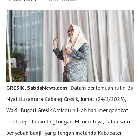
GRESIK, SabdaNews.com-
Dalam pertemuan rutin Bu
Nyai Nusantara Cabang Gresik, Jumat (24/2/2023),
Wakil Bupati Gresik Aminatun Habibah, mengangkat
topik kepedulian lingkungan. Menurutnya, salah satu
penyebab banjir yang tengah melanda Kabupaten