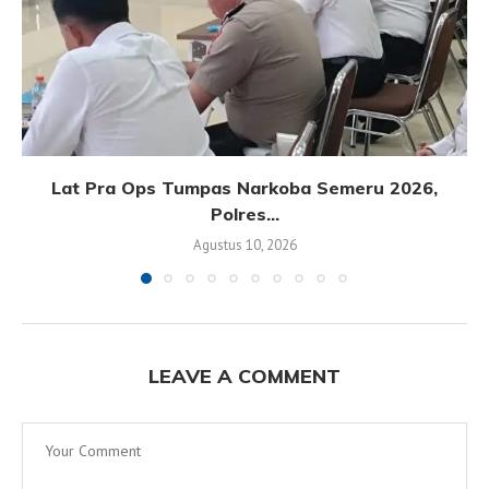
Lat Pra Ops Tumpas Narkoba Semeru 2026,
Polres...
Agustus 10, 2026
LEAVE A COMMENT