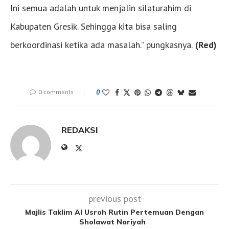
Ini semua adalah untuk menjalin silaturahim di
Kabupaten Gresik. Sehingga kita bisa saling
berkoordinasi ketika ada masalah.” pungkasnya.
(Red)
0 comments
0
REDAKSI
previous post
Majlis Taklim Al Usroh Rutin Pertemuan Dengan
Sholawat Nariyah