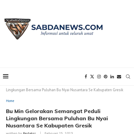
Home
Home
Bu Min Gelorakan Semangat Peduli
Lingkungan Bersama Puluhan Bu Nyai Nusantara Se Kabupaten Gresik
Home
Bu Min Gelorakan Semangat Peduli
Lingkungan Bersama Puluhan Bu Nyai
Nusantara Se Kabupaten Gresik
written by
Redaksi
Februari 25, 2023