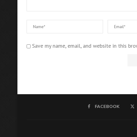
Save my name, email, and website in this bro
FACEBOOK