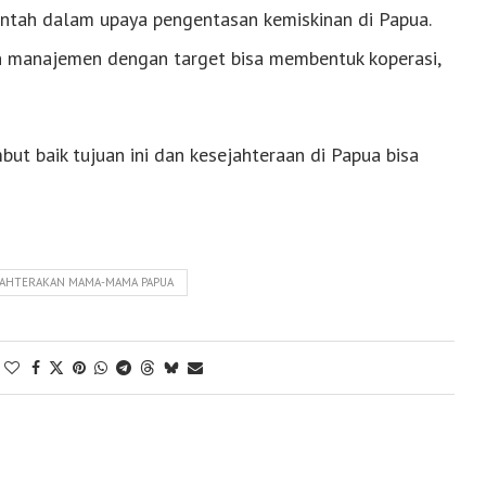
intah dalam upaya pengentasan kemiskinan di Papua.
 manajemen dengan target bisa membentuk koperasi,
 baik tujuan ini dan kesejahteraan di Papua bisa
JAHTERAKAN MAMA-MAMA PAPUA