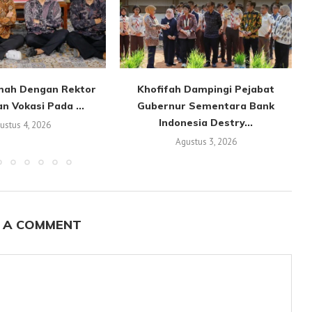
ah Dengan Rektor
Khofifah Dampingi Pejabat
n Vokasi Pada ...
Gubernur Sementara Bank
Indonesia Destry...
ustus 4, 2026
Agustus 3, 2026
 A COMMENT