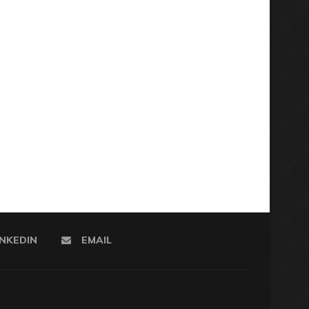
INKEDIN
EMAIL