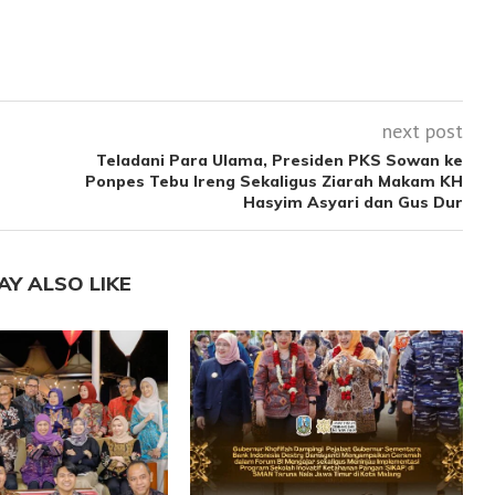
next post
Teladani Para Ulama, Presiden PKS Sowan ke
Ponpes Tebu Ireng Sekaligus Ziarah Makam KH
Hasyim Asyari dan Gus Dur
AY ALSO LIKE