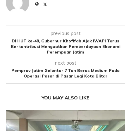
previous post
Di HUT ke-48, Gubernur Khofifah Ajak IWAPI Terus
Berkontribusi Menguatkan Pemberdayaan Ekonomi
Perempuan Jatim
next post
Pemprov Jatim Gelontor 7 Ton Beras Medium Pada
Operasi Pasar di Pasar Legi Kota Blitar
YOU MAY ALSO LIKE