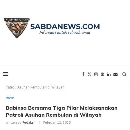
Home
Home
Babinsa Bersama Tiga Pilar Melaksanakan
Patroli Asuhan Rembulan di Wilayah
Home
Babinsa Bersama Tiga Pilar Melaksanakan
Patroli Asuhan Rembulan di Wilayah
written by
Redaksi
Februari 12, 2023