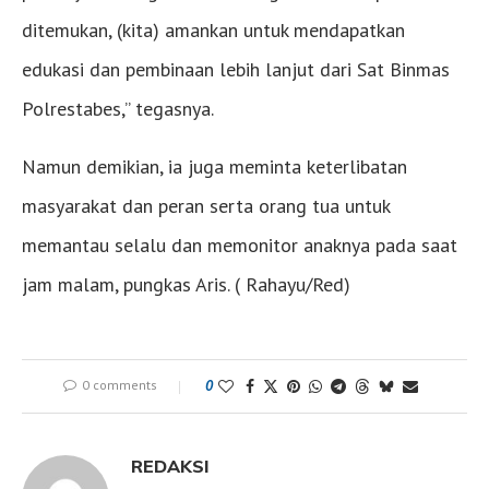
ditemukan, (kita) amankan untuk mendapatkan
edukasi dan pembinaan lebih lanjut dari Sat Binmas
Polrestabes,” tegasnya.
Namun demikian, ia juga meminta keterlibatan
masyarakat dan peran serta orang tua untuk
memantau selalu dan memonitor anaknya pada saat
jam malam, pungkas Aris. ( Rahayu/Red)
0 comments
0
REDAKSI