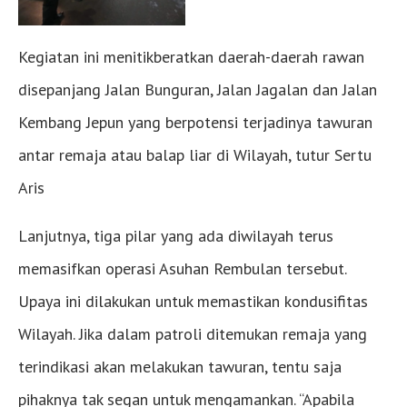
Kegiatan ini menitikberatkan daerah-daerah rawan
disepanjang Jalan Bunguran, Jalan Jagalan dan Jalan
Kembang Jepun yang berpotensi terjadinya tawuran
antar remaja atau balap liar di Wilayah, tutur Sertu
Aris
Lanjutnya, tiga pilar yang ada diwilayah terus
memasifkan operasi Asuhan Rembulan tersebut.
Upaya ini dilakukan untuk memastikan kondusifitas
Wilayah. Jika dalam patroli ditemukan remaja yang
terindikasi akan melakukan tawuran, tentu saja
pihaknya tak segan untuk mengamankan. “Apabila