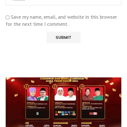
Save my name, email, and website in this browser
for the next time I comment.