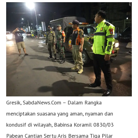
Gresik, SabdaNews.Com – Dalam Rangka
menciptakan suasana yang aman, nyaman dan
kondusif di wilayah, Babinsa Koramil 0830/03
Pabean Cantian Sertu Aris Bersama Tiga Pilar