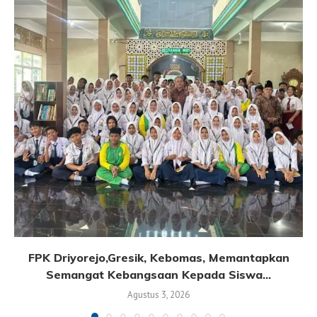
FPK Driyorejo,Gresik, Kebomas, Memantapkan
Semangat Kebangsaan Kepada Siswa...
Agustus 3, 2026