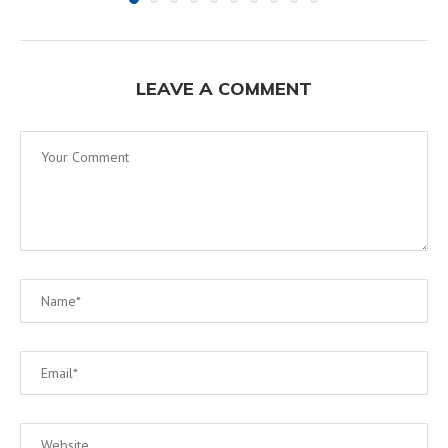
LEAVE A COMMENT