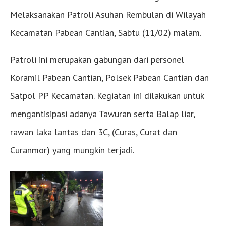
Melaksanakan Patroli Asuhan Rembulan di Wilayah
Kecamatan Pabean Cantian, Sabtu (11/02) malam.
Patroli ini merupakan gabungan dari personel
Koramil Pabean Cantian, Polsek Pabean Cantian dan
Satpol PP Kecamatan. Kegiatan ini dilakukan untuk
mengantisipasi adanya Tawuran serta Balap liar,
rawan laka lantas dan 3C, (Curas, Curat dan
Curanmor) yang mungkin terjadi.