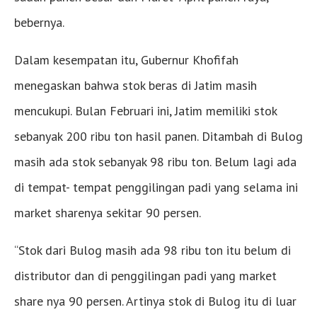
bebernya.
Dalam kesempatan itu, Gubernur Khofifah
menegaskan bahwa stok beras di Jatim masih
mencukupi. Bulan Februari ini, Jatim memiliki stok
sebanyak 200 ribu ton hasil panen. Ditambah di Bulog
masih ada stok sebanyak 98 ribu ton. Belum lagi ada
di tempat- tempat penggilingan padi yang selama ini
market sharenya sekitar 90 persen.
“Stok dari Bulog masih ada 98 ribu ton itu belum di
distributor dan di penggilingan padi yang market
share nya 90 persen. Artinya stok di Bulog itu di luar