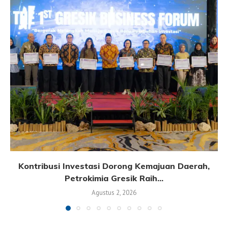
Kontribusi Investasi Dorong Kemajuan Daerah,
Petrokimia Gresik Raih...
Agustus 2, 2026