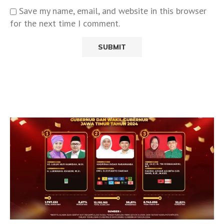
Save my name, email, and website in this browser
for the next time I comment.