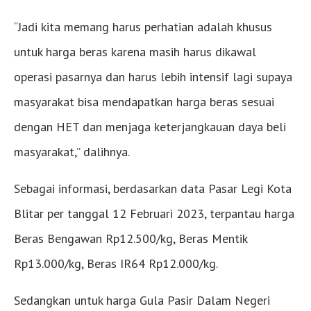
“Jadi kita memang harus perhatian adalah khusus
untuk harga beras karena masih harus dikawal
operasi pasarnya dan harus lebih intensif lagi supaya
masyarakat bisa mendapatkan harga beras sesuai
dengan HET dan menjaga keterjangkauan daya beli
masyarakat,” dalihnya.
Sebagai informasi, berdasarkan data Pasar Legi Kota
Blitar per tanggal 12 Februari 2023, terpantau harga
Beras Bengawan Rp12.500/kg, Beras Mentik
Rp13.000/kg, Beras IR64 Rp12.000/kg.
Sedangkan untuk harga Gula Pasir Dalam Negeri