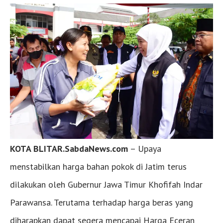
KOTA BLITAR.SabdaNews.com
– Upaya
menstabilkan harga bahan pokok di Jatim terus
dilakukan oleh Gubernur Jawa Timur Khofifah Indar
Parawansa. Terutama terhadap harga beras yang
diharapkan dapat segera mencapai Harga Eceran