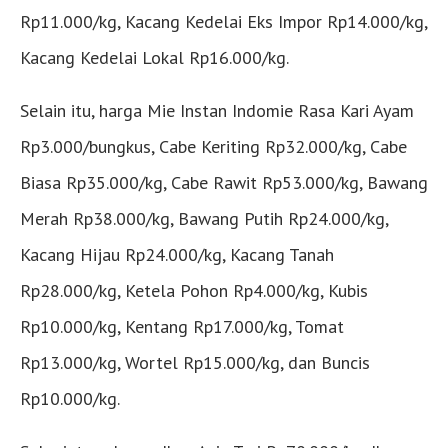
Rp11.000/kg, Kacang Kedelai Eks Impor Rp14.000/kg,
Kacang Kedelai Lokal Rp16.000/kg.
Selain itu, harga Mie Instan Indomie Rasa Kari Ayam
Rp3.000/bungkus, Cabe Keriting Rp32.000/kg, Cabe
Biasa Rp35.000/kg, Cabe Rawit Rp53.000/kg, Bawang
Merah Rp38.000/kg, Bawang Putih Rp24.000/kg,
Kacang Hijau Rp24.000/kg, Kacang Tanah
Rp28.000/kg, Ketela Pohon Rp4.000/kg, Kubis
Rp10.000/kg, Kentang Rp17.000/kg, Tomat
Rp13.000/kg, Wortel Rp15.000/kg, dan Buncis
Rp10.000/kg.