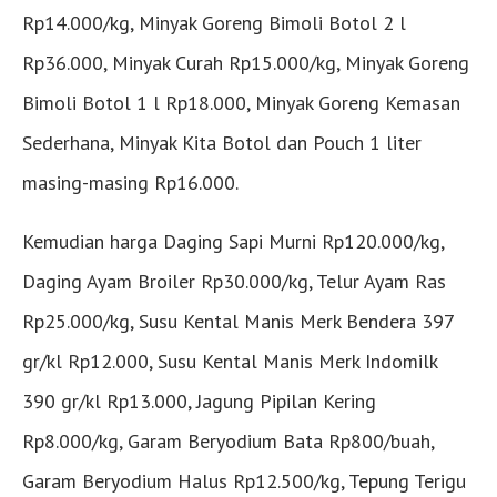
Rp14.000/kg, Minyak Goreng Bimoli Botol 2 l
Rp36.000, Minyak Curah Rp15.000/kg, Minyak Goreng
Bimoli Botol 1 l Rp18.000, Minyak Goreng Kemasan
Sederhana, Minyak Kita Botol dan Pouch 1 liter
masing-masing Rp16.000.
Kemudian harga Daging Sapi Murni Rp120.000/kg,
Daging Ayam Broiler Rp30.000/kg, Telur Ayam Ras
Rp25.000/kg, Susu Kental Manis Merk Bendera 397
gr/kl Rp12.000, Susu Kental Manis Merk Indomilk
390 gr/kl Rp13.000, Jagung Pipilan Kering
Rp8.000/kg, Garam Beryodium Bata Rp800/buah,
Garam Beryodium Halus Rp12.500/kg, Tepung Terigu