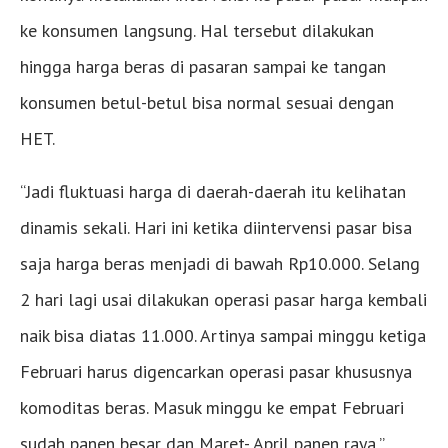
ke konsumen langsung. Hal tersebut dilakukan
hingga harga beras di pasaran sampai ke tangan
konsumen betul-betul bisa normal sesuai dengan
HET.
“Jadi fluktuasi harga di daerah-daerah itu kelihatan
dinamis sekali. Hari ini ketika diintervensi pasar bisa
saja harga beras menjadi di bawah Rp10.000. Selang
2 hari lagi usai dilakukan operasi pasar harga kembali
naik bisa diatas 11.000. Artinya sampai minggu ketiga
Februari harus digencarkan operasi pasar khususnya
komoditas beras. Masuk minggu ke empat Februari
sudah panen besar dan Maret- April panen raya,”