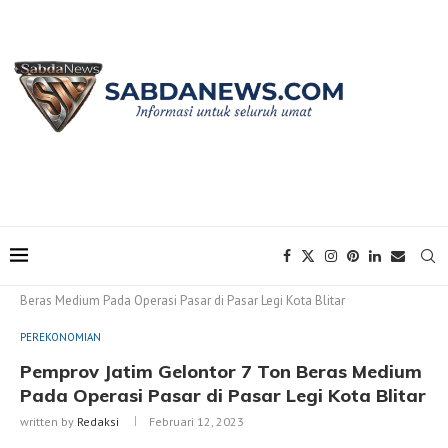
Home
PEREKONOMIAN
Pemprov Jatim Gelontor 7 Ton
Beras Medium Pada Operasi Pasar di Pasar Legi Kota Blitar
PEREKONOMIAN
Pemprov Jatim Gelontor 7 Ton Beras Medium
Pada Operasi Pasar di Pasar Legi Kota Blitar
written by
Redaksi
Februari 12, 2023