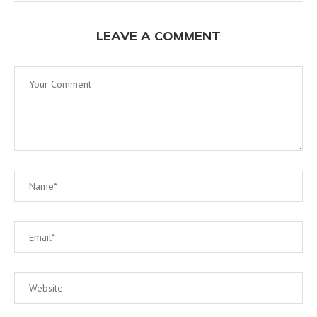
LEAVE A COMMENT