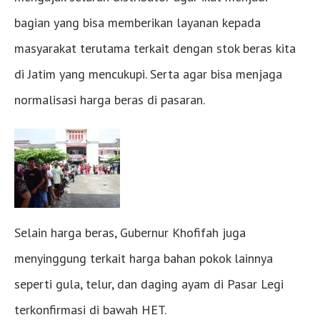
bagian yang bisa memberikan layanan kepada
masyarakat terutama terkait dengan stok beras kita
di Jatim yang mencukupi. Serta agar bisa menjaga
normalisasi harga beras di pasaran.
Selain harga beras, Gubernur Khofifah juga
menyinggung terkait harga bahan pokok lainnya
seperti gula, telur, dan daging ayam di Pasar Legi
terkonfirmasi di bawah HET.