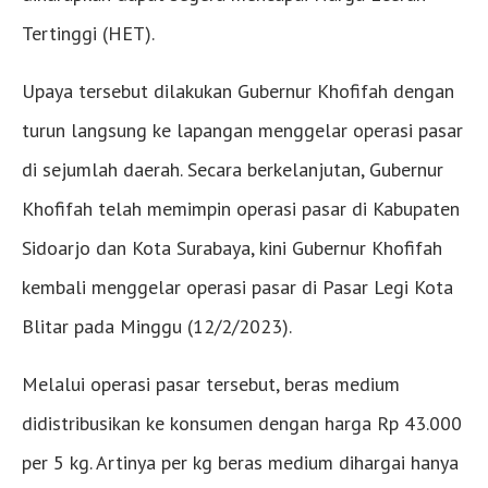
Tertinggi (HET).
Upaya tersebut dilakukan Gubernur Khofifah dengan
turun langsung ke lapangan menggelar operasi pasar
di sejumlah daerah. Secara berkelanjutan, Gubernur
Khofifah telah memimpin operasi pasar di Kabupaten
Sidoarjo dan Kota Surabaya, kini Gubernur Khofifah
kembali menggelar operasi pasar di Pasar Legi Kota
Blitar pada Minggu (12/2/2023).
Melalui operasi pasar tersebut, beras medium
didistribusikan ke konsumen dengan harga Rp 43.000
per 5 kg. Artinya per kg beras medium dihargai hanya