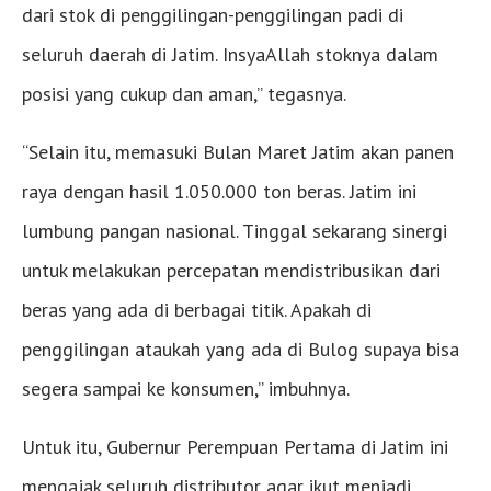
dari stok di penggilingan-penggilingan padi di
seluruh daerah di Jatim. InsyaAllah stoknya dalam
posisi yang cukup dan aman,” tegasnya.
“Selain itu, memasuki Bulan Maret Jatim akan panen
raya dengan hasil 1.050.000 ton beras. Jatim ini
lumbung pangan nasional. Tinggal sekarang sinergi
untuk melakukan percepatan mendistribusikan dari
beras yang ada di berbagai titik. Apakah di
penggilingan ataukah yang ada di Bulog supaya bisa
segera sampai ke konsumen,” imbuhnya.
Untuk itu, Gubernur Perempuan Pertama di Jatim ini
mengajak seluruh distributor agar ikut menjadi