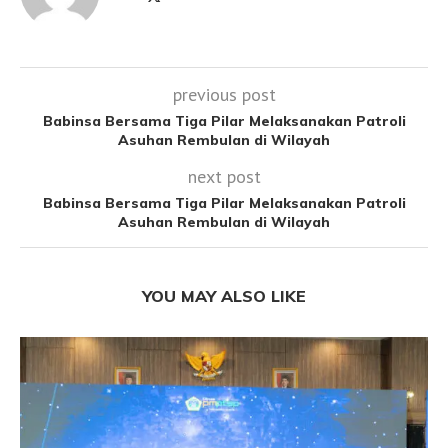
previous post
Babinsa Bersama Tiga Pilar Melaksanakan Patroli
Asuhan Rembulan di Wilayah
next post
Babinsa Bersama Tiga Pilar Melaksanakan Patroli
Asuhan Rembulan di Wilayah
YOU MAY ALSO LIKE