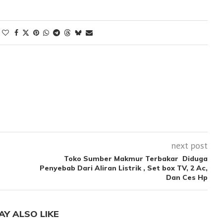
next post
Toko Sumber Makmur Terbakar Diduga
Penyebab Dari Aliran Listrik , Set box TV, 2 Ac,
Dan Ces Hp
AY ALSO LIKE