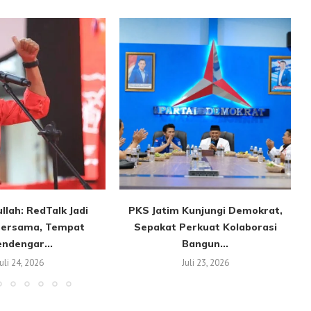
llah: RedTalk Jadi
PKS Jatim Kunjungi Demokrat,
ersama, Tempat
Sepakat Perkuat Kolaborasi
ndengar...
Bangun...
Juli 24, 2026
Juli 23, 2026