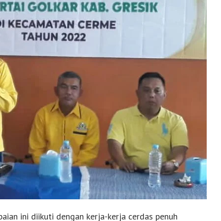
aian ini diikuti dengan kerja-kerja cerdas penuh