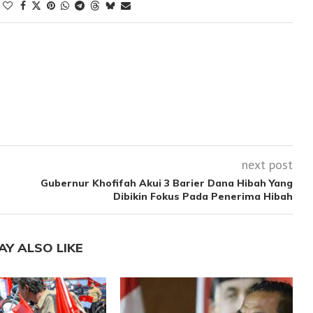
next post
Gubernur Khofifah Akui 3 Barier Dana Hibah Yang
Dibikin Fokus Pada Penerima Hibah
AY ALSO LIKE