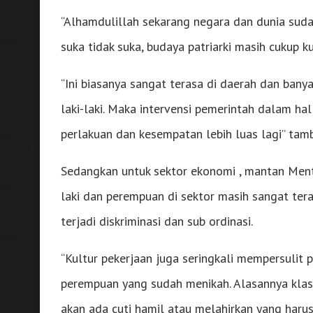
“Alhamdulillah sekarang negara dan dunia sudah
suka tidak suka, budaya patriarki masih cukup ku
“Ini biasanya sangat terasa di daerah dan ban
laki-laki. Maka intervensi pemerintah dalam hal
perlakuan dan kesempatan lebih luas lagi” tam
Sedangkan untuk sektor ekonomi , mantan Mente
laki dan perempuan di sektor masih sangat ter
terjadi diskriminasi dan sub ordinasi.
“Kultur pekerjaan juga seringkali mempersulit
perempuan yang sudah menikah. Alasannya klas
akan ada cuti hamil atau melahirkan yang harus