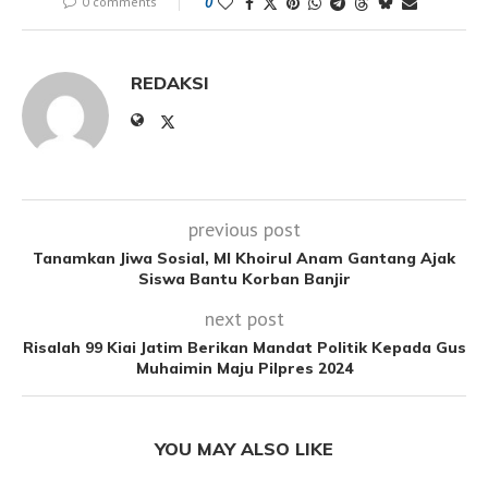
0 comments
0
REDAKSI
previous post
Tanamkan Jiwa Sosial, MI Khoirul Anam Gantang Ajak
Siswa Bantu Korban Banjir
next post
Risalah 99 Kiai Jatim Berikan Mandat Politik Kepada Gus
Muhaimin Maju Pilpres 2024
YOU MAY ALSO LIKE