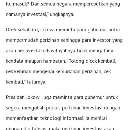
itu masuk? Dan semua negara memperebutkan yang
namanya investasi,” ungkapnya.
Oleh sebab itu, Jokowi meminta para gubernur untuk
mempermudah perizinan sehingga para investor yang
akan berinvestasi di wilayahnya tidak mengalami
kendala maupun hambatan. “Tolong dicek kembali,
cek kembali mengenai kemudahan perizinan, cek
kembali,” tuturnya.
Presiden Jokowi juga meminta para gubernur untuk
segera mengubah proses perizinan investasi dengan
memanfaatkan teknologi informasi. Ia menilai
dengan digitalisasi maka perizinan investasi akan