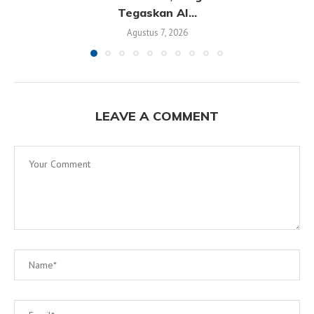
Tegaskan AI...
Agustus 7, 2026
LEAVE A COMMENT