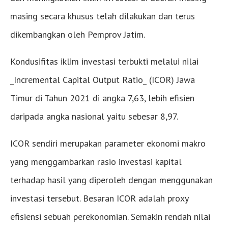
masing secara khusus telah dilakukan dan terus
dikembangkan oleh Pemprov Jatim.
Kondusifitas iklim investasi terbukti melalui nilai
_Incremental Capital Output Ratio_ (ICOR) Jawa
Timur di Tahun 2021 di angka 7,63, lebih efisien
daripada angka nasional yaitu sebesar 8,97.
ICOR sendiri merupakan parameter ekonomi makro
yang menggambarkan rasio investasi kapital
terhadap hasil yang diperoleh dengan menggunakan
investasi tersebut. Besaran ICOR adalah proxy
efisiensi sebuah perekonomian. Semakin rendah nilai