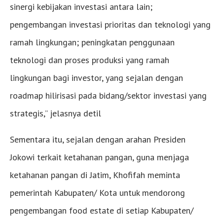
sinergi kebijakan investasi antara lain;
pengembangan investasi prioritas dan teknologi yang
ramah lingkungan; peningkatan penggunaan
teknologi dan proses produksi yang ramah
lingkungan bagi investor, yang sejalan dengan
roadmap hilirisasi pada bidang/sektor investasi yang
strategis,” jelasnya detil
Sementara itu, sejalan dengan arahan Presiden
Jokowi terkait ketahanan pangan, guna menjaga
ketahanan pangan di Jatim, Khofifah meminta
pemerintah Kabupaten/ Kota untuk mendorong
pengembangan food estate di setiap Kabupaten/