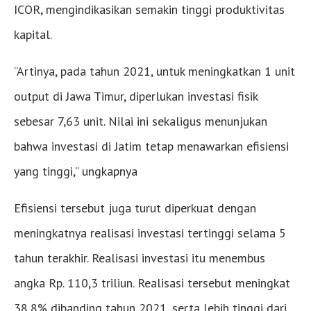
ICOR, mengindikasikan semakin tinggi produktivitas
kapital.
“Artinya, pada tahun 2021, untuk meningkatkan 1 unit
output di Jawa Timur, diperlukan investasi fisik
sebesar 7,63 unit. Nilai ini sekaligus menunjukan
bahwa investasi di Jatim tetap menawarkan efisiensi
yang tinggi,” ungkapnya
Efisiensi tersebut juga turut diperkuat dengan
meningkatnya realisasi investasi tertinggi selama 5
tahun terakhir. Realisasi investasi itu menembus
angka Rp. 110,3 triliun. Realisasi tersebut meningkat
38,8% dibanding tahun 2021, serta lebih tinggi dari