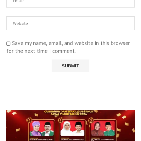
Save my name, email, and website in this browser
for the next time I comment.