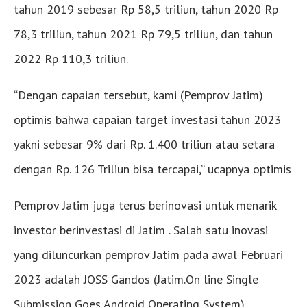
tahun 2019 sebesar Rp 58,5 triliun, tahun 2020 Rp
78,3 triliun, tahun 2021 Rp 79,5 triliun, dan tahun
2022 Rp 110,3 triliun.
“Dengan capaian tersebut, kami (Pemprov Jatim)
optimis bahwa capaian target investasi tahun 2023
yakni sebesar 9% dari Rp. 1.400 triliun atau setara
dengan Rp. 126 Triliun bisa tercapai,” ucapnya optimis
Pemprov Jatim juga terus berinovasi untuk menarik
investor berinvestasi di Jatim . Salah satu inovasi
yang diluncurkan pemprov Jatim pada awal Februari
2023 adalah JOSS Gandos (Jatim.On line Single
Submission Goes Android Operating System).