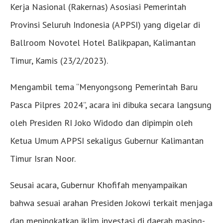
Kerja Nasional (Rakernas) Asosiasi Pemerintah
Provinsi Seluruh Indonesia (APPSI) yang digelar di
Ballroom Novotel Hotel Balikpapan, Kalimantan
Timur, Kamis (23/2/2023).
Mengambil tema “Menyongsong Pemerintah Baru
Pasca Pilpres 2024”, acara ini dibuka secara langsung
oleh Presiden RI Joko Widodo dan dipimpin oleh
Ketua Umum APPSI sekaligus Gubernur Kalimantan
Timur Isran Noor.
Seusai acara, Gubernur Khofifah menyampaikan
bahwa sesuai arahan Presiden Jokowi terkait menjaga
dan meningkatkan iklim investasi di daerah masing-