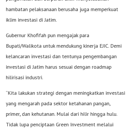
hambatan pelaksanaan berusaha juga memperkuat
iklim investasi di Jatim.
Gubernur Khofifah pun mengajak para
Bupati/Walikota untuk mendukung kinerja EJIC. Demi
kelancaran investasi dan tentunya pengembangan
investasi di Jatim harus sesuai dengan roadmap
hilirisasi industri.
“Kita lakukan strategi dengan meningkatkan investasi
yang mengarah pada sektor ketahanan pangan,
primer, dan kehutanan. Mulai dari hilir hingga hulu.
Tidak lupa penciptaan Green Investment melalui