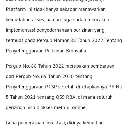
Platform ini tidak hanya sekadar menawarkan
kemudahan akses, namun juga sudah mencakup
implementasi penyederhanaan perizinan yang
termuat pada Pergub Nomor 88 Tahun 2022 Tentang
Penyelenggaraan Perizinan Berusaha.
Pergub No. 88 Tahun 2022 merupakan pembaruan
dari Pergub No. 69 Tahun 2020 tentang
Penyelenggaraan PTSP setelah ditetapkannya PP No.
5 Tahun 2021 tentang OSS RBA, di mana seluruh
perizinan bisa diakses melalui online.
Guna pemerataan investasi, dirinya kemudian