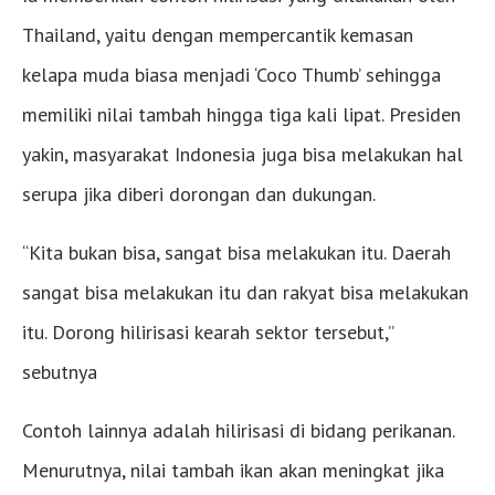
Thailand, yaitu dengan mempercantik kemasan
kelapa muda biasa menjadi ‘Coco Thumb’ sehingga
memiliki nilai tambah hingga tiga kali lipat. Presiden
yakin, masyarakat Indonesia juga bisa melakukan hal
serupa jika diberi dorongan dan dukungan.
“Kita bukan bisa, sangat bisa melakukan itu. Daerah
sangat bisa melakukan itu dan rakyat bisa melakukan
itu. Dorong hilirisasi kearah sektor tersebut,”
sebutnya
Contoh lainnya adalah hilirisasi di bidang perikanan.
Menurutnya, nilai tambah ikan akan meningkat jika