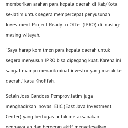
memberikan arahan para kepala daerah di Kab/Kota
se-Jatim untuk segera mempercepat penyusunan
Investment Project Ready to Offer (IPRO) di masing-
masing wilayah.
“Saya harap komitmen para kepala daerah untuk
segera menyusun IPRO bisa dipegang kuat. Karena ini
sangat mampu menarik minat investor yang masuk ke
daerah,” kata Khofifah.
Selain Joss Gandoss Pemprov Jatim juga
menghadirkan inovasi EJIC (East Java Investment
Center) yang bertugas untuk melaksanakan
pengawalan dan berperan aktif menyelesaikan