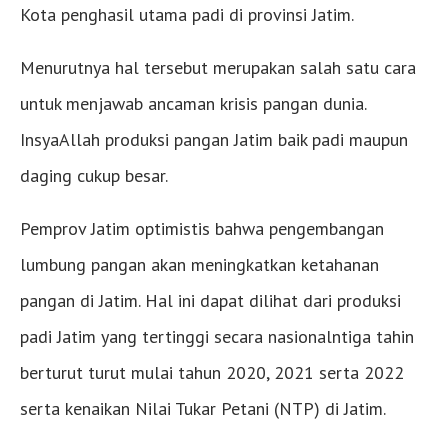
Kota penghasil utama padi di provinsi Jatim.
Menurutnya hal tersebut merupakan salah satu cara
untuk menjawab ancaman krisis pangan dunia.
InsyaAllah produksi pangan Jatim baik padi maupun
daging cukup besar.
Pemprov Jatim optimistis bahwa pengembangan
lumbung pangan akan meningkatkan ketahanan
pangan di Jatim. Hal ini dapat dilihat dari produksi
padi Jatim yang tertinggi secara nasionalntiga tahin
berturut turut mulai tahun 2020, 2021 serta 2022
serta kenaikan Nilai Tukar Petani (NTP) di Jatim.