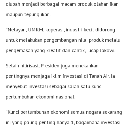
diubah menjadi berbagai macam produk olahan ikan
maupun tepung ikan.
“Nelayan, UMKM, koperasi, industri kecil didorong
untuk melakukan pengembangan nilai produk melalui
pengemasan yang kreatif dan cantik,” ucap Jokowi.
Selain hilirisasi, Presiden juga menekankan
pentingnya menjaga iklim investasi di Tanah Air. Ia
menyebut investasi sebagai salah satu kunci
pertumbuhan ekonomi nasional.
“Kunci pertumbuhan ekonomi semua negara sekarang
ini yang paling penting hanya 1, bagaimana investasi