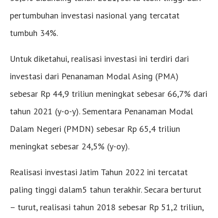
pertumbuhan investasi nasional yang tercatat
tumbuh 34%.
Untuk diketahui, realisasi investasi ini terdiri dari
investasi dari Penanaman Modal Asing (PMA)
sebesar Rp 44,9 triliun meningkat sebesar 66,7% dari
tahun 2021 (y-o-y). Sementara Penanaman Modal
Dalam Negeri (PMDN) sebesar Rp 65,4 triliun
meningkat sebesar 24,5% (y-oy).
Realisasi investasi Jatim Tahun 2022 ini tercatat
paling tinggi dalam5 tahun terakhir. Secara berturut
– turut, realisasi tahun 2018 sebesar Rp 51,2 triliun,