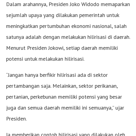
Dalam arahannya, Presiden Joko Widodo memaparkan
sejumlah upaya yang dilakukan pemerintah untuk
meningkatkan pertumbuhan ekonomi nasional, salah
satunya adalah dengan melakukan hilirisasi di daerah.
Menurut Presiden Jokowi, setiap daerah memiliki
potensi untuk melakukan hilirisasi.
“Jangan hanya berfikir hilirisasi ada di sektor
pertambangan saja. Melainkan, sektor perikanan,
pertanian, perkebunan memiliki potensi yang besar
juga dan semua daerah memiliki ini semuanya,” ujar
Presiden.
Ia memberikan contoh hilirisasi yang dilakukan oleh