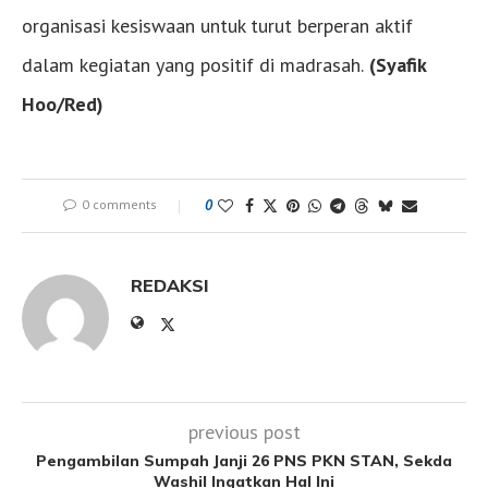
organisasi kesiswaan untuk turut berperan aktif
dalam kegiatan yang positif di madrasah.
(Syafik
Hoo/Red)
0 comments
0
REDAKSI
previous post
Pengambilan Sumpah Janji 26 PNS PKN STAN, Sekda
Washil Ingatkan Hal Ini