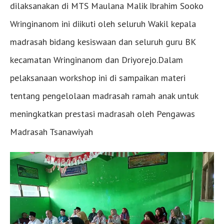
dilaksanakan di MTS Maulana Malik Ibrahim Sooko
Wringinanom ini diikuti oleh seluruh Wakil kepala
madrasah bidang kesiswaan dan seluruh guru BK
kecamatan Wringinanom dan Driyorejo.Dalam
pelaksanaan workshop ini di sampaikan materi
tentang pengelolaan madrasah ramah anak untuk
meningkatkan prestasi madrasah oleh Pengawas
Madrasah Tsanawiyah