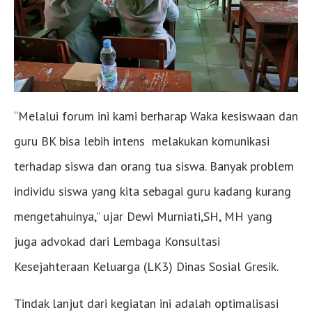
“Melalui forum ini kami berharap Waka kesiswaan dan
guru BK bisa lebih intens melakukan komunikasi
terhadap siswa dan orang tua siswa. Banyak problem
individu siswa yang kita sebagai guru kadang kurang
mengetahuinya,” ujar Dewi Murniati,SH, MH yang
juga advokad dari Lembaga Konsultasi
Kesejahteraan Keluarga (LK3) Dinas Sosial Gresik.
Tindak lanjut dari kegiatan ini adalah optimalisasi