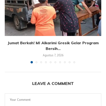
Jumat Berkah! MI Alkarimi Gresik Gelar Program
Bersih...
Agustus 7, 2026
LEAVE A COMMENT