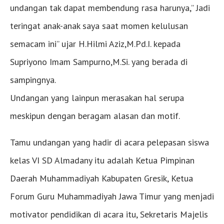
undangan tak dapat membendung rasa harunya,” Jadi
teringat anak-anak saya saat momen kelulusan
semacam ini” ujar H.Hilmi Aziz,M.Pd.I. kepada
Supriyono Imam Sampurno,M.Si. yang berada di
sampingnya.
Undangan yang lainpun merasakan hal serupa
meskipun dengan beragam alasan dan motif.
Tamu undangan yang hadir di acara pelepasan siswa
kelas VI SD Almadany itu adalah Ketua Pimpinan
Daerah Muhammadiyah Kabupaten Gresik, Ketua
Forum Guru Muhammadiyah Jawa Timur yang menjadi
motivator pendidikan di acara itu, Sekretaris Majelis