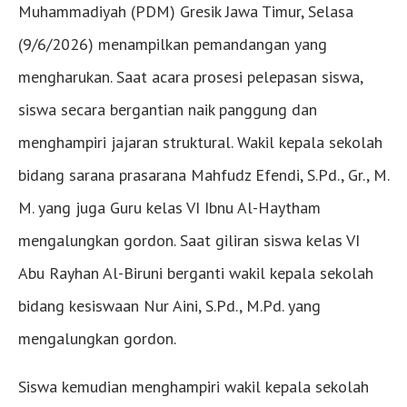
Muhammadiyah (PDM) Gresik Jawa Timur, Selasa
(9/6/2026) menampilkan pemandangan yang
mengharukan. Saat acara prosesi pelepasan siswa,
siswa secara bergantian naik panggung dan
menghampiri jajaran struktural. Wakil kepala sekolah
bidang sarana prasarana Mahfudz Efendi, S.Pd., Gr., M.
M. yang juga Guru kelas VI Ibnu Al-Haytham
mengalungkan gordon. Saat giliran siswa kelas VI
Abu Rayhan Al-Biruni berganti wakil kepala sekolah
bidang kesiswaan Nur Aini, S.Pd., M.Pd. yang
mengalungkan gordon.
Siswa kemudian menghampiri wakil kepala sekolah