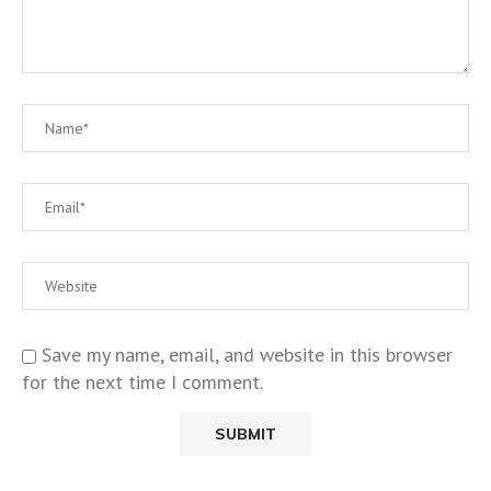
Save my name, email, and website in this browser
for the next time I comment.