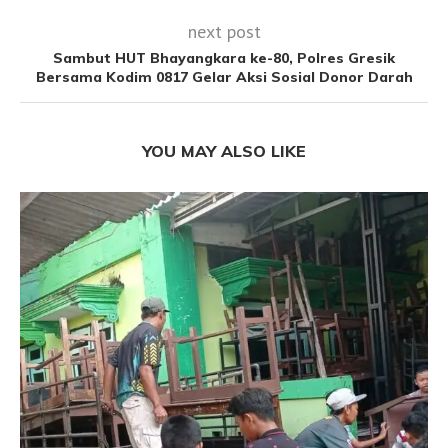
next post
Sambut HUT Bhayangkara ke-80, Polres Gresik
Bersama Kodim 0817 Gelar Aksi Sosial Donor Darah
YOU MAY ALSO LIKE