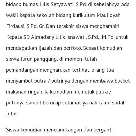
bidang humas Lilis Setyawati, S.Pd. di sebelahnya ada
wakil kepala sekolah bidang kurikulum Maulidyah
Firdausi, S.Pd. Gr. Dan terakhir siswa menghampiri
Kepala SD Almadany Lilik Isnawati, S.Pd., M.Pd. untuk
mendapatkan ijazah dan berfoto. Sesaat kemudian
siswa turun panggung, di momen itulah
pemandangan mengharukan terlihat. orang tua
menyambut putra / putrinya dengan membawa bucket
makanan ringan. Ia kemudian memeluk putra /
putrinya sambil berucap selamat ya nak kamu sudah
lulus.
Siswa kemudian mencium tangan dan berganti