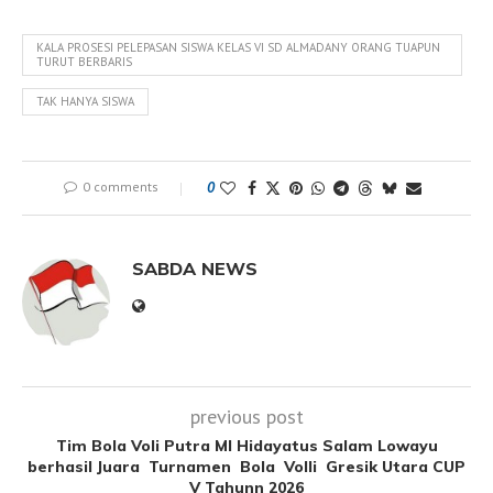
KALA PROSESI PELEPASAN SISWA KELAS VI SD ALMADANY ORANG TUAPUN
TURUT BERBARIS
TAK HANYA SISWA
0 comments
0
SABDA NEWS
previous post
Tim Bola Voli Putra MI Hidayatus Salam Lowayu
berhasil Juara Turnamen Bola Volli Gresik Utara CUP
V Tahunn 2026