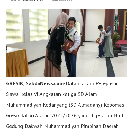
GRESIK, SabdaNews.com-
Dalam acara Pelepasan
Siswa Kelas VI Angkatan ketiga SD Alam
Muhammadiyah Kedanyang (SD Almadany) Kebomas
Gresik Tahun Ajaran 2025/2026 yang digelar di Hall
Gedung Dakwah Muhammadiyah Pimpinan Daerah