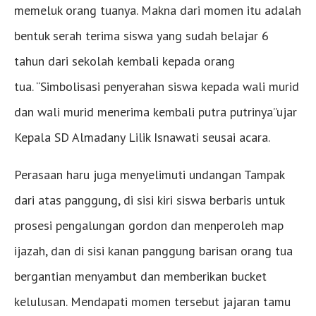
memeluk orang tuanya. Makna dari momen itu adalah
bentuk serah terima siswa yang sudah belajar 6
tahun dari sekolah kembali kepada orang
tua. “Simbolisasi penyerahan siswa kepada wali murid
dan wali murid menerima kembali putra putrinya”ujar
Kepala SD Almadany Lilik Isnawati seusai acara.
Perasaan haru juga menyelimuti undangan Tampak
dari atas panggung, di sisi kiri siswa berbaris untuk
prosesi pengalungan gordon dan menperoleh map
ijazah, dan di sisi kanan panggung barisan orang tua
bergantian menyambut dan memberikan bucket
kelulusan. Mendapati momen tersebut jajaran tamu