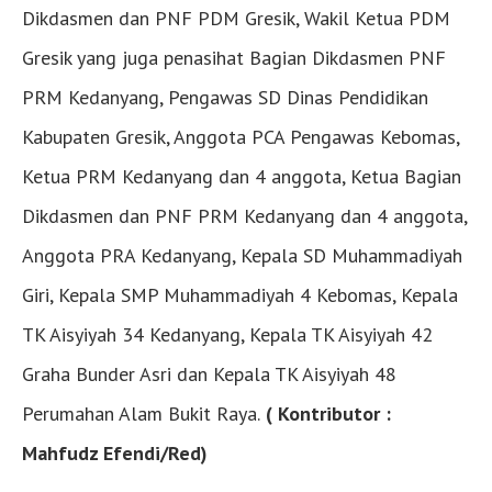
Dikdasmen dan PNF PDM Gresik, Wakil Ketua PDM
Gresik yang juga penasihat Bagian Dikdasmen PNF
PRM Kedanyang, Pengawas SD Dinas Pendidikan
Kabupaten Gresik, Anggota PCA Pengawas Kebomas,
Ketua PRM Kedanyang dan 4 anggota, Ketua Bagian
Dikdasmen dan PNF PRM Kedanyang dan 4 anggota,
Anggota PRA Kedanyang, Kepala SD Muhammadiyah
Giri, Kepala SMP Muhammadiyah 4 Kebomas, Kepala
TK Aisyiyah 34 Kedanyang, Kepala TK Aisyiyah 42
Graha Bunder Asri dan Kepala TK Aisyiyah 48
Perumahan Alam Bukit Raya.
( Kontributor :
Mahfudz Efendi/Red)