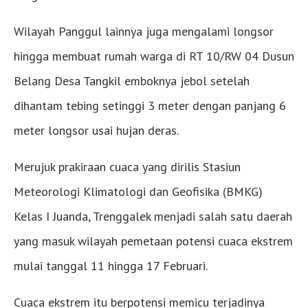
Wilayah Panggul lainnya juga mengalami longsor
hingga membuat rumah warga di RT 10/RW 04 Dusun
Belang Desa Tangkil emboknya jebol setelah
dihantam tebing setinggi 3 meter dengan panjang 6
meter longsor usai hujan deras.
Merujuk prakiraan cuaca yang dirilis Stasiun
Meteorologi Klimatologi dan Geofisika (BMKG)
Kelas I Juanda, Trenggalek menjadi salah satu daerah
yang masuk wilayah pemetaan potensi cuaca ekstrem
mulai tanggal 11 hingga 17 Februari.
Cuaca ekstrem itu berpotensi memicu terjadinya