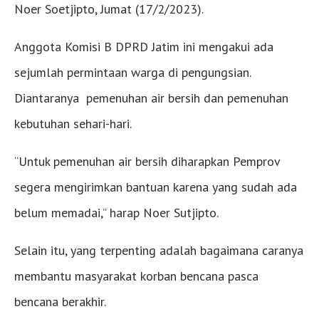
Noer Soetjipto, Jumat (17/2/2023).
Anggota Komisi B DPRD Jatim ini mengakui ada
sejumlah permintaan warga di pengungsian.
Diantaranya pemenuhan air bersih dan pemenuhan
kebutuhan sehari-hari.
“Untuk pemenuhan air bersih diharapkan Pemprov
segera mengirimkan bantuan karena yang sudah ada
belum memadai,” harap Noer Sutjipto.
Selain itu, yang terpenting adalah bagaimana caranya
membantu masyarakat korban bencana pasca
bencana berakhir.