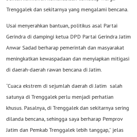
Trenggalek dan sekitarnya yang mengalami bencana.
Usai menyerahkan bantuan, politikus asal Partai
Gerindra di dampingi ketua DPD Partai Gerindra Jatim
Anwar Sadad berharap pemerintah dan masyarakat
meningkatkan kewaspadaan dan menyiapkan mitigasi
di daerah-daerah rawan bencana di Jatim.
“Cuaca ekstrem di sejumlah daerah di Jatim salah
satunya di Trenggalek perlu menjadi perhatian
khusus. Pasalnya, di Trenggalek dan sekitarnya sering
dilanda bencana, sehingga saya berharap Pemprov
Jatim dan Pemkab Trenggalek lebih tanggap,” jelas