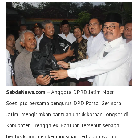
SabdaNews.com
– Anggota DPRD Jatim Noer
Soetjipto bersama pengurus DPD Partai Gerindra
Jatim mengirimkan bantuan untuk korban longsor di
Kabupaten Trenggalek. Bantuan tersebut sebagai
bentuk komitmen kemanusiaan terhadap warga