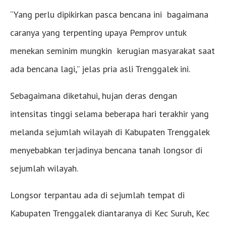
“Yang perlu dipikirkan pasca bencana ini bagaimana
caranya yang terpenting upaya Pemprov untuk
menekan seminim mungkin kerugian masyarakat saat
ada bencana lagi,” jelas pria asli Trenggalek ini.
Sebagaimana diketahui, hujan deras dengan
intensitas tinggi selama beberapa hari terakhir yang
melanda sejumlah wilayah di Kabupaten Trenggalek
menyebabkan terjadinya bencana tanah longsor di
sejumlah wilayah.
Longsor terpantau ada di sejumlah tempat di
Kabupaten Trenggalek diantaranya di Kec Suruh, Kec