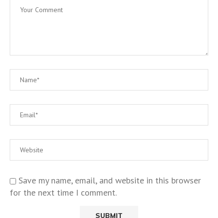
Save my name, email, and website in this browser
for the next time I comment.