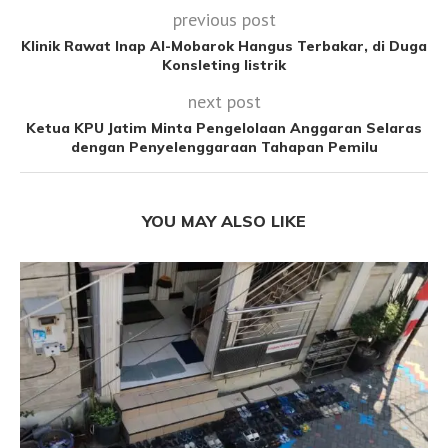
previous post
Klinik Rawat Inap Al-Mobarok Hangus Terbakar, di Duga
Konsleting listrik
next post
Ketua KPU Jatim Minta Pengelolaan Anggaran Selaras
dengan Penyelenggaraan Tahapan Pemilu
YOU MAY ALSO LIKE