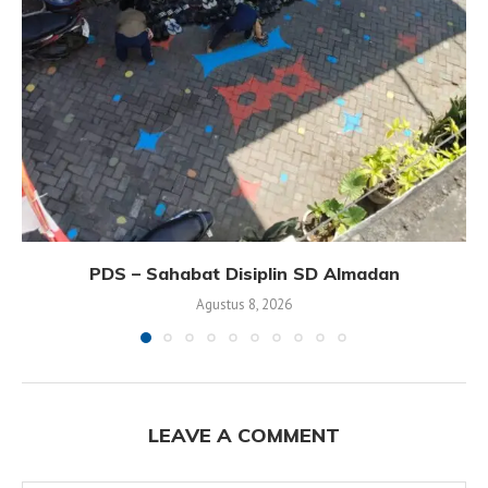
PDS – Sahabat Disiplin SD Almadan
Agustus 8, 2026
LEAVE A COMMENT