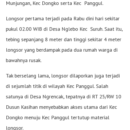
Munjungan, Kec Dongko serta Kec Panggul.
Longsor pertama terjadi pada Rabu dini hari sekitar
pukul 02.00 WIB di Desa Nglebo Kec Suruh. Saat itu,
tebing sepanjang 8 meter dan tinggi sekitar 4 meter
longsor yang berdampak pada dua rumah warga di
bawahnya rusak.
Tak berselang lama, longsor dilaporkan juga terjadi
di sejumlah titik di wilayah Kec Panggul. Salah
satunya di Desa Ngrencak, tepatnya di RT 25/RW 10
Dusun Kasihan menyebabkan akses utama dari Kec
Dongko menuju Kec Panggul tertutup material
longsor.