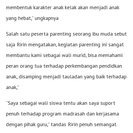
membentuk karakter anak kelak akan menjadi anak
yang hebat,” ungkapnya
Salah satu peserta parenting seorang ibu muda sebut
saja Ririn mengatakan, kegiatan parenting ini sangat
membantu kami sebagai wali murid, bisa memahami
peran orang tua terhadap perkembangan pendidkan
anak, disamping menjadi tauladan yang baik terhadap
anak,”
“Saya sebagai wali siswa tentu akan saya suport
penuh terhadap program madrasah dan kerjasama
dengan pihak guru,” tandas Ririn penuh semangat.