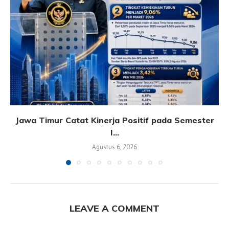
Jawa Timur Catat Kinerja Positif pada Semester
I...
Agustus 6, 2026
LEAVE A COMMENT