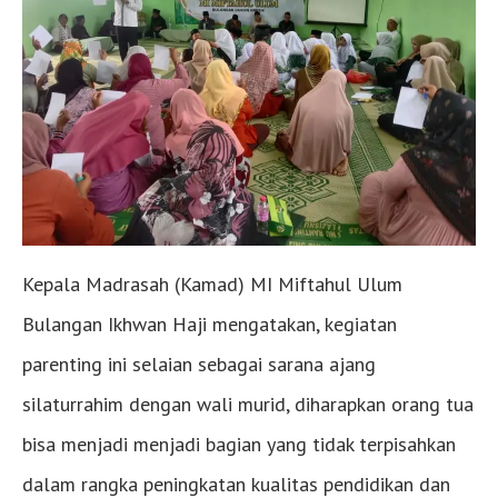
Kepala Madrasah (Kamad) MI Miftahul Ulum
Bulangan Ikhwan Haji mengatakan, kegiatan
parenting ini selaian sebagai sarana ajang
silaturrahim dengan wali murid, diharapkan orang tua
bisa menjadi menjadi bagian yang tidak terpisahkan
dalam rangka peningkatan kualitas pendidikan dan