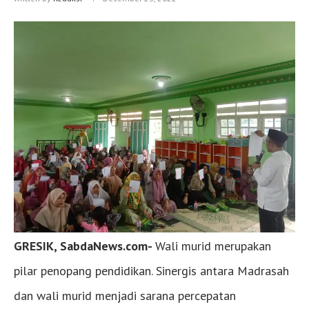
GRESIK, SabdaNews.com-
Wali murid merupakan
pilar penopang pendidikan. Sinergis antara Madrasah
dan wali murid menjadi sarana percepatan