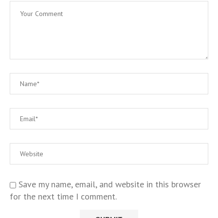
Save my name, email, and website in this browser
for the next time I comment.