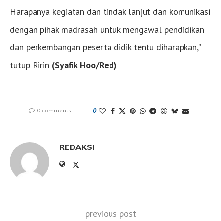
Harapanya kegiatan dan tindak lanjut dan komunikasi
dengan pihak madrasah untuk mengawal pendidikan
dan perkembangan peserta didik tentu diharapkan,”
tutup Ririn
(Syafik Hoo/Red)
0 comments
0
REDAKSI
previous post