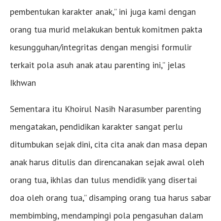
pembentukan karakter anak,” ini juga kami dengan
orang tua murid melakukan bentuk komitmen pakta
kesungguhan/integritas dengan mengisi formulir
terkait pola asuh anak atau parenting ini,” jelas
Ikhwan
Sementara itu Khoirul Nasih Narasumber parenting
mengatakan, pendidikan karakter sangat perlu
ditumbukan sejak dini, cita cita anak dan masa depan
anak harus ditulis dan direncanakan sejak awal oleh
orang tua, ikhlas dan tulus mendidik yang disertai
doa oleh orang tua,” disamping orang tua harus sabar
membimbing, mendampingi pola pengasuhan dalam