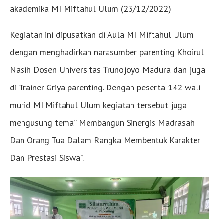
akademika MI Miftahul Ulum (23/12/2022)
Kegiatan ini dipusatkan di Aula MI Miftahul Ulum
dengan menghadirkan narasumber parenting Khoirul
Nasih Dosen Universitas Trunojoyo Madura dan juga
di Trainer Griya parenting. Dengan peserta 142 wali
murid MI Miftahul Ulum kegiatan tersebut juga
mengusung tema” Membangun Sinergis Madrasah
Dan Orang Tua Dalam Rangka Membentuk Karakter
Dan Prestasi Siswa”.