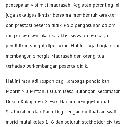
pencapaian visi misi madrasah. Kegiatan perenting ini
juga sekaligus ikhtiar bersama membentuk karakter
dan prestasi peserta didik. Pola pengasuhan dalam
rangka pembentukan karakter siswa di lembaga
pendidikan sangat diperlukan. Hal ini juga bagian dari
membangun sinergis Madrasah dan orang tua
terhadap perkembangan peserta didik.
Hal ini menjadi respon bagi lembaga pendidikan
Maarif NU Miftahul Ulum Desa Bulangan Kecamatan
Dukun Kabupaten Gresik. Hari ini menggelar giat
Silaturrahim dan Parenting dengan melibatkan wali
murid mulai kelas 1- 6 dan seluruh stekholder civitas