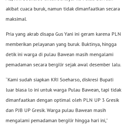
akibat cuaca buruk, namun tidak dimanfaatkan secara
maksimal.
Pria yang akrab disapa Gus Yani ini geram karena PLN
memberikan pelayanan yang buruk. Buktinya, hingga
detik ini warga di pulau Bawean masih mengalami
pemadaman secara bergilir sejak awal desember lalu.
“Kami sudah siapkan KRI Soeharso, diskresi Bupati
luar biasa lo ini untuk warga Pulau Bawean, tapi tidak
dimanfaatkan dengan optimal oleh PLN UP 3 Gresik
dan PJB UP Gresik. Warga pulau Bawean masih
mengalami pemadaman bergilir hingga hari ini,”