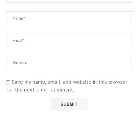
Save my name, email, and website in this browser
for the next time I comment.