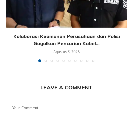
Kolaborasi Keamanan Perusahaan dan Polisi
Gagalkan Pencurian Kabel...
Agustus 8, 2026
LEAVE A COMMENT