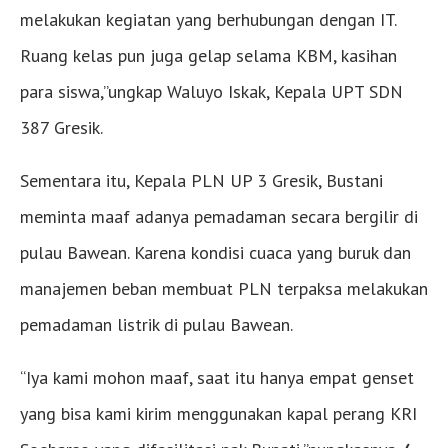
melakukan kegiatan yang berhubungan dengan IT.
Ruang kelas pun juga gelap selama KBM, kasihan
para siswa,”ungkap Waluyo Iskak, Kepala UPT SDN
387 Gresik.
Sementara itu, Kepala PLN UP 3 Gresik, Bustani
meminta maaf adanya pemadaman secara bergilir di
pulau Bawean. Karena kondisi cuaca yang buruk dan
manajemen beban membuat PLN terpaksa melakukan
pemadaman listrik di pulau Bawean.
“Iya kami mohon maaf, saat itu hanya empat genset
yang bisa kami kirim menggunakan kapal perang KRI