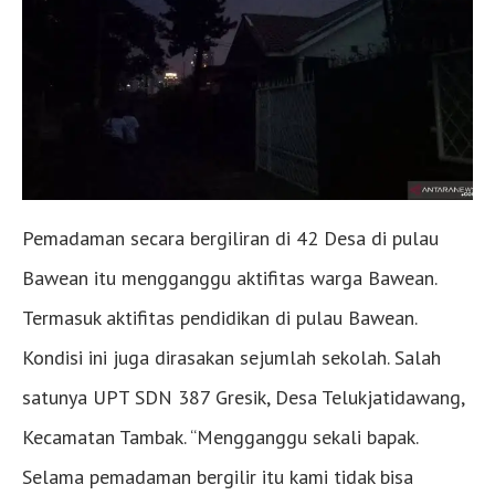
Pemadaman secara bergiliran di 42 Desa di pulau
Bawean itu mengganggu aktifitas warga Bawean.
Termasuk aktifitas pendidikan di pulau Bawean.
Kondisi ini juga dirasakan sejumlah sekolah. Salah
satunya UPT SDN 387 Gresik, Desa Telukjatidawang,
Kecamatan Tambak. “Mengganggu sekali bapak.
Selama pemadaman bergilir itu kami tidak bisa