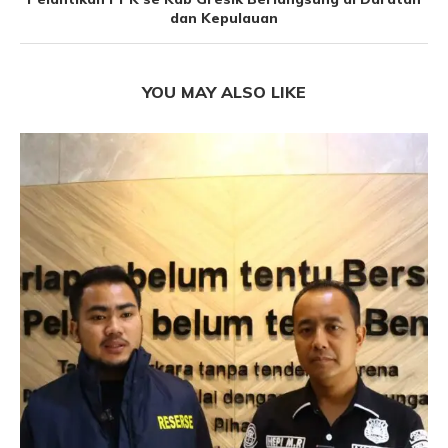
dan Kepulauan
YOU MAY ALSO LIKE