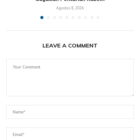
Agustus 8, 2026
LEAVE A COMMENT