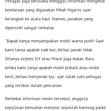
Petugas juga berusaha menggali informasi mengenai
kendaraan yang digunakan Mbah Ngarto saat
berangkat ke acara haul. Namun, jawaban yang
diperoleh sangat terbatas.
“Bapak hanya menyampaikan mobil warna putih. Saat
kami tanya apakah naik bus, beliau jawab tidak.
Ditanya sejenis Elf atau Hiace juga bukan. Baru
ketika kami tanya apakah mobil pribadi atau mobil
kecil, beliau menjawab iya,” ujar salah satu petugas
yang terlibat dalam pencarian.
Berbekal informasi minim tersebut, anggota
kepolisian kemudian menyisir sejumlah kantong parkir