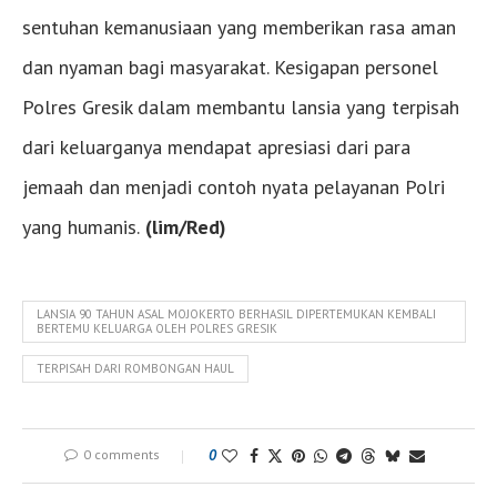
sentuhan kemanusiaan yang memberikan rasa aman
dan nyaman bagi masyarakat. Kesigapan personel
Polres Gresik dalam membantu lansia yang terpisah
dari keluarganya mendapat apresiasi dari para
jemaah dan menjadi contoh nyata pelayanan Polri
yang humanis.
(lim/Red)
LANSIA 90 TAHUN ASAL MOJOKERTO BERHASIL DIPERTEMUKAN KEMBALI
BERTEMU KELUARGA OLEH POLRES GRESIK
TERPISAH DARI ROMBONGAN HAUL
0 comments
0