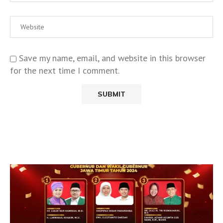
Save my name, email, and website in this browser
for the next time I comment.