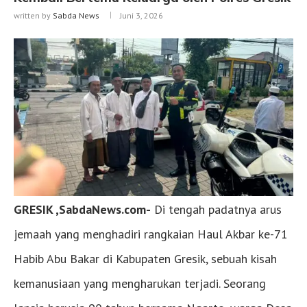
written by
Sabda News
Juni 3, 2026
GRESIK ,SabdaNews.com-
Di tengah padatnya arus
jemaah yang menghadiri rangkaian Haul Akbar ke-71
Habib Abu Bakar di Kabupaten Gresik, sebuah kisah
kemanusiaan yang mengharukan terjadi. Seorang