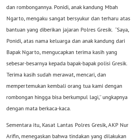
dan rombongannya. Ponidi, anak kandung Mbah
Ngarto, mengaku sangat bersyukur dan terharu atas
bantuan yang diberikan jajaran Polres Gresik. “Saya,
Ponidi, atas nama keluarga dan anak kandung dari
Bapak Ngarto, mengucapkan terima kasih yang
sebesar-besarnya kepada bapak-bapak polisi Gresik.
Terima kasih sudah merawat, mencari, dan
mempertemukan kembali orang tua kami dengan
rombongan hingga bisa berkumpul lagi,” ungkapnya
dengan mata berkaca-kaca.
Sementara itu, Kasat Lantas Polres Gresik, AKP Nur
Arifin, menegaskan bahwa tindakan yang dilakukan