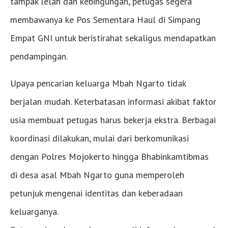
tampak lelah dan kebingungan, petugas segera
membawanya ke Pos Sementara Haul di Simpang
Empat GNI untuk beristirahat sekaligus mendapatkan
pendampingan.
Upaya pencarian keluarga Mbah Ngarto tidak
berjalan mudah. Keterbatasan informasi akibat faktor
usia membuat petugas harus bekerja ekstra. Berbagai
koordinasi dilakukan, mulai dari berkomunikasi
dengan Polres Mojokerto hingga Bhabinkamtibmas
di desa asal Mbah Ngarto guna memperoleh
petunjuk mengenai identitas dan keberadaan
keluarganya.