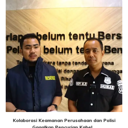
Kolaborasi Keamanan Perusahaan dan Polisi
Gagalkan Pencurian Kabel...