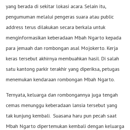
yang berada di sekitar lokasi acara. Selain itu,
pengumuman melalui pengeras suara atau public
address terus dilakukan secara berkala untuk
menginformasikan keberadaan Mbah Ngarto kepada
para jemaah dan rombongan asal Mojokerto. Kerja
keras tersebut akhirnya membuahkan hasil. Di salah
satu kantong parkir terakhir yang diperiksa, petugas
menemukan kendaraan rombongan Mbah Ngarto.
Ternyata, keluarga dan rombongannya juga tengah
cemas menunggu keberadaan lansia tersebut yang
tak kunjung kembali. Suasana haru pun pecah saat
Mbah Ngarto dipertemukan kembali dengan keluarga