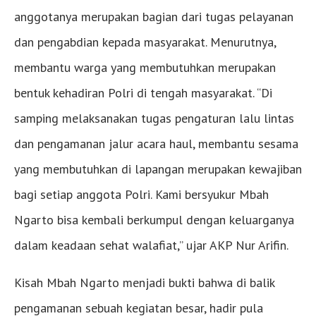
anggotanya merupakan bagian dari tugas pelayanan
dan pengabdian kepada masyarakat. Menurutnya,
membantu warga yang membutuhkan merupakan
bentuk kehadiran Polri di tengah masyarakat. “Di
samping melaksanakan tugas pengaturan lalu lintas
dan pengamanan jalur acara haul, membantu sesama
yang membutuhkan di lapangan merupakan kewajiban
bagi setiap anggota Polri. Kami bersyukur Mbah
Ngarto bisa kembali berkumpul dengan keluarganya
dalam keadaan sehat walafiat,” ujar AKP Nur Arifin.
Kisah Mbah Ngarto menjadi bukti bahwa di balik
pengamanan sebuah kegiatan besar, hadir pula