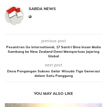
SABDA NEWS
previous post
Pesantren Go International, 17 Santri Bina Insan Mulia
Sambang ke New Zealand Demi Memperluas Jejaring
Global
next post
Desa Pongangan Sukses Gelar Wisuda Tiga Generasi
dalam Satu Panggung
YOU MAY ALSO LIKE