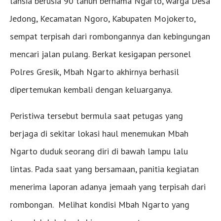
lansia berusia 90 tahun bernama Ngarto, warga Desa
Jedong, Kecamatan Ngoro, Kabupaten Mojokerto,
sempat terpisah dari rombongannya dan kebingungan
mencari jalan pulang. Berkat kesigapan personel
Polres Gresik, Mbah Ngarto akhirnya berhasil
dipertemukan kembali dengan keluarganya.
Peristiwa tersebut bermula saat petugas yang
berjaga di sekitar lokasi haul menemukan Mbah
Ngarto duduk seorang diri di bawah lampu lalu
lintas. Pada saat yang bersamaan, panitia kegiatan
menerima laporan adanya jemaah yang terpisah dari
rombongan. Melihat kondisi Mbah Ngarto yang