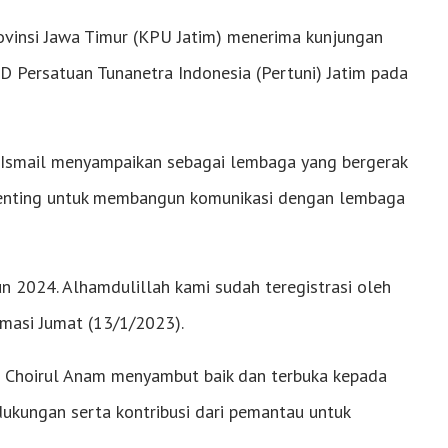
vinsi Jawa Timur (KPU Jatim) menerima kunjungan
 Persatuan Tunanetra Indonesia (Pertuni) Jatim pada
n Ismail menyampaikan sebagai lembaga yang bergerak
penting untuk membangun komunikasi dengan lembaga
 2024. Alhamdulillah kami sudah teregistrasi oleh
rmasi Jumat (13/1/2023).
m Choirul Anam menyambut baik dan terbuka kepada
ukungan serta kontribusi dari pemantau untuk