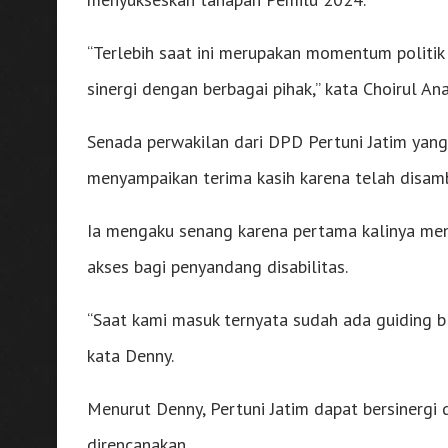
“Terlebih saat ini merupakan momentum politik
sinergi dengan berbagai pihak,” kata Choirul An
Senada perwakilan dari DPD Pertuni Jatim yang
menyampaikan terima kasih karena telah disam
Ia mengaku senang karena pertama kalinya men
akses bagi penyandang disabilitas.
“Saat kami masuk ternyata sudah ada guiding 
kata Denny.
Menurut Denny, Pertuni Jatim dapat bersinergi
direncanakan.