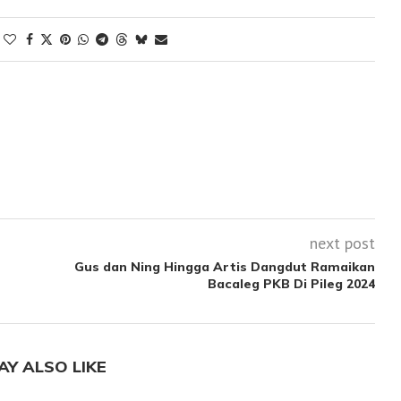
next post
Gus dan Ning Hingga Artis Dangdut Ramaikan
Bacaleg PKB Di Pileg 2024
AY ALSO LIKE