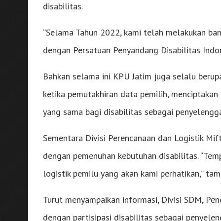
disabilitas.
“Selama Tahun 2022, kami telah melakukan bany
dengan Persatuan Penyandang Disabilitas Indon
Bahkan selama ini KPU Jatim juga selalu berupa
ketika pemutakhiran data pemilih, menciptakan
yang sama bagi disabilitas sebagai penyelengg
Sementara Divisi Perencanaan dan Logistik Mif
dengan pemenuhan kebutuhan disabilitas. “Tem
logistik pemilu yang akan kami perhatikan,” ta
Turut menyampaikan informasi, Divisi SDM, Pen
dengan partisipasi disabilitas sebagai penyel