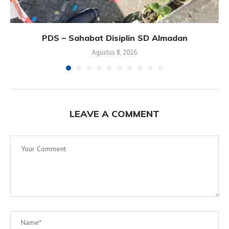
PDS – Sahabat Disiplin SD Almadan
Agustus 8, 2026
LEAVE A COMMENT