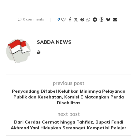
0 comments
0
SABDA NEWS
previous post
Penyandang Difabel Keluhkan Minimnya Pelayanan
Publik dan Kesehatan, Komisi E Matangkan Perda
Disabilitas
next post
Dari Cerdas Cermat hingga Tahfidz, Bupati Fandi
Akhmad Yani Hidupkan Semangat Kompetisi Pelajar