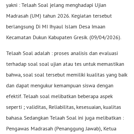
yakni : Telaah Soal jelang menghadapi Ujian
Madrasah (UM) tahun 2026. Kegiatan tersebut
berlangsung Di MI Ihyaul Islam Desa Imaan
Kecamatan Dukun Kabupaten Gresik. (09/04/2026).
Telaah Soal adalah : proses analisis dan evaluasi
terhadap soal soal ujian atau tes untuk memastikan
bahwa, soal soal tersebut memiliki kualitas yang baik
dan dapat mengukur kemampuan siswa dengan
efektif. Telaah soal melibatkan beberapa aspek
seperti ; validitas, Reliabilitas, kesesuaian, kualitas
bahasa. Sedangkan Telaah Soal ini juga melibatkan :
Pengawas Madrasah (Penanggung Jawab), Ketua