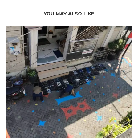
YOU MAY ALSO LIKE