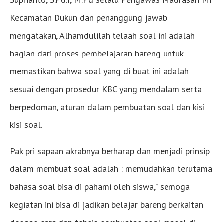
Kecamatan Dukun dan penanggung jawab
mengatakan, Alhamdulilah telaah soal ini adalah
bagian dari proses pembelajaran bareng untuk
memastikan bahwa soal yang di buat ini adalah
sesuai dengan prosedur KBC yang mendalam serta
berpedoman, aturan dalam pembuatan soal dan kisi
kisi soal.
Pak pri sapaan akrabnya berharap dan menjadi prinsip
dalam membuat soal adalah : memudahkan terutama
bahasa soal bisa di pahami oleh siswa,” semoga
kegiatan ini bisa di jadikan belajar bareng berkaitan