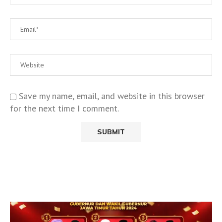
Save my name, email, and website in this browser
for the next time I comment.