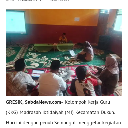
GRESIK, SabdaNews.com-
Kelompok Kerja Guru
(KKG) Madrasah Ibtidaiyah (MI) Kecamatan Dukun.
Hari ini dengan penuh Semangat menggelar kegiatan