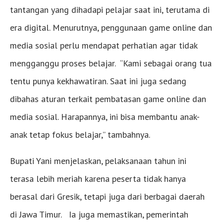
tantangan yang dihadapi pelajar saat ini, terutama di
era digital. Menurutnya, penggunaan game online dan
media sosial perlu mendapat perhatian agar tidak
mengganggu proses belajar. “Kami sebagai orang tua
tentu punya kekhawatiran. Saat ini juga sedang
dibahas aturan terkait pembatasan game online dan
media sosial. Harapannya, ini bisa membantu anak-
anak tetap fokus belajar,” tambahnya.
Bupati Yani menjelaskan, pelaksanaan tahun ini
terasa lebih meriah karena peserta tidak hanya
berasal dari Gresik, tetapi juga dari berbagai daerah
di Jawa Timur. Ia juga memastikan, pemerintah