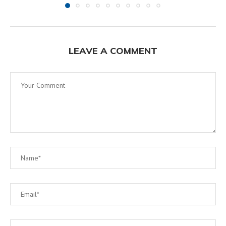
LEAVE A COMMENT