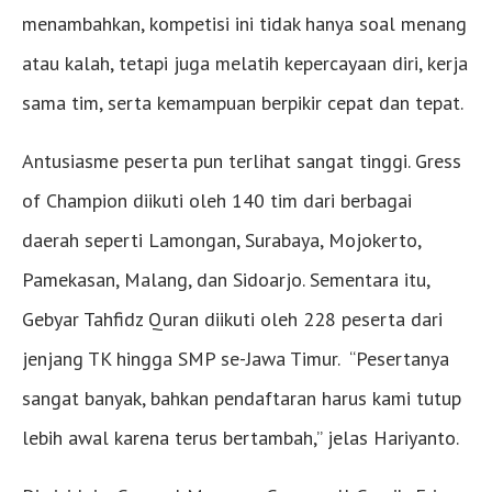
menambahkan, kompetisi ini tidak hanya soal menang
atau kalah, tetapi juga melatih kepercayaan diri, kerja
sama tim, serta kemampuan berpikir cepat dan tepat.
Antusiasme peserta pun terlihat sangat tinggi. Gress
of Champion diikuti oleh 140 tim dari berbagai
daerah seperti Lamongan, Surabaya, Mojokerto,
Pamekasan, Malang, dan Sidoarjo. Sementara itu,
Gebyar Tahfidz Quran diikuti oleh 228 peserta dari
jenjang TK hingga SMP se-Jawa Timur. “Pesertanya
sangat banyak, bahkan pendaftaran harus kami tutup
lebih awal karena terus bertambah,” jelas Hariyanto.