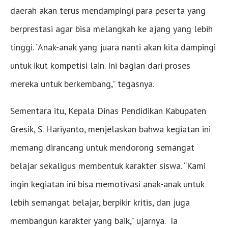
daerah akan terus mendampingi para peserta yang
berprestasi agar bisa melangkah ke ajang yang lebih
tinggi. “Anak-anak yang juara nanti akan kita dampingi
untuk ikut kompetisi lain. Ini bagian dari proses
mereka untuk berkembang,” tegasnya.
Sementara itu, Kepala Dinas Pendidikan Kabupaten
Gresik, S. Hariyanto, menjelaskan bahwa kegiatan ini
memang dirancang untuk mendorong semangat
belajar sekaligus membentuk karakter siswa. “Kami
ingin kegiatan ini bisa memotivasi anak-anak untuk
lebih semangat belajar, berpikir kritis, dan juga
membangun karakter yang baik,” ujarnya. Ia