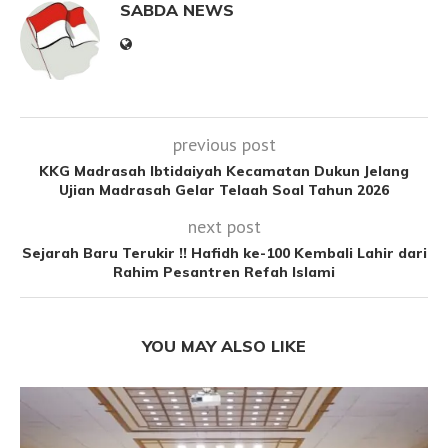
SABDA NEWS
previous post
KKG Madrasah Ibtidaiyah Kecamatan Dukun Jelang
Ujian Madrasah Gelar Telaah Soal Tahun 2026
next post
Sejarah Baru Terukir !! Hafidh ke-100 Kembali Lahir dari
Rahim Pesantren Refah Islami
YOU MAY ALSO LIKE