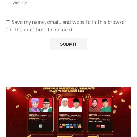
Save my name, email, and website in this browser
for the next time I comment.