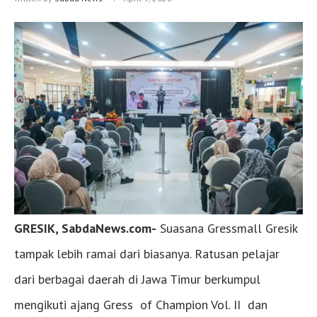
GRESIK, SabdaNews.com-
Suasana Gressmall Gresik
tampak lebih ramai dari biasanya. Ratusan pelajar
dari berbagai daerah di Jawa Timur berkumpul
mengikuti ajang Gress of Champion Vol. II dan