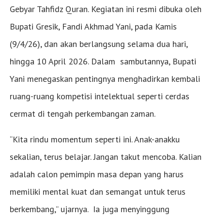
Gebyar Tahfidz Quran. Kegiatan ini resmi dibuka oleh
Bupati Gresik, Fandi Akhmad Yani, pada Kamis
(9/4/26), dan akan berlangsung selama dua hari,
hingga 10 April 2026. Dalam sambutannya, Bupati
Yani menegaskan pentingnya menghadirkan kembali
ruang-ruang kompetisi intelektual seperti cerdas
cermat di tengah perkembangan zaman.
“Kita rindu momentum seperti ini. Anak-anakku
sekalian, terus belajar. Jangan takut mencoba. Kalian
adalah calon pemimpin masa depan yang harus
memiliki mental kuat dan semangat untuk terus
berkembang,” ujarnya. Ia juga menyinggung