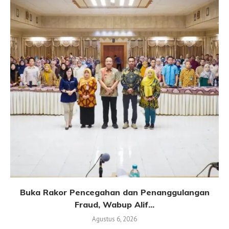
Buka Rakor Pencegahan dan Penanggulangan
Fraud, Wabup Alif...
Agustus 6, 2026