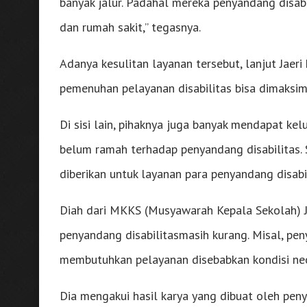
banyak jalur. Padahal mereka penyandang disa
dan rumah sakit,” tegasnya.
Adanya kesulitan layanan tersebut, lanjut Jaeri
pemenuhan pelayanan disabilitas bisa dimaksim
Di sisi lain, pihaknya juga banyak mendapat ke
belum ramah terhadap penyandang disabilitas. 
diberikan untuk layanan para penyandang disabil
Diah dari MKKS (Musyawarah Kepala Sekolah) 
penyandang disabilitasmasih kurang. Misal, pe
membutuhkan pelayanan disebabkan kondisi ne
Dia mengakui hasil karya yang dibuat oleh peny