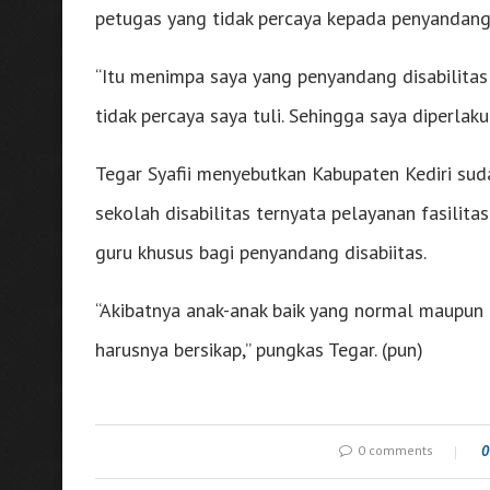
petugas yang tidak percaya kepada penyandang 
“Itu menimpa saya yang penyandang disabilitas 
tidak percaya saya tuli. Sehingga saya diperlak
Tegar Syafii menyebutkan Kabupaten Kediri sud
sekolah disabilitas ternyata pelayanan fasilita
guru khusus bagi penyandang disabiitas.
“Akibatnya anak-anak baik yang normal maupun 
harusnya bersikap,” pungkas Tegar. (pun)
0 comments
0