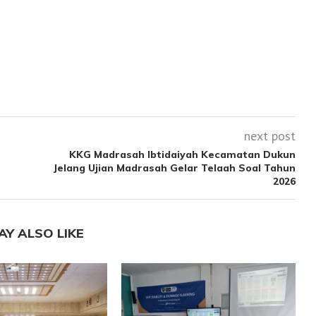
next post
KKG Madrasah Ibtidaiyah Kecamatan Dukun
Jelang Ujian Madrasah Gelar Telaah Soal Tahun
2026
AY ALSO LIKE