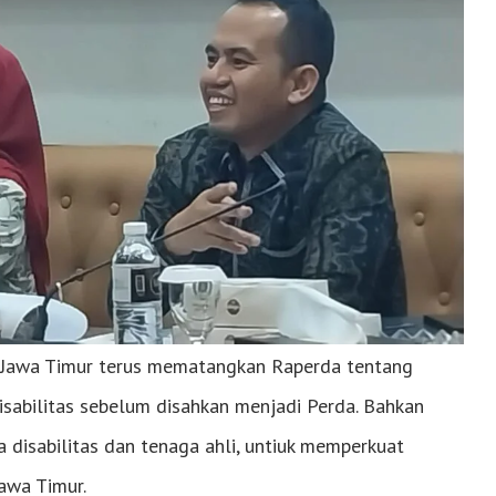
Jawa Timur terus mematangkan Raperda tentang
sabilitas sebelum disahkan menjadi Perda. Bahkan
isabilitas dan tenaga ahli, untiuk memperkuat
awa Timur.