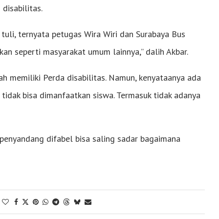
disabilitas.
tuli, ternyata petugas Wira Wiri dan Surabaya Bus
ukan seperti masyarakat umum lainnya,” dalih Akbar.
ah memiliki Perda disabilitas. Namun, kenyataanya ada
s tidak bisa dimanfaatkan siswa. Termasuk tidak adanya
penyandang difabel bisa saling sadar bagaimana