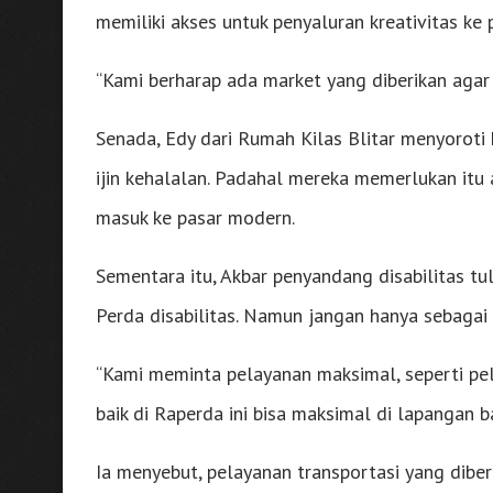
memiliki akses untuk penyaluran kreativitas ke 
“Kami berharap ada market yang diberikan agar
Senada, Edy dari Rumah Kilas Blitar menyoroti k
ijin kehalalan. Padahal mereka memerlukan itu 
masuk ke pasar modern.
Sementara itu, Akbar penyandang disabilitas t
Perda disabilitas. Namun jangan hanya sebagai 
“Kami meminta pelayanan maksimal, seperti pel
baik di Raperda ini bisa maksimal di lapangan 
Ia menyebut, pelayanan transportasi yang diber