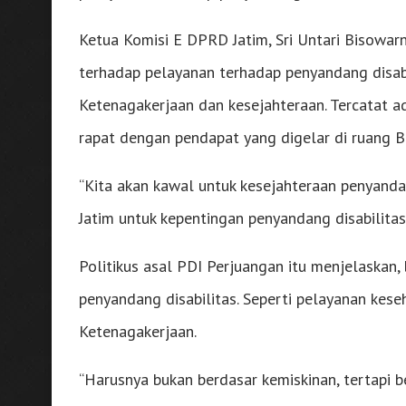
Ketua Komisi E DPRD Jatim, Sri Untari Bisowar
terhadap pelayanan terhadap penyandang disabi
Ketenagakerjaan dan kesejahteraan. Tercatat a
rapat dengan pendapat yang digelar di ruang 
“Kita akan kawal untuk kesejahteraan penyand
Jatim untuk kepentingan penyandang disabilitas,
Politikus asal PDI Perjuangan itu menjelaskan,
penyandang disabilitas. Seperti pelayanan ke
Ketenagakerjaan.
“Harusnya bukan berdasar kemiskinan, tertapi 