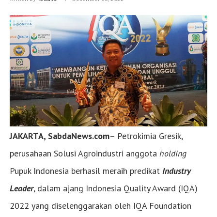
JAKARTA, SabdaNews.com
– Petrokimia Gresik,
perusahaan Solusi Agroindustri anggota
holding
Pupuk Indonesia berhasil meraih predikat
Industry
Leader
, dalam ajang Indonesia Quality Award (IQA)
2022 yang diselenggarakan oleh IQA Foundation