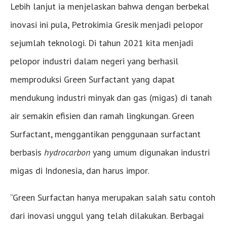
Lebih lanjut ia menjelaskan bahwa dengan berbekal
inovasi ini pula, Petrokimia Gresik menjadi pelopor
sejumlah teknologi. Di tahun 2021 kita menjadi
pelopor industri dalam negeri yang berhasil
memproduksi Green Surfactant yang dapat
mendukung industri minyak dan gas (migas) di tanah
air semakin efisien dan ramah lingkungan. Green
Surfactant, menggantikan penggunaan surfactant
berbasis
hydrocarbon
yang umum digunakan industri
migas di Indonesia, dan harus impor.
“Green Surfactan hanya merupakan salah satu contoh
dari inovasi unggul yang telah dilakukan. Berbagai