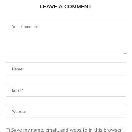
LEAVE A COMMENT
Save my name, email, and website in this browser