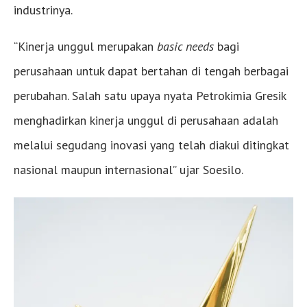
industrinya.
“Kinerja unggul merupakan
basic needs
bagi
perusahaan untuk dapat bertahan di tengah berbagai
perubahan. Salah satu upaya nyata Petrokimia Gresik
menghadirkan kinerja unggul di perusahaan adalah
melalui segudang inovasi yang telah diakui ditingkat
nasional maupun internasional” ujar Soesilo.