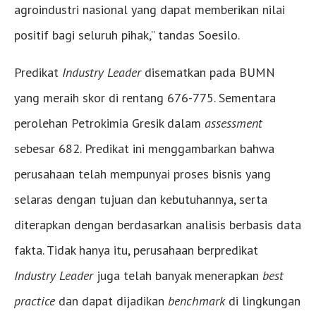
agroindustri nasional yang dapat memberikan nilai
positif bagi seluruh pihak,” tandas Soesilo.
Predikat
Industry Leader
disematkan pada BUMN
yang meraih skor di rentang 676-775. Sementara
perolehan Petrokimia Gresik dalam
assessment
sebesar 682. Predikat ini menggambarkan bahwa
perusahaan telah mempunyai proses bisnis yang
selaras dengan tujuan dan kebutuhannya, serta
diterapkan dengan berdasarkan analisis berbasis data
fakta. Tidak hanya itu, perusahaan berpredikat
Industry Leader
juga telah banyak menerapkan
best
practice
dan dapat dijadikan
benchmark
di lingkungan