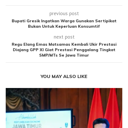
previous post
Bupati Gresik Ingatkan Warga Gunakan Sertipikat
Bukan Untuk Keperluan Konsumtif
next post
Regu Elang Emas Matsamas Kembali Ukir Prestasi
Diajang GPP XI Giat Prestasi Penggalang Tingkat
SMP/MTs Se Jawa Timur
YOU MAY ALSO LIKE