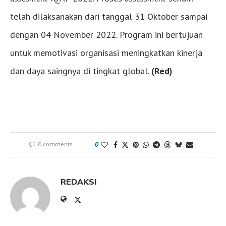
telah dilaksanakan dari tanggal 31 Oktober sampai
dengan 04 November 2022. Program ini bertujuan
untuk memotivasi organisasi meningkatkan kinerja
dan daya saingnya di tingkat global.
(Red)
0 comments
0
REDAKSI