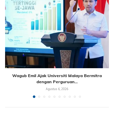
Wagub Emil Ajak Universiti Malaya Bermitra
dengan Perguruan...
Agustus 6, 2026