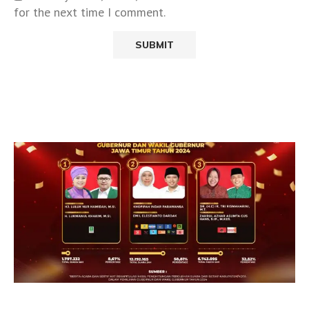
for the next time I comment.