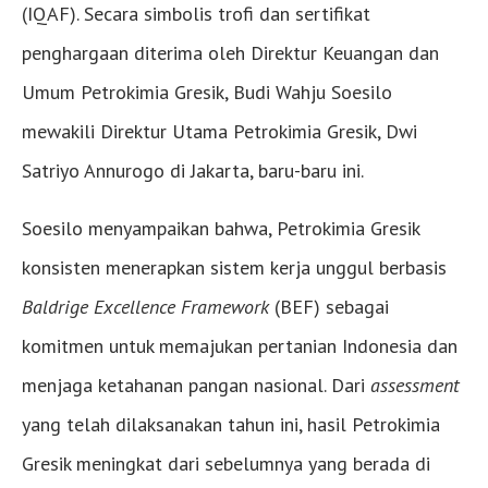
(IQAF). Secara simbolis trofi dan sertifikat
penghargaan diterima oleh Direktur Keuangan dan
Umum Petrokimia Gresik, Budi Wahju Soesilo
mewakili Direktur Utama Petrokimia Gresik, Dwi
Satriyo Annurogo di Jakarta, baru-baru ini.
Soesilo menyampaikan bahwa, Petrokimia Gresik
konsisten menerapkan sistem kerja unggul berbasis
Baldrige Excellence Framework
(BEF) sebagai
komitmen untuk memajukan pertanian Indonesia dan
menjaga ketahanan pangan nasional. Dari
assessment
yang telah dilaksanakan tahun ini, hasil Petrokimia
Gresik meningkat dari sebelumnya yang berada di