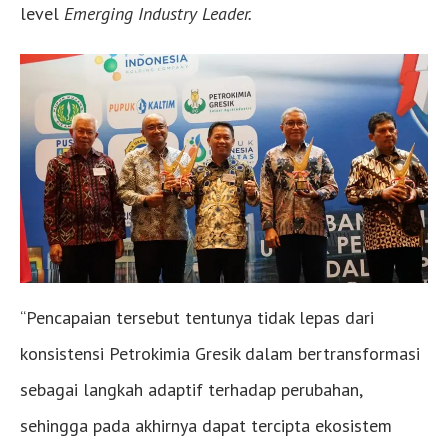
level
Emerging Industry Leader.
“Pencapaian tersebut tentunya tidak lepas dari
konsistensi Petrokimia Gresik dalam bertransformasi
sebagai langkah adaptif terhadap perubahan,
sehingga pada akhirnya dapat tercipta ekosistem