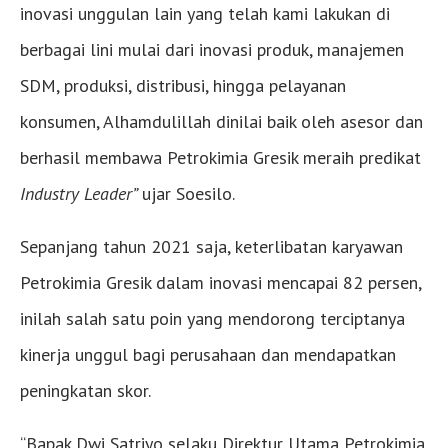
inovasi unggulan lain yang telah kami lakukan di
berbagai lini mulai dari inovasi produk, manajemen
SDM, produksi, distribusi, hingga pelayanan
konsumen, Alhamdulillah dinilai baik oleh asesor dan
berhasil membawa Petrokimia Gresik meraih predikat
Industry Leader”
ujar Soesilo.
Sepanjang tahun 2021 saja, keterlibatan karyawan
Petrokimia Gresik dalam inovasi mencapai 82 persen,
inilah salah satu poin yang mendorong terciptanya
kinerja unggul bagi perusahaan dan mendapatkan
peningkatan skor.
“Bapak Dwi Satriyo selaku Direktur Utama Petrokimia