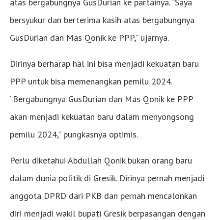
atas bergabungnya GusDurian ke partainya. “Saya
bersyukur dan berterima kasih atas bergabungnya
GusDurian dan Mas Qonik ke PPP,” ujarnya.
Dirinya berharap hal ini bisa menjadi kekuatan baru
PPP untuk bisa memenangkan pemilu 2024.
“Bergabungnya GusDurian dan Mas Qonik ke PPP
akan menjadi kekuatan baru dalam menyongsong
pemilu 2024,” pungkasnya optimis.
Perlu diketahui Abdullah Qonik bukan orang baru
dalam dunia politik di Gresik. Dirinya pernah menjadi
anggota DPRD dari PKB dan pernah mencalonkan
diri menjadi wakil bupati Gresik berpasangan dengan