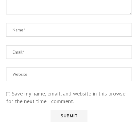
Save my name, email, and website in this browser
for the next time I comment.