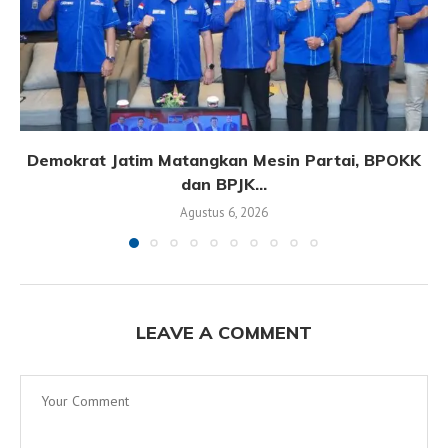
Demokrat Jatim Matangkan Mesin Partai, BPOKK
dan BPJK...
Agustus 6, 2026
LEAVE A COMMENT