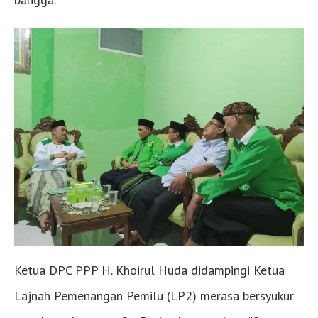
Ketua DPC PPP H. Khoirul Huda didampingi Ketua
Lajnah Pemenangan Pemilu (LP2) merasa bersyukur