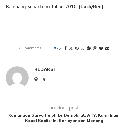
Bambang Suhartono tahun 2010.
(Luck/Red)
0 comments
0
REDAKSI
previous post
Kunjungan Surya Paloh ke Demokrat, AHY: Kami Ingin
Kapal Koalisi Ini Berlayar dan Menang