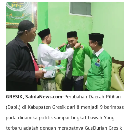
GRESIK, SabdaNews.com-
Perubahan Daerah Pilihan
(Dapil) di Kabupaten Gresik dari 8 menjadi 9 berimbas
pada dinamika politik sampai tingkat bawah. Yang
terbaru adalah dengan merapatnya GusDurian Gresik