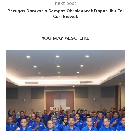
next post
Petugas Damkarla Sempat Obrak abrek Dapur Ibu Eni
Cari Biawak
YOU MAY ALSO LIKE