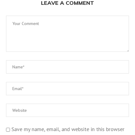
LEAVE A COMMENT
Save my name, email, and website in this browser