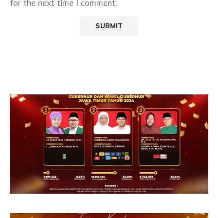
for the next time I comment.