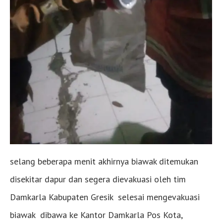
selang beberapa menit akhirnya biawak ditemukan
disekitar dapur dan segera dievakuasi oleh tim
Damkarla Kabupaten Gresik selesai mengevakuasi
biawak dibawa ke Kantor Damkarla Pos Kota,