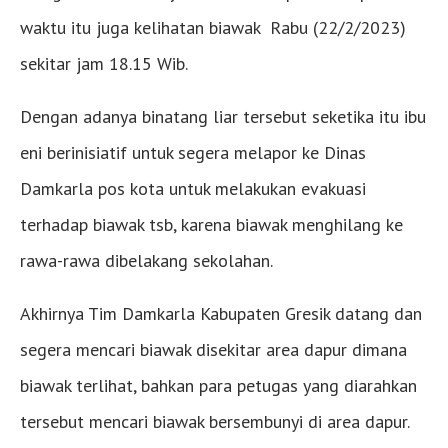
waktu itu juga kelihatan biawak Rabu (22/2/2023)
sekitar jam 18.15 Wib.
Dengan adanya binatang liar tersebut seketika itu ibu
eni berinisiatif untuk segera melapor ke Dinas
Damkarla pos kota untuk melakukan evakuasi
terhadap biawak tsb, karena biawak menghilang ke
rawa-rawa dibelakang sekolahan.
Akhirnya Tim Damkarla Kabupaten Gresik datang dan
segera mencari biawak disekitar area dapur dimana
biawak terlihat, bahkan para petugas yang diarahkan
tersebut mencari biawak bersembunyi di area dapur.