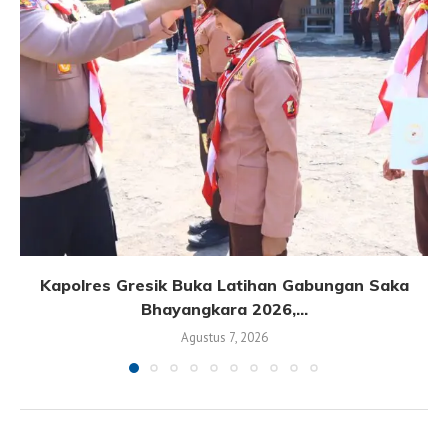
Kapolres Gresik Buka Latihan Gabungan Saka
Bhayangkara 2026,...
Agustus 7, 2026