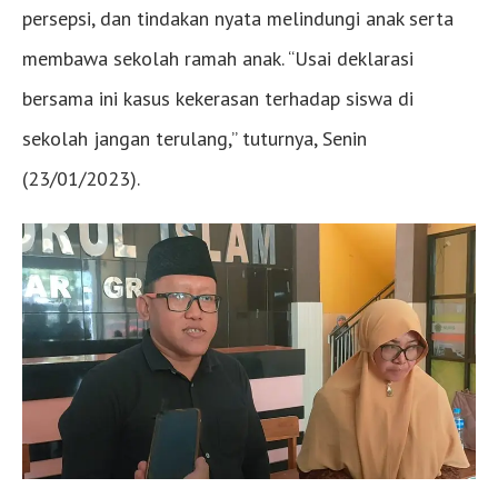
persepsi, dan tindakan nyata melindungi anak serta
membawa sekolah ramah anak. “Usai deklarasi
bersama ini kasus kekerasan terhadap siswa di
sekolah jangan terulang,” tuturnya, Senin
(23/01/2023).