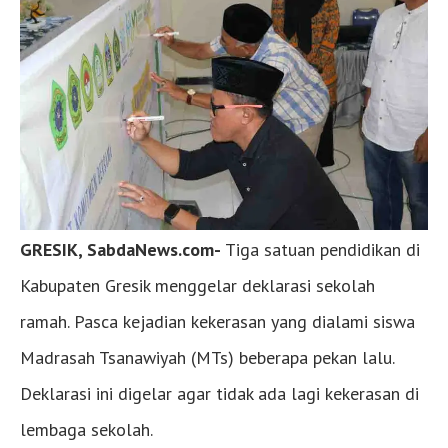
GRESIK, SabdaNews.com-
Tiga satuan pendidikan di
Kabupaten Gresik menggelar deklarasi sekolah
ramah. Pasca kejadian kekerasan yang dialami siswa
Madrasah Tsanawiyah (MTs) beberapa pekan lalu.
Deklarasi ini digelar agar tidak ada lagi kekerasan di
lembaga sekolah.