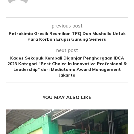
previous post
Petrokimia Gresik Resmikan TPQ Dan Musholla Untuk
Para Korban Erupsi Gunung Semeru
next post
Kades Sekapuk Kembali Diganjar Penghargaan IBCA
2023 Kategori “Best Choice In Innovative Profesional &
Leadership” dari Mediatama Award Management
Jakarta
YOU MAY ALSO LIKE