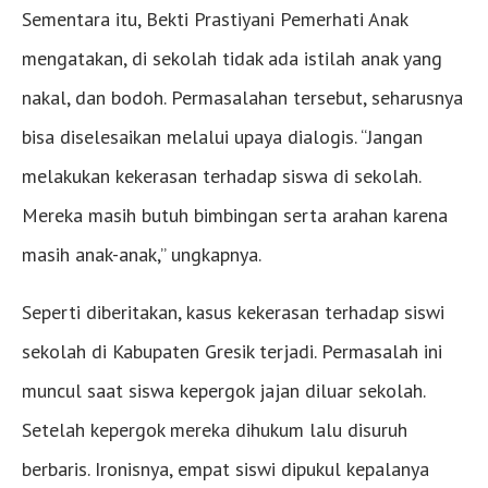
Sementara itu, Bekti Prastiyani Pemerhati Anak
mengatakan, di sekolah tidak ada istilah anak yang
nakal, dan bodoh. Permasalahan tersebut, seharusnya
bisa diselesaikan melalui upaya dialogis. “Jangan
melakukan kekerasan terhadap siswa di sekolah.
Mereka masih butuh bimbingan serta arahan karena
masih anak-anak,” ungkapnya.
Seperti diberitakan, kasus kekerasan terhadap siswi
sekolah di Kabupaten Gresik terjadi. Permasalah ini
muncul saat siswa kepergok jajan diluar sekolah.
Setelah kepergok mereka dihukum lalu disuruh
berbaris. Ironisnya, empat siswi dipukul kepalanya