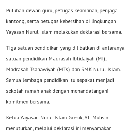
Puluhan dewan guru, petugas keamanan, penjaga
kantong, serta petugas kebersihan di lingkungan
Yayasan Nurul Islam melakukan deklarasi bersama.
Tiga satuan pendidikan yang dilibatkan di antaranya
satuan pendidikan Madrasah Ibtidaiyah (MI),
Madrasah Tsanawiyah (MTs) dan SMK Nurul Islam.
Semua lembaga pendidikan itu sepakat menjadi
sekolah ramah anak dengan menandatangani
komitmen bersama.
Ketua Yayasan Nurul Islam Gresik, Ali Muhsin
menuturkan, melalui deklarasi ini menyamakan