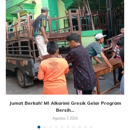
Jumat Berkah! MI Alkarimi Gresik Gelar Program
Bersih...
Agustus 7, 2026