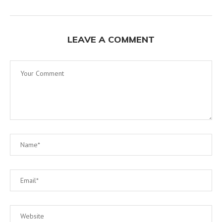
LEAVE A COMMENT