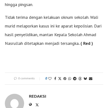
hingga pingsan.
Tidak terima dengan kelakuan oknum sekolah. Wali
murid melaporkan kasus ini ke aparat kepolisian. Dari
hasil penyelidikan, mantan Kepala Sekolah Ahmad
Nasrullah ditetapkan menjadi tersangka
. ( Red )
0 comments
0
REDAKSI