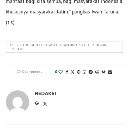
manfaat bagi kita semua, bagi masyarakat Indonesia
khususnya masyarakat Jatim,” pungkas Iwan Taruna.
(tis)
# DPRD JATIM JALIN KERJASAMA DENGAN UNEJ PERKUAT PROGRAM
LEGISLASI
0 comments
0
REDAKSI