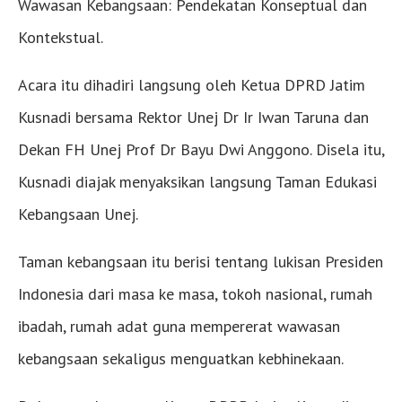
Wawasan Kebangsaan: Pendekatan Konseptual dan
Kontekstual.
Acara itu dihadiri langsung oleh Ketua DPRD Jatim
Kusnadi bersama Rektor Unej Dr Ir Iwan Taruna dan
Dekan FH Unej Prof Dr Bayu Dwi Anggono. Disela itu,
Kusnadi diajak menyaksikan langsung Taman Edukasi
Kebangsaan Unej.
Taman kebangsaan itu berisi tentang lukisan Presiden
Indonesia dari masa ke masa, tokoh nasional, rumah
ibadah, rumah adat guna mempererat wawasan
kebangsaan sekaligus menguatkan kebhinekaan.