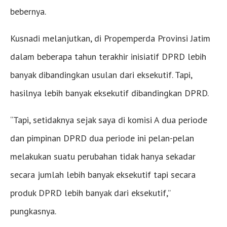
bebernya.
Kusnadi melanjutkan, di Propemperda Provinsi Jatim
dalam beberapa tahun terakhir inisiatif DPRD lebih
banyak dibandingkan usulan dari eksekutif. Tapi,
hasilnya lebih banyak eksekutif dibandingkan DPRD.
“Tapi, setidaknya sejak saya di komisi A dua periode
dan pimpinan DPRD dua periode ini pelan-pelan
melakukan suatu perubahan tidak hanya sekadar
secara jumlah lebih banyak eksekutif tapi secara
produk DPRD lebih banyak dari eksekutif,”
pungkasnya.