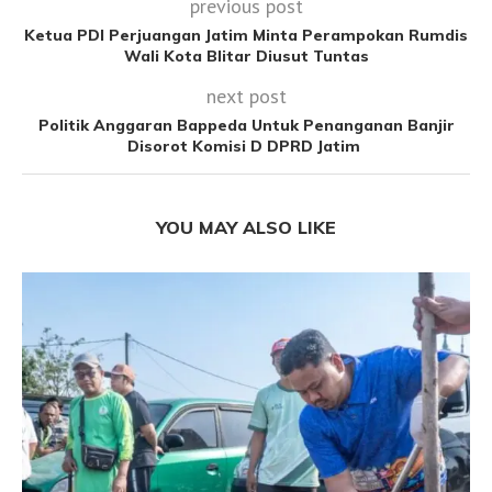
previous post
Ketua PDI Perjuangan Jatim Minta Perampokan Rumdis
Wali Kota Blitar Diusut Tuntas
next post
Politik Anggaran Bappeda Untuk Penanganan Banjir
Disorot Komisi D DPRD Jatim
YOU MAY ALSO LIKE