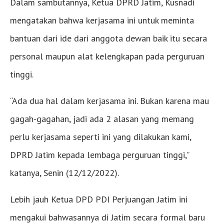
Dalam sambutannya, Ketua DPRD Jatim, Kusnadi
mengatakan bahwa kerjasama ini untuk meminta
bantuan dari ide dari anggota dewan baik itu secara
personal maupun alat kelengkapan pada perguruan
tinggi.
“Ada dua hal dalam kerjasama ini. Bukan karena mau
gagah-gagahan, jadi ada 2 alasan yang memang
perlu kerjasama seperti ini yang dilakukan kami,
DPRD Jatim kepada lembaga perguruan tinggi,”
katanya, Senin (12/12/2022).
Lebih jauh Ketua DPD PDI Perjuangan Jatim ini
mengakui bahwasannya di Jatim secara formal baru