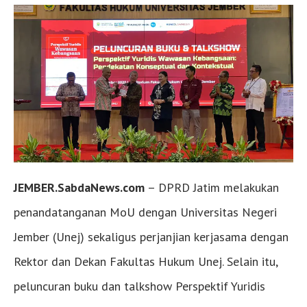
JEMBER.SabdaNews.com
– DPRD Jatim melakukan
penandatanganan MoU dengan Universitas Negeri
Jember (Unej) sekaligus perjanjian kerjasama dengan
Rektor dan Dekan Fakultas Hukum Unej. Selain itu,
peluncuran buku dan talkshow Perspektif Yuridis