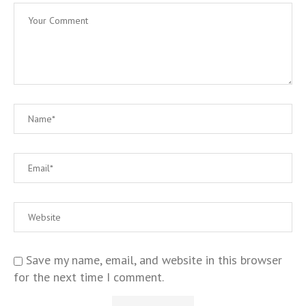
Save my name, email, and website in this browser
for the next time I comment.