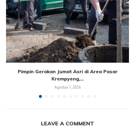
Pimpin Gerakan Jumat Asri di Area Pasar
Krempyeng,...
Agustus 7, 2026
LEAVE A COMMENT