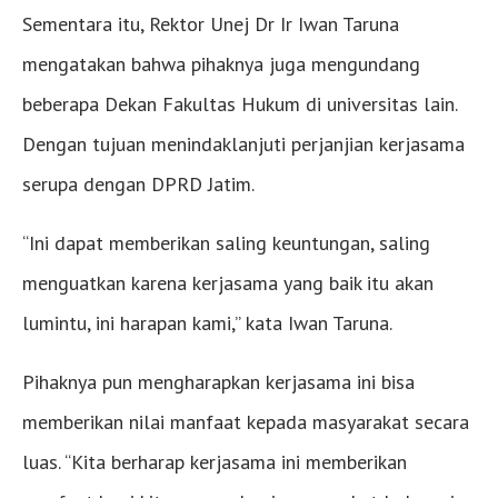
Sementara itu, Rektor Unej Dr Ir Iwan Taruna
mengatakan bahwa pihaknya juga mengundang
beberapa Dekan Fakultas Hukum di universitas lain.
Dengan tujuan menindaklanjuti perjanjian kerjasama
serupa dengan DPRD Jatim.
“Ini dapat memberikan saling keuntungan, saling
menguatkan karena kerjasama yang baik itu akan
lumintu, ini harapan kami,” kata Iwan Taruna.
Pihaknya pun mengharapkan kerjasama ini bisa
memberikan nilai manfaat kepada masyarakat secara
luas. “Kita berharap kerjasama ini memberikan