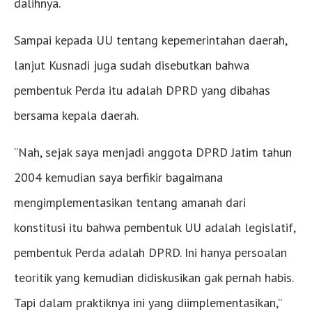
dalihnya.
Sampai kepada UU tentang kepemerintahan daerah,
lanjut Kusnadi juga sudah disebutkan bahwa
pembentuk Perda itu adalah DPRD yang dibahas
bersama kepala daerah.
“Nah, sejak saya menjadi anggota DPRD Jatim tahun
2004 kemudian saya berfikir bagaimana
mengimplementasikan tentang amanah dari
konstitusi itu bahwa pembentuk UU adalah legislatif,
pembentuk Perda adalah DPRD. Ini hanya persoalan
teoritik yang kemudian didiskusikan gak pernah habis.
Tapi dalam praktiknya ini yang diimplementasikan,”