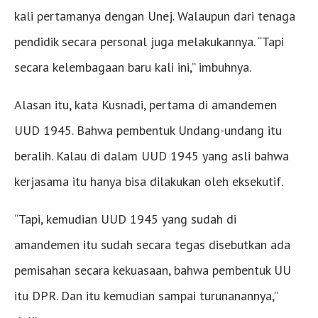
kali pertamanya dengan Unej. Walaupun dari tenaga
pendidik secara personal juga melakukannya. “Tapi
secara kelembagaan baru kali ini,” imbuhnya.
Alasan itu, kata Kusnadi, pertama di amandemen
UUD 1945. Bahwa pembentuk Undang-undang itu
beralih. Kalau di dalam UUD 1945 yang asli bahwa
kerjasama itu hanya bisa dilakukan oleh eksekutif.
“Tapi, kemudian UUD 1945 yang sudah di
amandemen itu sudah secara tegas disebutkan ada
pemisahan secara kekuasaan, bahwa pembentuk UU
itu DPR. Dan itu kemudian sampai turunanannya,”