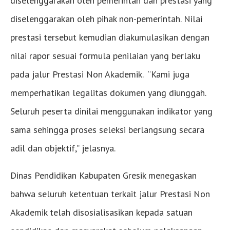
diselenggarakan oleh pemerintah dan prestasi yang
diselenggarakan oleh pihak non-pemerintah. Nilai
prestasi tersebut kemudian diakumulasikan dengan
nilai rapor sesuai formula penilaian yang berlaku
pada jalur Prestasi Non Akademik. “Kami juga
memperhatikan legalitas dokumen yang diunggah.
Seluruh peserta dinilai menggunakan indikator yang
sama sehingga proses seleksi berlangsung secara
adil dan objektif,” jelasnya.
Dinas Pendidikan Kabupaten Gresik menegaskan
bahwa seluruh ketentuan terkait jalur Prestasi Non
Akademik telah disosialisasikan kepada satuan