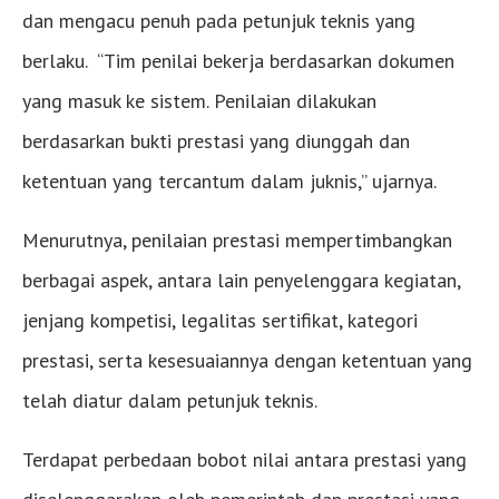
dan mengacu penuh pada petunjuk teknis yang
berlaku. “Tim penilai bekerja berdasarkan dokumen
yang masuk ke sistem. Penilaian dilakukan
berdasarkan bukti prestasi yang diunggah dan
ketentuan yang tercantum dalam juknis,” ujarnya.
Menurutnya, penilaian prestasi mempertimbangkan
berbagai aspek, antara lain penyelenggara kegiatan,
jenjang kompetisi, legalitas sertifikat, kategori
prestasi, serta kesesuaiannya dengan ketentuan yang
telah diatur dalam petunjuk teknis.
Terdapat perbedaan bobot nilai antara prestasi yang