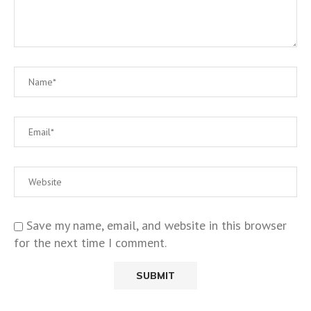
Save my name, email, and website in this browser
for the next time I comment.