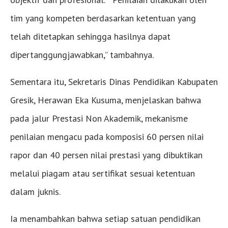
tim yang kompeten berdasarkan ketentuan yang
telah ditetapkan sehingga hasilnya dapat
dipertanggungjawabkan,” tambahnya.
Sementara itu, Sekretaris Dinas Pendidikan Kabupaten
Gresik, Herawan Eka Kusuma, menjelaskan bahwa
pada jalur Prestasi Non Akademik, mekanisme
penilaian mengacu pada komposisi 60 persen nilai
rapor dan 40 persen nilai prestasi yang dibuktikan
melalui piagam atau sertifikat sesuai ketentuan
dalam juknis.
Ia menambahkan bahwa setiap satuan pendidikan