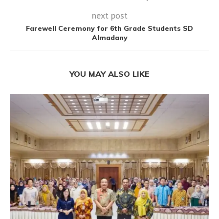
next post
Farewell Ceremony for 6th Grade Students SD
Almadany
YOU MAY ALSO LIKE