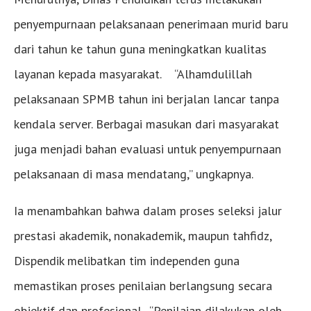
penyempurnaan pelaksanaan penerimaan murid baru
dari tahun ke tahun guna meningkatkan kualitas
layanan kepada masyarakat. “Alhamdulillah
pelaksanaan SPMB tahun ini berjalan lancar tanpa
kendala server. Berbagai masukan dari masyarakat
juga menjadi bahan evaluasi untuk penyempurnaan
pelaksanaan di masa mendatang,” ungkapnya.
Ia menambahkan bahwa dalam proses seleksi jalur
prestasi akademik, nonakademik, maupun tahfidz,
Dispendik melibatkan tim independen guna
memastikan proses penilaian berlangsung secara
objektif dan profesional. “Penilaian dilakukan oleh