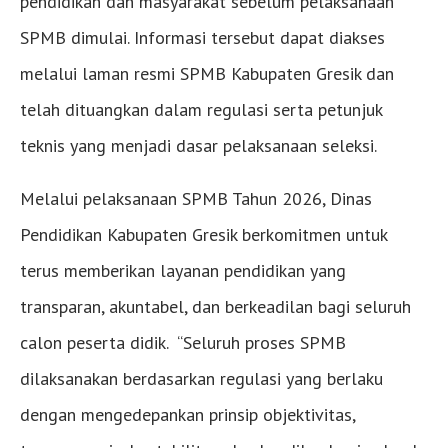
pendidikan dan masyarakat sebelum pelaksanaan
SPMB dimulai. Informasi tersebut dapat diakses
melalui laman resmi SPMB Kabupaten Gresik dan
telah dituangkan dalam regulasi serta petunjuk
teknis yang menjadi dasar pelaksanaan seleksi.
Melalui pelaksanaan SPMB Tahun 2026, Dinas
Pendidikan Kabupaten Gresik berkomitmen untuk
terus memberikan layanan pendidikan yang
transparan, akuntabel, dan berkeadilan bagi seluruh
calon peserta didik. “Seluruh proses SPMB
dilaksanakan berdasarkan regulasi yang berlaku
dengan mengedepankan prinsip objektivitas,