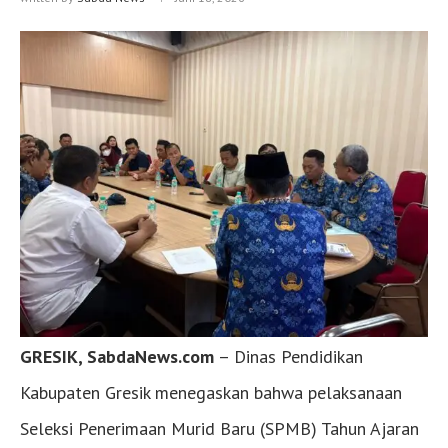
GRESIK, SabdaNews.com
– Dinas Pendidikan
Kabupaten Gresik menegaskan bahwa pelaksanaan
Seleksi Penerimaan Murid Baru (SPMB) Tahun Ajaran