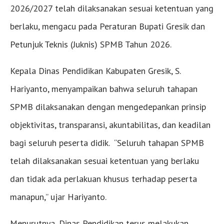
2026/2027 telah dilaksanakan sesuai ketentuan yang
berlaku, mengacu pada Peraturan Bupati Gresik dan
Petunjuk Teknis (Juknis) SPMB Tahun 2026.
Kepala Dinas Pendidikan Kabupaten Gresik, S.
Hariyanto, menyampaikan bahwa seluruh tahapan
SPMB dilaksanakan dengan mengedepankan prinsip
objektivitas, transparansi, akuntabilitas, dan keadilan
bagi seluruh peserta didik. “Seluruh tahapan SPMB
telah dilaksanakan sesuai ketentuan yang berlaku
dan tidak ada perlakuan khusus terhadap peserta
manapun,” ujar Hariyanto.
Menurutnya, Dinas Pendidikan terus melakukan