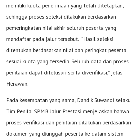
memiliki kuota penerimaan yang telah ditetapkan,
sehingga proses seleksi dilakukan berdasarkan
pemeringkatan nilai akhir seluruh peserta yang
mendaftar pada jalur tersebut. “Hasil seleksi
ditentukan berdasarkan nilai dan peringkat peserta
sesuai kuota yang tersedia. Seluruh data dan proses
penilaian dapat ditelusuri serta diverifikasi,” jelas
Herawan.
Pada kesempatan yang sama, Dandik Suwandi selaku
Tim Penilai SPMB Jalur Prestasi menjelaskan bahwa
proses verifikasi dan penilaian dilakukan berdasarkan
dokumen yang diunggah peserta ke dalam sistem