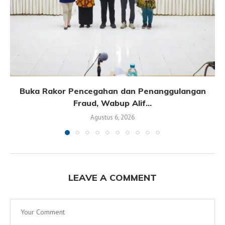
Buka Rakor Pencegahan dan Penanggulangan
Fraud, Wabup Alif...
Agustus 6, 2026
LEAVE A COMMENT