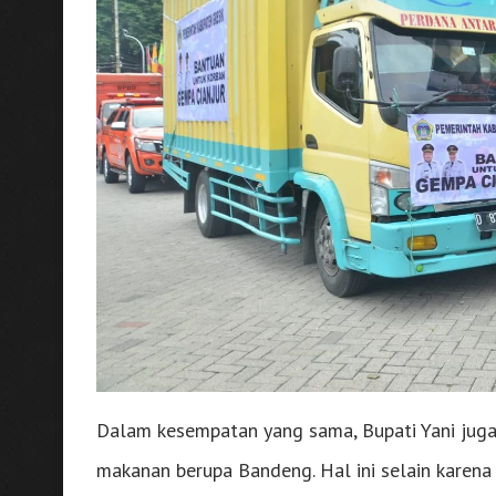
Dalam kesempatan yang sama, Bupati Yani jug
makanan berupa Bandeng. Hal ini selain karena