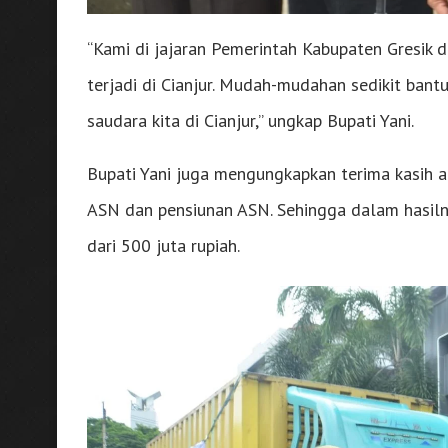
“Kami di jajaran Pemerintah Kabupaten Gresik 
terjadi di Cianjur. Mudah-mudahan sedikit bant
saudara kita di Cianjur,” ungkap Bupati Yani.
Bupati Yani juga mengungkapkan terima kasih at
ASN dan pensiunan ASN. Sehingga dalam hasil
dari 500 juta rupiah.