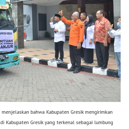
a menjelaskan bahwa Kabupaten Gresik mengirimkan
 di Kabupaten Gresik yang terkenal sebagai lumbung