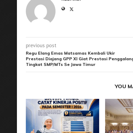
previous post
Regu Elang Emas Matsamas Kembali Ukir
Prestasi Diajang GPP XI Giat Prestasi Penggalan
Tingkat SMP/MTs Se Jawa Timur
YOU M