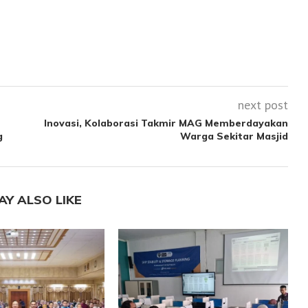
next post
Inovasi, Kolaborasi Takmir MAG Memberdayakan
g
Warga Sekitar Masjid
AY ALSO LIKE