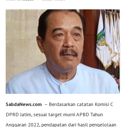
SabdaNews.com
– Berdasarkan catatan Komisi C
DPRD Jatim, sesuai target murni APBD Tahun
Anggaran 2022, pendapatan dari hasil pengelolaan