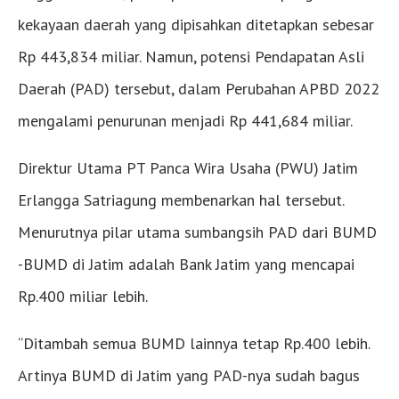
kekayaan daerah yang dipisahkan ditetapkan sebesar
Rp 443,834 miliar. Namun, potensi Pendapatan Asli
Daerah (PAD) tersebut, dalam Perubahan APBD 2022
mengalami penurunan menjadi Rp 441,684 miliar.
Direktur Utama PT Panca Wira Usaha (PWU) Jatim
Erlangga Satriagung membenarkan hal tersebut.
Menurutnya pilar utama sumbangsih PAD dari BUMD
-BUMD di Jatim adalah Bank Jatim yang mencapai
Rp.400 miliar lebih.
“Ditambah semua BUMD lainnya tetap Rp.400 lebih.
Artinya BUMD di Jatim yang PAD-nya sudah bagus