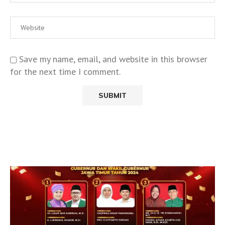
Save my name, email, and website in this browser
for the next time I comment.