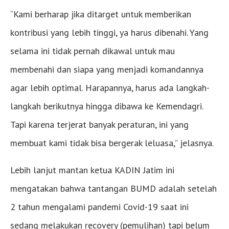
“Kami berharap jika ditarget untuk memberikan
kontribusi yang lebih tinggi, ya harus dibenahi. Yang
selama ini tidak pernah dikawal untuk mau
membenahi dan siapa yang menjadi komandannya
agar lebih optimal. Harapannya, harus ada langkah-
langkah berikutnya hingga dibawa ke Kemendagri.
Tapi karena terjerat banyak peraturan, ini yang
membuat kami tidak bisa bergerak leluasa,” jelasnya.
Lebih lanjut mantan ketua KADIN Jatim ini
mengatakan bahwa tantangan BUMD adalah setelah
2 tahun mengalami pandemi Covid-19 saat ini
sedang melakukan recovery (pemulihan) tapi belum