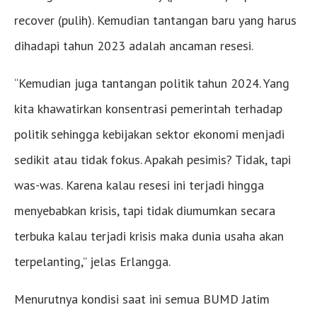
recover (pulih). Kemudian tantangan baru yang harus
dihadapi tahun 2023 adalah ancaman resesi.
“Kemudian juga tantangan politik tahun 2024. Yang
kita khawatirkan konsentrasi pemerintah terhadap
politik sehingga kebijakan sektor ekonomi menjadi
sedikit atau tidak fokus. Apakah pesimis? Tidak, tapi
was-was. Karena kalau resesi ini terjadi hingga
menyebabkan krisis, tapi tidak diumumkan secara
terbuka kalau terjadi krisis maka dunia usaha akan
terpelanting,” jelas Erlangga.
Menurutnya kondisi saat ini semua BUMD Jatim