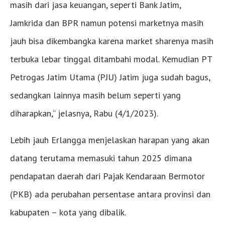
masih dari jasa keuangan, seperti Bank Jatim,
Jamkrida dan BPR namun potensi marketnya masih
jauh bisa dikembangka karena market sharenya masih
terbuka lebar tinggal ditambahi modal. Kemudian PT
Petrogas Jatim Utama (PJU) Jatim juga sudah bagus,
sedangkan lainnya masih belum seperti yang
diharapkan,” jelasnya, Rabu (4/1/2023).
Lebih jauh Erlangga menjelaskan harapan yang akan
datang terutama memasuki tahun 2025 dimana
pendapatan daerah dari Pajak Kendaraan Bermotor
(PKB) ada perubahan persentase antara provinsi dan
kabupaten – kota yang dibalik.