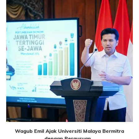
Wagub Emil Ajak Universiti Malaya Bermitra
dengan Perguruan...