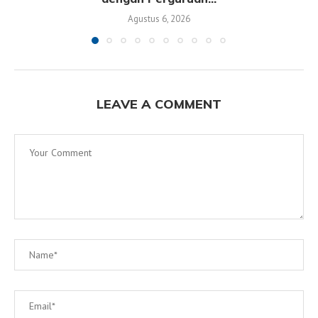
Agustus 6, 2026
LEAVE A COMMENT