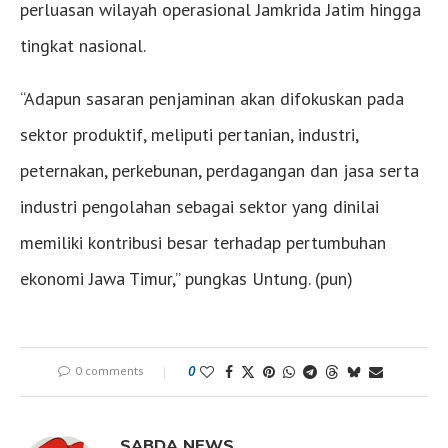
perluasan wilayah operasional Jamkrida Jatim hingga
tingkat nasional.
“Adapun sasaran penjaminan akan difokuskan pada
sektor produktif, meliputi pertanian, industri,
peternakan, perkebunan, perdagangan dan jasa serta
industri pengolahan sebagai sektor yang dinilai
memiliki kontribusi besar terhadap pertumbuhan
ekonomi Jawa Timur,” pungkas Untung. (pun)
0 comments
0
SABDA NEWS