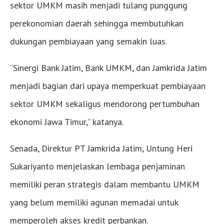
sektor UMKM masih menjadi tulang punggung
perekonomian daerah sehingga membutuhkan
dukungan pembiayaan yang semakin luas.
“Sinergi Bank Jatim, Bank UMKM, dan Jamkrida Jatim
menjadi bagian dari upaya memperkuat pembiayaan
sektor UMKM sekaligus mendorong pertumbuhan
ekonomi Jawa Timur,” katanya.
Senada, Direktur PT Jamkrida Jatim, Untung Heri
Sukariyanto menjelaskan lembaga penjaminan
memiliki peran strategis dalam membantu UMKM
yang belum memiliki agunan memadai untuk
memperoleh akses kredit perbankan.