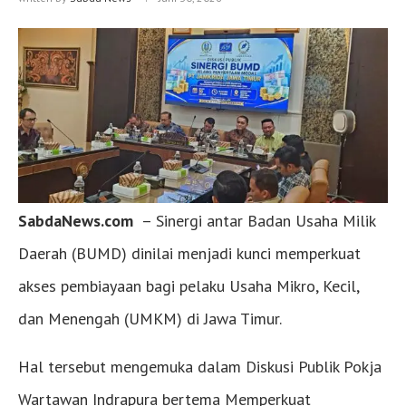
SabdaNews.com
– Sinergi antar Badan Usaha Milik
Daerah (BUMD) dinilai menjadi kunci memperkuat
akses pembiayaan bagi pelaku Usaha Mikro, Kecil,
dan Menengah (UMKM) di Jawa Timur.
Hal tersebut mengemuka dalam Diskusi Publik Pokja
Wartawan Indrapura bertema Memperkuat