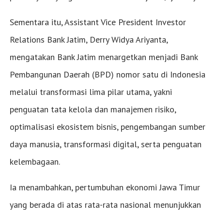
Sementara itu, Assistant Vice President Investor
Relations Bank Jatim, Derry Widya Ariyanta,
mengatakan Bank Jatim menargetkan menjadi Bank
Pembangunan Daerah (BPD) nomor satu di Indonesia
melalui transformasi lima pilar utama, yakni
penguatan tata kelola dan manajemen risiko,
optimalisasi ekosistem bisnis, pengembangan sumber
daya manusia, transformasi digital, serta penguatan
kelembagaan.
Ia menambahkan, pertumbuhan ekonomi Jawa Timur
yang berada di atas rata-rata nasional menunjukkan