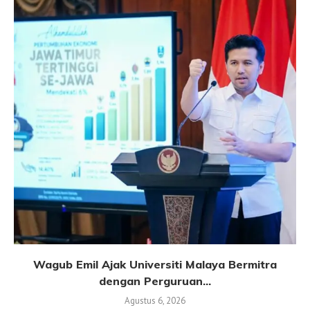
Wagub Emil Ajak Universiti Malaya Bermitra
dengan Perguruan...
Agustus 6, 2026