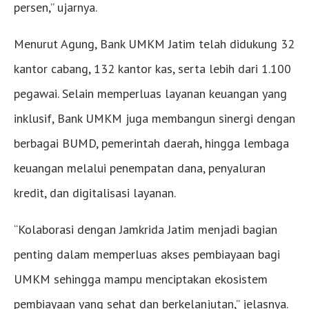
persen,” ujarnya.
Menurut Agung, Bank UMKM Jatim telah didukung 32
kantor cabang, 132 kantor kas, serta lebih dari 1.100
pegawai. Selain memperluas layanan keuangan yang
inklusif, Bank UMKM juga membangun sinergi dengan
berbagai BUMD, pemerintah daerah, hingga lembaga
keuangan melalui penempatan dana, penyaluran
kredit, dan digitalisasi layanan.
“Kolaborasi dengan Jamkrida Jatim menjadi bagian
penting dalam memperluas akses pembiayaan bagi
UMKM sehingga mampu menciptakan ekosistem
pembiayaan yang sehat dan berkelanjutan,” jelasnya.