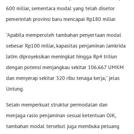
600 miliar, sementara modal yang telah disetor
pemerintah provinsi baru mencapai Rp180 miliar.
“Apabila memperoleh tambahan penyertaan modal
sebesar Rp100 miliar, kapasitas penjaminan Jamkrida
Jatim diproyeksikan meningkat hingga Rp4 triliun
dengan potensi menjangkau sekitar 106.667 UMKM
dan menyerap sekitar 320 ribu tenaga kerja,” jelas
Untung.
Selain memperkuat struktur permodalan dan
menjaga rasio penjaminan sesuai ketentuan OJK,
tambahan modal tersebut juga membuka peluang