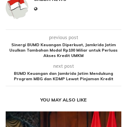
previous post
Sinergi BUMD Keuangan Diperkuat, Jamkrida Jatim
Usulkan Tambahan Modal Rp100 Miliar untuk Perluas
Akses Kredit UMKM
next post
BUMD Keuangan dan Jamkrida Jatim Mendukung
Program MBG dan KDMP Lewat Pinjaman Kredit
YOU MAY ALSO LIKE