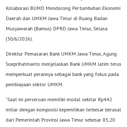
Kolaborasi BUMD Mendorong Pertumbuhan Ekonomi
Daerah dan UMKM Jawa Timur di Ruang Badan
Musyawarah (Bamus) DPRD Jawa Timur, Selasa
(30/6/2026).
Direktur Pemasaran Bank UMKM Jawa Timur, Agung
Soeprihatmanto menjelaskan Bank UMKM Jatim terus
memperkuat perannya sebagai bank yang fokus pada
pembiayaan sektor UMKM.
“Saat ini perseroan memiliki modal sekitar Rp442
miliar dengan komposisi kepemilikan terbesar berasal
dari Pemerintah Provinsi Jawa Timur sebesar 85,20