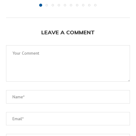
LEAVE A COMMENT