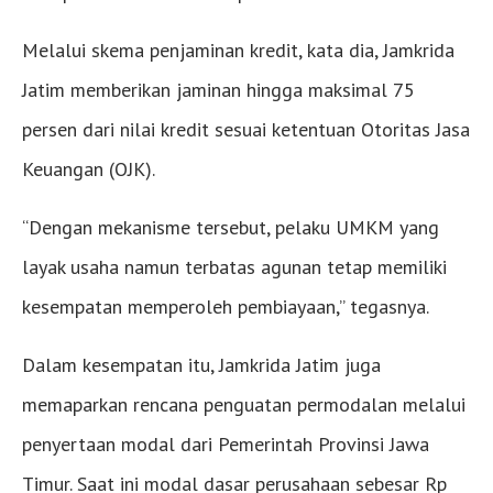
Melalui skema penjaminan kredit, kata dia, Jamkrida
Jatim memberikan jaminan hingga maksimal 75
persen dari nilai kredit sesuai ketentuan Otoritas Jasa
Keuangan (OJK).
“Dengan mekanisme tersebut, pelaku UMKM yang
layak usaha namun terbatas agunan tetap memiliki
kesempatan memperoleh pembiayaan,” tegasnya.
Dalam kesempatan itu, Jamkrida Jatim juga
memaparkan rencana penguatan permodalan melalui
penyertaan modal dari Pemerintah Provinsi Jawa
Timur. Saat ini modal dasar perusahaan sebesar Rp