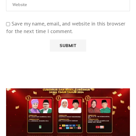
Save my name, email, and website in this browser
for the next time I comment.