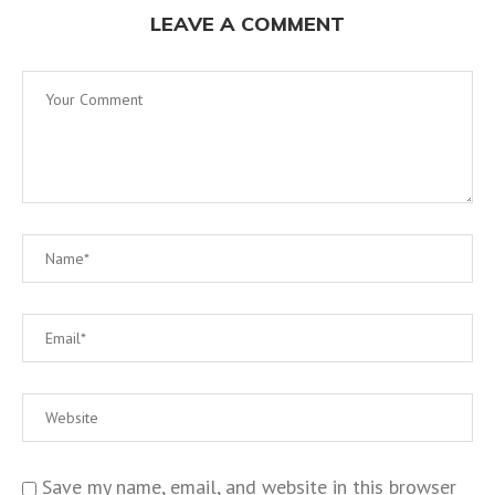
LEAVE A COMMENT
Save my name, email, and website in this browser