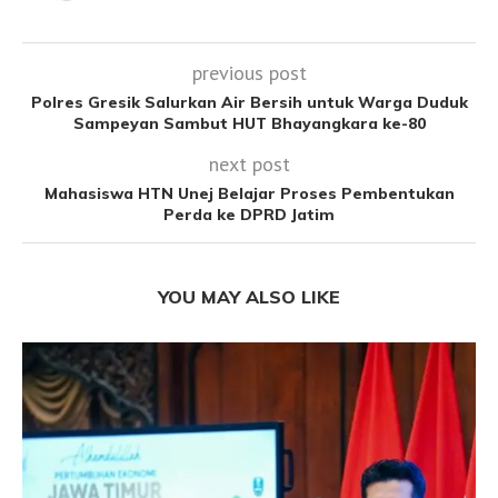
previous post
Polres Gresik Salurkan Air Bersih untuk Warga Duduk
Sampeyan Sambut HUT Bhayangkara ke-80
next post
Mahasiswa HTN Unej Belajar Proses Pembentukan
Perda ke DPRD Jatim
YOU MAY ALSO LIKE