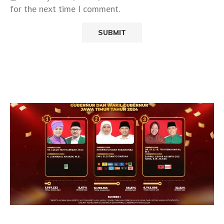
for the next time I comment.