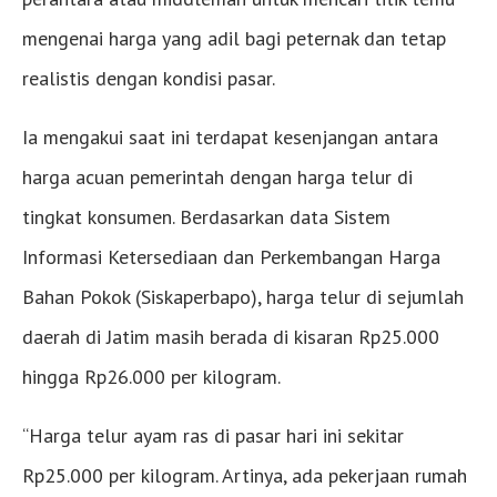
mengenai harga yang adil bagi peternak dan tetap
realistis dengan kondisi pasar.
Ia mengakui saat ini terdapat kesenjangan antara
harga acuan pemerintah dengan harga telur di
tingkat konsumen. Berdasarkan data Sistem
Informasi Ketersediaan dan Perkembangan Harga
Bahan Pokok (Siskaperbapo), harga telur di sejumlah
daerah di Jatim masih berada di kisaran Rp25.000
hingga Rp26.000 per kilogram.
“Harga telur ayam ras di pasar hari ini sekitar
Rp25.000 per kilogram. Artinya, ada pekerjaan rumah