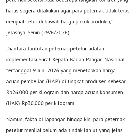
harus segera dilakukan agar para peternak tidak terus
menjual telur di bawah harga pokok produksi,”
jelasnya, Senin (29/6/2026).
Diantara tuntutan peternak petelur adalah
implementasi Surat Kepala Badan Pangan Nasional
tertanggal 9 Juni 2026 yang menetapkan harga
acuan pembelian (HAP) di tingkat produsen sebesar
Rp26.000 per kilogram dan harga acuan konsumen
(HAK) Rp30.000 per kilogram.
Namun, fakta di lapangan hingga kini para peternak
petelur menilai belum ada tindak lanjut yang jelas