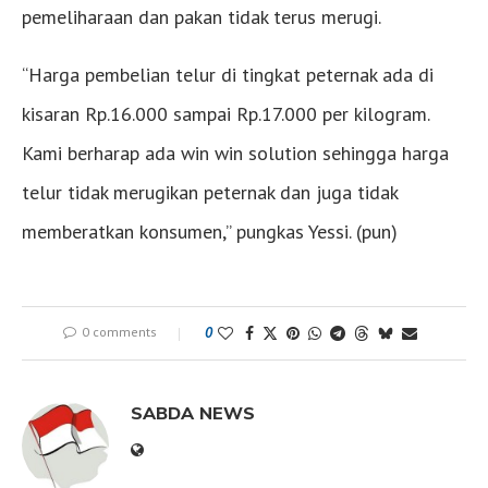
pemeliharaan dan pakan tidak terus merugi.
“Harga pembelian telur di tingkat peternak ada di
kisaran Rp.16.000 sampai Rp.17.000 per kilogram.
Kami berharap ada win win solution sehingga harga
telur tidak merugikan peternak dan juga tidak
memberatkan konsumen,” pungkas Yessi. (pun)
0 comments
0
SABDA NEWS