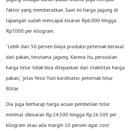
faktor yang memberatkan. Saat ini harga jagung di
lapangan sudah mencapai kisaran Rp6.000 hingga
Rp7.000 per kilogram.
“Lebih dari 50 persen biaya produksi peternak berasal
dari pakan, terutama jagung. Karena itu, persoalan
harga telur tidak bisa dilepaskan dari stabilitas harga
pakan,” jelas Yessi Yuni kordinator peternak telur
Blitar.
Dia juga berharap harga acuan pembelian telur
minimal dikisaran Rp.24.500 hingga Rp.26.500 per
kilogram atau ada margin 10 persen agar cost