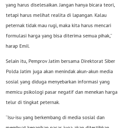
yang harus diselesaikan. Jangan hanya bicara teori,
tetapi harus melihat realita di lapangan. Kalau
peternak tidak mau rugi, maka kita harus mencari
formulasi harga yang bisa diterima semua pihak,”
harap Emil.
Selain itu, Pemprov Jatim bersama Direktorat Siber
Polda Jatim juga akan menindak akun-akun media
sosial yang diduga menyebarkan informasi yang
memicu psikologi pasar negatif dan menekan harga
telur di tingkat peternak.
“Isu-isu yang berkembang di media sosial dan
membuat kepanikan pasar juga akan ditertibkan.