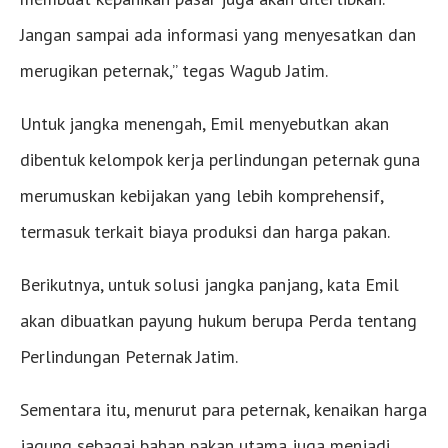
Jangan sampai ada informasi yang menyesatkan dan
merugikan peternak,” tegas Wagub Jatim.
Untuk jangka menengah, Emil menyebutkan akan
dibentuk kelompok kerja perlindungan peternak guna
merumuskan kebijakan yang lebih komprehensif,
termasuk terkait biaya produksi dan harga pakan.
Berikutnya, untuk solusi jangka panjang, kata Emil
akan dibuatkan payung hukum berupa Perda tentang
Perlindungan Peternak Jatim.
Sementara itu, menurut para peternak, kenaikan harga
jagung sebagai bahan pakan utama juga menjadi