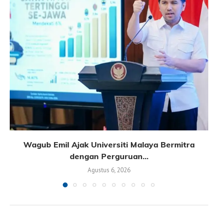
Wagub Emil Ajak Universiti Malaya Bermitra
dengan Perguruan...
Agustus 6, 2026