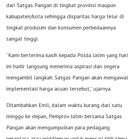
dari Satgas Pangan di tingkat provinsi maupun
kabupaten/kota sehingga disparitas harga telur di
tingkat produsen dan konsumen perbedaannya
sangat tinggi.
“Kami berterima kasih kepada Polda Jatim yang hari
ini hadir langsung menerima aspirasi dan segera
mengambil langkah. Satgas Pangan akan mengawal
implementasi harga acuan tersebut,” ujarnya.
Ditambahkan Emil, dalam waktu kurang dari satu
minggu ke depan, Pemprov Jatim bersama Satgas
Pangan akan mengumpulkan para pedagang
perantara atau middleman untuk mencari titik temu