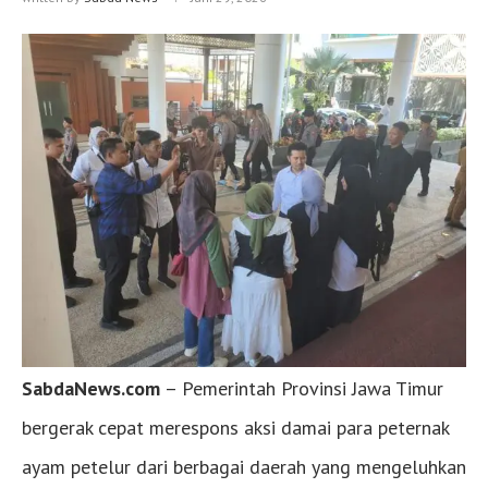
SabdaNews.com
– Pemerintah Provinsi Jawa Timur
bergerak cepat merespons aksi damai para peternak
ayam petelur dari berbagai daerah yang mengeluhkan