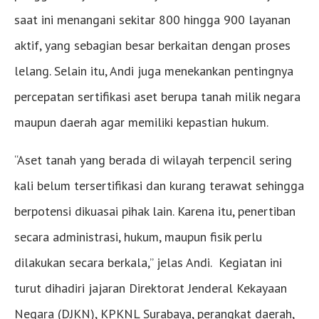
saat ini menangani sekitar 800 hingga 900 layanan
aktif, yang sebagian besar berkaitan dengan proses
lelang. Selain itu, Andi juga menekankan pentingnya
percepatan sertifikasi aset berupa tanah milik negara
maupun daerah agar memiliki kepastian hukum.
“Aset tanah yang berada di wilayah terpencil sering
kali belum tersertifikasi dan kurang terawat sehingga
berpotensi dikuasai pihak lain. Karena itu, penertiban
secara administrasi, hukum, maupun fisik perlu
dilakukan secara berkala,” jelas Andi. Kegiatan ini
turut dihadiri jajaran Direktorat Jenderal Kekayaan
Negara (DJKN), KPKNL Surabaya, perangkat daerah,