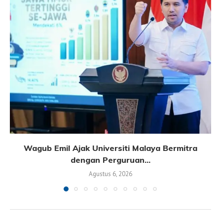
Wagub Emil Ajak Universiti Malaya Bermitra
dengan Perguruan...
Agustus 6, 2026