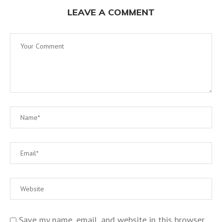
LEAVE A COMMENT
Save my name, email, and website in this browser