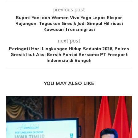
previous post
Bupati Yani dan Wamen Viva Yoga Lepas Ekspor
Rajungan, Tegaskan Gresik Jadi Simpul Hilirisasi
Kawasan Transmigrasi
next post
Peringati Hari Lingkungan Hidup Sedunia 2026, Polres
Gresik Ikut Aksi Bersih Pantai Bersama PT Freeport
Indonesia di Bungah
YOU MAY ALSO LIKE