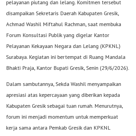
pelayanan piutang dan lelang. Komitmen tersebut
disampaikan Sekretaris Daerah Kabupaten Gresik,
Achmad Washil Miftahul Rachman, saat membuka
Forum Konsultasi Publik yang digelar Kantor
Pelayanan Kekayaan Negara dan Lelang (KPKNL)
Surabaya. Kegiatan ini bertempat di Ruang Mandala
Bhakti Praja, Kantor Bupati Gresik, Senin (29/6/2026).
Dalam sambutannya, Sekda Washil menyampaikan
apresiasi atas kepercayaan yang diberikan kepada
Kabupaten Gresik sebagai tuan rumah. Menurutnya,
forum ini menjadi momentum untuk memperkuat
kerja sama antara Pemkab Gresik dan KPKNL