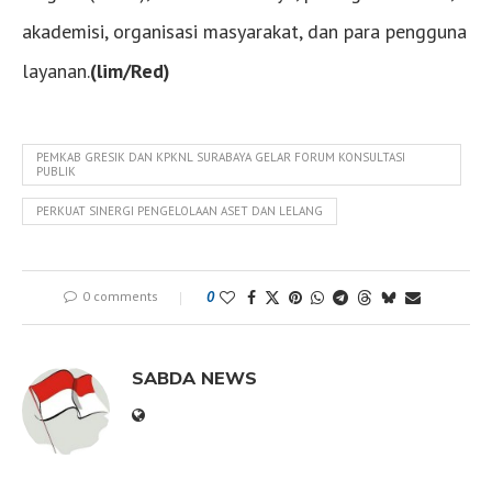
akademisi, organisasi masyarakat, dan para pengguna
layanan.
(lim/Red)
PEMKAB GRESIK DAN KPKNL SURABAYA GELAR FORUM KONSULTASI
PUBLIK
PERKUAT SINERGI PENGELOLAAN ASET DAN LELANG
0 comments
0
SABDA NEWS