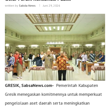
written by
Sabda News
Juni 29, 2026
GRESIK, SabsaNews.com-
Pemerintah Kabupaten
Gresik menegaskan komitmennya untuk memperkuat
pengelolaan aset daerah serta meningkatkan