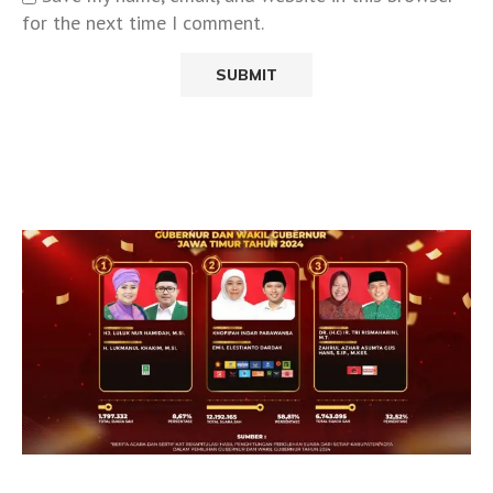
for the next time I comment.