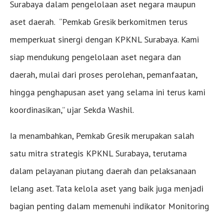
Surabaya dalam pengelolaan aset negara maupun
aset daerah. “Pemkab Gresik berkomitmen terus
memperkuat sinergi dengan KPKNL Surabaya. Kami
siap mendukung pengelolaan aset negara dan
daerah, mulai dari proses perolehan, pemanfaatan,
hingga penghapusan aset yang selama ini terus kami
koordinasikan,” ujar Sekda Washil.
Ia menambahkan, Pemkab Gresik merupakan salah
satu mitra strategis KPKNL Surabaya, terutama
dalam pelayanan piutang daerah dan pelaksanaan
lelang aset. Tata kelola aset yang baik juga menjadi
bagian penting dalam memenuhi indikator Monitoring