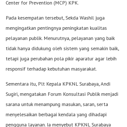
Center for Prevention (MCP) KPK.
Pada kesempatan tersebut, Sekda Washil juga
mengingatkan pentingnya peningkatan kualitas
pelayanan publik. Menurutnya, pelayanan yang baik
tidak hanya didukung oleh sistem yang semakin baik,
tetapi juga perubahan pola pikir aparatur agar lebih
responsif terhadap kebutuhan masyarakat.
Sementara itu, Plt Kepala KPKNL Surabaya, Andi
Sugiri, mengatakan Forum Konsultasi Publik menjadi
sarana untuk menampung masukan, saran, serta
menyelesaikan berbagai kendala yang dihadapi
pengguna layanan. Ia menyebut KPKNL Surabaya