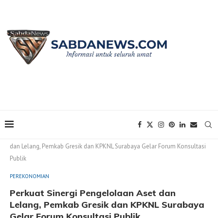
Home
PEREKONOMIAN
Perkuat Sinergi Pengelolaan Aset
dan Lelang, Pemkab Gresik dan KPKNL Surabaya Gelar Forum Konsultasi
Publik
PEREKONOMIAN
Perkuat Sinergi Pengelolaan Aset dan
Lelang, Pemkab Gresik dan KPKNL Surabaya
Gelar Forum Konsultasi Publik