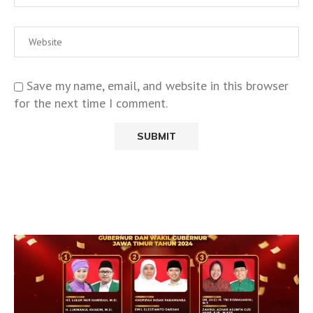
Save my name, email, and website in this browser
for the next time I comment.