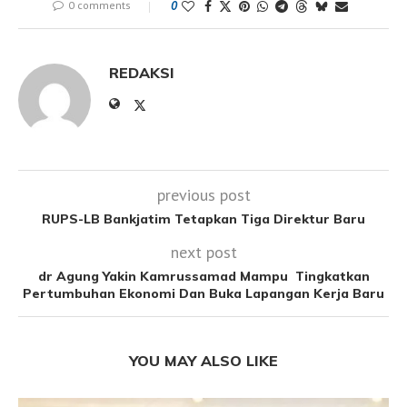
0 comments
0
REDAKSI
previous post
RUPS-LB Bankjatim Tetapkan Tiga Direktur Baru
next post
dr Agung Yakin Kamrussamad Mampu Tingkatkan
Pertumbuhan Ekonomi Dan Buka Lapangan Kerja Baru
YOU MAY ALSO LIKE