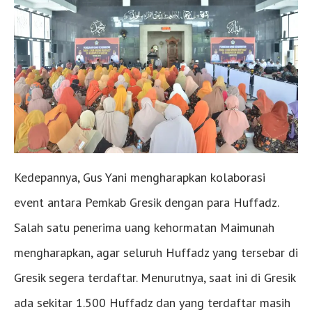
Kedepannya, Gus Yani mengharapkan kolaborasi
event antara Pemkab Gresik dengan para Huffadz.
Salah satu penerima uang kehormatan Maimunah
mengharapkan, agar seluruh Huffadz yang tersebar di
Gresik segera terdaftar. Menurutnya, saat ini di Gresik
ada sekitar 1.500 Huffadz dan yang terdaftar masih