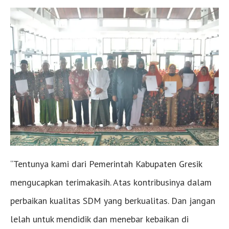
“Tentunya kami dari Pemerintah Kabupaten Gresik
mengucapkan terimakasih. Atas kontribusinya dalam
perbaikan kualitas SDM yang berkualitas. Dan jangan
lelah untuk mendidik dan menebar kebaikan di