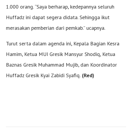
1.000 orang. “Saya berharap, kedepannya seluruh
Huffadz ini dapat segera didata. Sehingga ikut
merasakan pemberian dari pemkab.” ucapnya.
Turut serta dalam agenda ini, Kepala Bagian Kesra
Hamim, Ketua MUI Gresik Mansyur Shodiq, Ketua
Baznas Gresik Muhammad Mujib, dan Koordinator
Huffadz Gresik Kyai Zabidi Syafiq.
(Red)