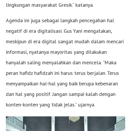
lingkungan masyarakat Gresik.” katanya.
Agenda ini juga sebagai langkah pencegahan hal
negatif di era digitalisasi. Gus Yani mengatakan,
meskipun di era digital sangat mudah dalam mencari
informasi, nyatanya mayoritas yang dilakukan
hanyalah saling menyalahkan dan mencela. “Maka
peran hafidz hafidzah ini harus terus berjalan. Terus
menyampaikan hal-hal yang baik berupa kebenaran
dan hal yang positif. Jangan sampai kalah dengan
konten-konten yang tidak jelas.” ujarnya.