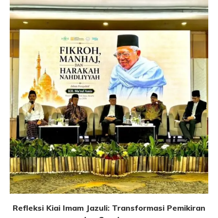
Refleksi Kiai Imam Jazuli: Transformasi Pemikiran