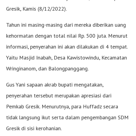
Gresik, Kamis (8/12/2022).
Tahun ini masing-masing dari mereka diberikan uang
kehormatan dengan total nilai Rp. 500 juta. Menurut
informasi, penyerahan ini akan dilakukan di 4 tempat.
Yaitu Masjid Inabah, Desa Kawistowindu, Kecamatan
Wringinanom, dan Balongpanggang.
Gus Yani sapaan akrab bupati mengatakan,
penyerahan tersebut merupakan apresiasi dari
Pemkab Gresik. Menurutnya, para Huffadz secara
tidak langsung ikut serta dalam pengembangan SDM
Gresik di sisi kerohanian.