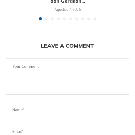
dan Gerakan...
Agustus 7, 2026
LEAVE A COMMENT