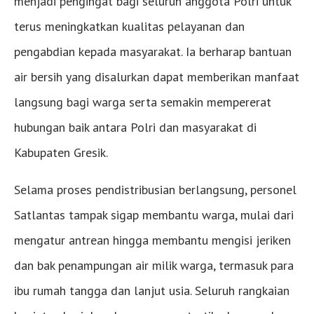
menjadi pengingat bagi seluruh anggota Polri untuk
terus meningkatkan kualitas pelayanan dan
pengabdian kepada masyarakat. Ia berharap bantuan
air bersih yang disalurkan dapat memberikan manfaat
langsung bagi warga serta semakin mempererat
hubungan baik antara Polri dan masyarakat di
Kabupaten Gresik.
Selama proses pendistribusian berlangsung, personel
Satlantas tampak sigap membantu warga, mulai dari
mengatur antrean hingga membantu mengisi jeriken
dan bak penampungan air milik warga, termasuk para
ibu rumah tangga dan lanjut usia. Seluruh rangkaian