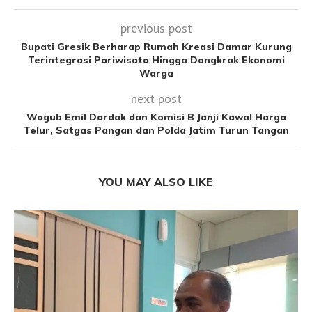
previous post
Bupati Gresik Berharap Rumah Kreasi Damar Kurung
Terintegrasi Pariwisata Hingga Dongkrak Ekonomi
Warga
next post
Wagub Emil Dardak dan Komisi B Janji Kawal Harga
Telur, Satgas Pangan dan Polda Jatim Turun Tangan
YOU MAY ALSO LIKE