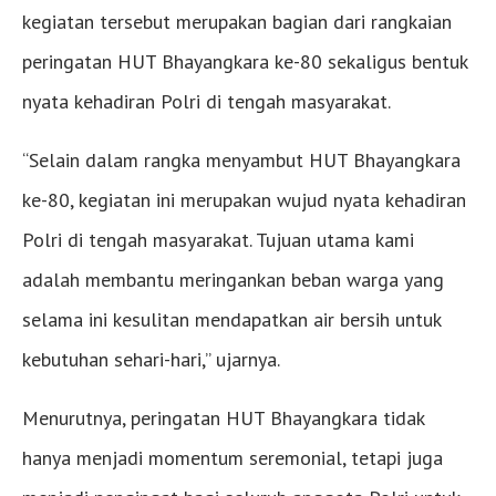
kegiatan tersebut merupakan bagian dari rangkaian
peringatan HUT Bhayangkara ke-80 sekaligus bentuk
nyata kehadiran Polri di tengah masyarakat.
“Selain dalam rangka menyambut HUT Bhayangkara
ke-80, kegiatan ini merupakan wujud nyata kehadiran
Polri di tengah masyarakat. Tujuan utama kami
adalah membantu meringankan beban warga yang
selama ini kesulitan mendapatkan air bersih untuk
kebutuhan sehari-hari,” ujarnya.
Menurutnya, peringatan HUT Bhayangkara tidak
hanya menjadi momentum seremonial, tetapi juga