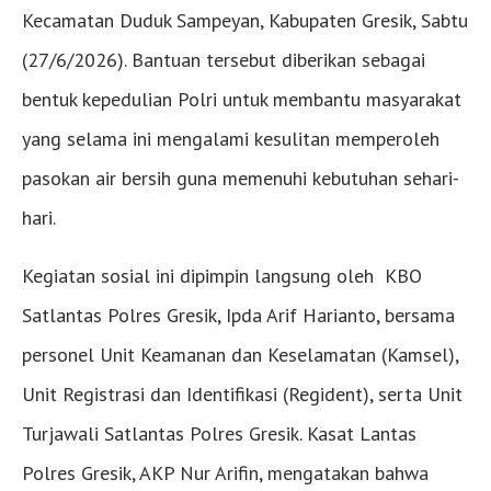
Kecamatan Duduk Sampeyan, Kabupaten Gresik, Sabtu
(27/6/2026). Bantuan tersebut diberikan sebagai
bentuk kepedulian Polri untuk membantu masyarakat
yang selama ini mengalami kesulitan memperoleh
pasokan air bersih guna memenuhi kebutuhan sehari-
hari.
Kegiatan sosial ini dipimpin langsung oleh KBO
Satlantas Polres Gresik, Ipda Arif Harianto, bersama
personel Unit Keamanan dan Keselamatan (Kamsel),
Unit Registrasi dan Identifikasi (Regident), serta Unit
Turjawali Satlantas Polres Gresik. Kasat Lantas
Polres Gresik, AKP Nur Arifin, mengatakan bahwa