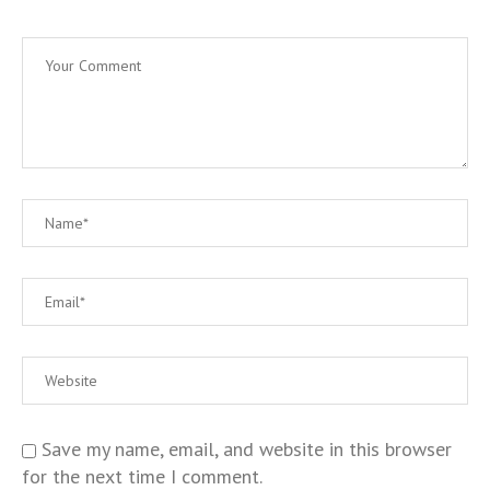
Save my name, email, and website in this browser
for the next time I comment.