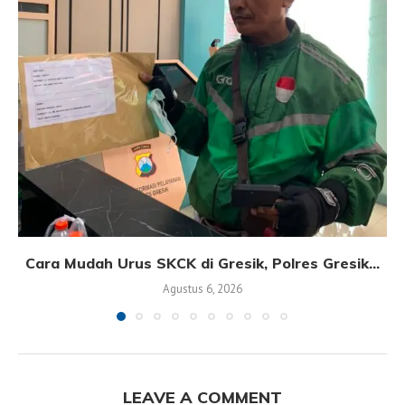
Cara Mudah Urus SKCK di Gresik, Polres Gresik...
Agustus 6, 2026
LEAVE A COMMENT