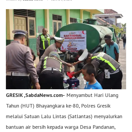
GRESIK ,SabdaNews.com-
Menyambut Hari Ulang
Tahun (HUT) Bhayangkara ke-80, Polres Gresik
melalui Satuan Lalu Lintas (Satlantas) menyalurkan
bantuan air bersih kepada warga Desa Pandanan,