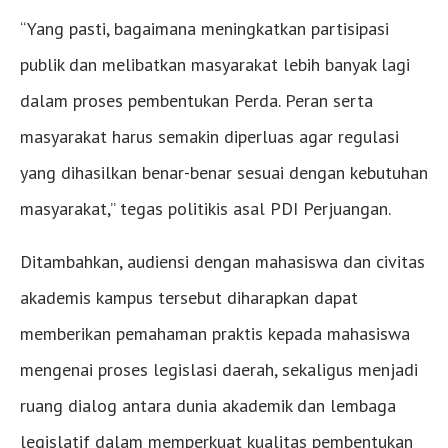
“Yang pasti, bagaimana meningkatkan partisipasi
publik dan melibatkan masyarakat lebih banyak lagi
dalam proses pembentukan Perda. Peran serta
masyarakat harus semakin diperluas agar regulasi
yang dihasilkan benar-benar sesuai dengan kebutuhan
masyarakat,” tegas politikis asal PDI Perjuangan.
Ditambahkan, audiensi dengan mahasiswa dan civitas
akademis kampus tersebut diharapkan dapat
memberikan pemahaman praktis kepada mahasiswa
mengenai proses legislasi daerah, sekaligus menjadi
ruang dialog antara dunia akademik dan lembaga
legislatif dalam memperkuat kualitas pembentukan