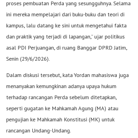
proses pembuatan Perda yang sesungguhnya. Selama
ini mereka mempelajari dari buku-buku dan teori di
kampus, lalu datang ke sini untuk mengetahui fakta
dan praktik yang terjadi di lapangan,” ujar politikus
asal PDI Perjuangan, di ruang Banggar DPRD Jatim,
Senin (29/6/2026).
Dalam diskusi tersebut, kata Yordan mahasiswa juga
menanyakan kemungkinan adanya upaya hukum
terhadap rancangan Perda sebelum ditetapkan,
seperti gugatan ke Mahkamah Agung (MA) atau
pengujian ke Mahkamah Konstitusi (MK) untuk
rancangan Undang-Undang.