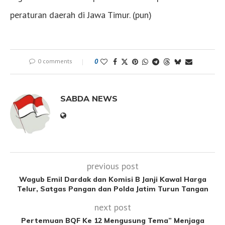
peraturan daerah di Jawa Timur. (pun)
0 comments
0
SABDA NEWS
previous post
Wagub Emil Dardak dan Komisi B Janji Kawal Harga
Telur, Satgas Pangan dan Polda Jatim Turun Tangan
next post
Pertemuan BQF Ke 12 Mengusung Tema” Menjaga