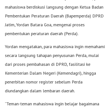
mahasiswa berdiskusi langsung dengan Ketua Badan
Pembentukan Peraturan Daerah (Bapemperda) DPRD
Jatim, Yordan Batara Goa, mengenai proses
pembentukan peraturan daerah (Perda).
Yordan mengatakan, para mahasiswa ingin memahami
secara langsung tahapan penyusunan Perda, mulai
dari proses pembahasan di DPRD, fasilitasi ke
Kementerian Dalam Negeri (Kemendagri), hingga
penerbitan nomor register sebelum Perda
diundangkan dalam lembaran daerah.
“Teman-teman mahasiswa ingin belajar bagaimana