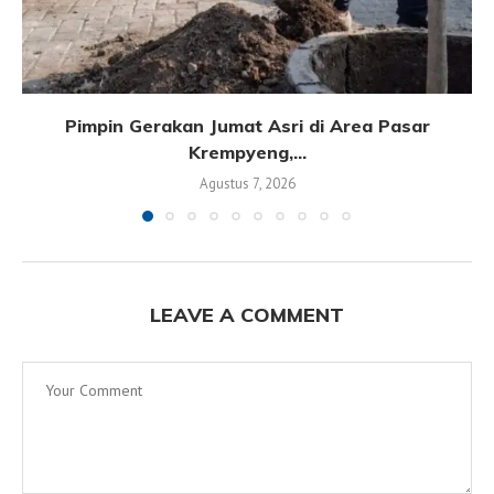
Pimpin Gerakan Jumat Asri di Area Pasar
Krempyeng,...
Agustus 7, 2026
LEAVE A COMMENT