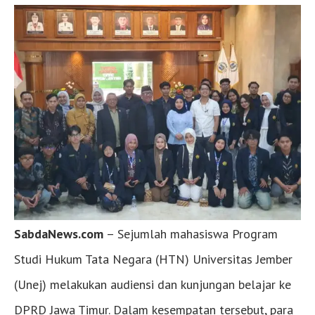
SabdaNews.com
– Sejumlah mahasiswa Program
Studi Hukum Tata Negara (HTN) Universitas Jember
(Unej) melakukan audiensi dan kunjungan belajar ke
DPRD Jawa Timur. Dalam kesempatan tersebut, para