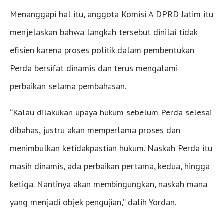
Menanggapi hal itu, anggota Komisi A DPRD Jatim itu
menjelaskan bahwa langkah tersebut dinilai tidak
efisien karena proses politik dalam pembentukan
Perda bersifat dinamis dan terus mengalami
perbaikan selama pembahasan.
“Kalau dilakukan upaya hukum sebelum Perda selesai
dibahas, justru akan memperlama proses dan
menimbulkan ketidakpastian hukum. Naskah Perda itu
masih dinamis, ada perbaikan pertama, kedua, hingga
ketiga. Nantinya akan membingungkan, naskah mana
yang menjadi objek pengujian,” dalih Yordan.