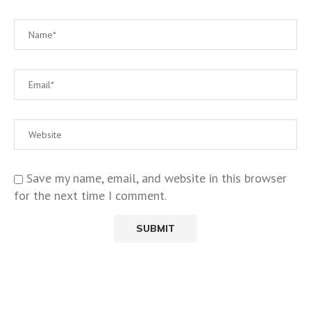
Save my name, email, and website in this browser
for the next time I comment.