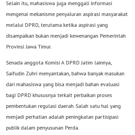
Selain itu, mahasiswa juga menggali informasi
mengenai mekanisme penyaluran aspirasi masyarakat
melalui DPRD, terutama ketika aspirasi yang
disampaikan bukan menjadi kewenangan Pemerintah
Provinsi Jawa Timur.
Senada anggota Komisi A DPRD Jatim lainnya,
Saifudin Zuhri menyantakan, bahwa banyak masukan
dari mahasiswa yang bisa menjadi bahan evaluasi
bagi DPRD khususnya terkait perbaikan proses
pembentukan regulasi daerah. Salah satu hal yang
menjadi perhatian adalah peningkatan partisipasi
publik dalam penyusunan Perda.