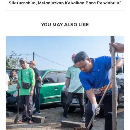
Silaturrahim, Melanjutkan Kebaikan Para Pendahulu”
YOU MAY ALSO LIKE