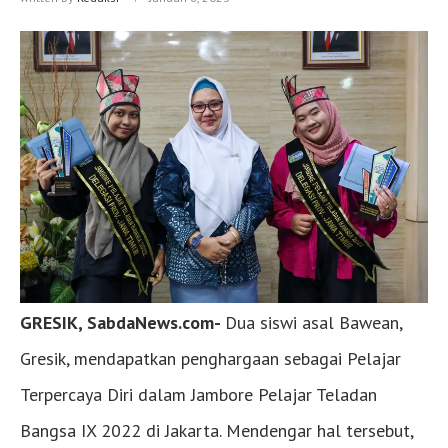
GRESIK, SabdaNews.com-
Dua siswi asal Bawean,
Gresik, mendapatkan penghargaan sebagai Pelajar
Terpercaya Diri dalam Jambore Pelajar Teladan
Bangsa IX 2022 di Jakarta. Mendengar hal tersebut,