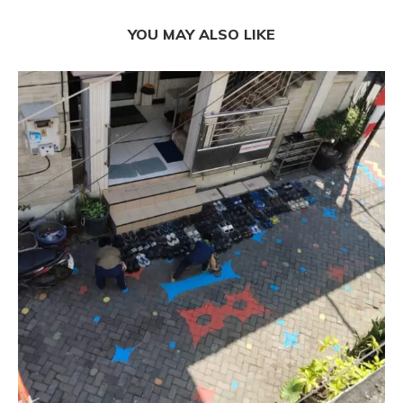
YOU MAY ALSO LIKE