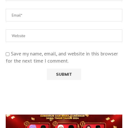
Save my name, email, and website in this browser
for the next time I comment.