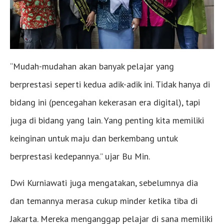
“Mudah-mudahan akan banyak pelajar yang
berprestasi seperti kedua adik-adik ini. Tidak hanya di
bidang ini (pencegahan kekerasan era digital), tapi
juga di bidang yang lain. Yang penting kita memiliki
keinginan untuk maju dan berkembang untuk
berprestasi kedepannya.” ujar Bu Min.
Dwi Kurniawati juga mengatakan, sebelumnya dia
dan temannya merasa cukup minder ketika tiba di
Jakarta. Mereka menganggap pelajar di sana memiliki