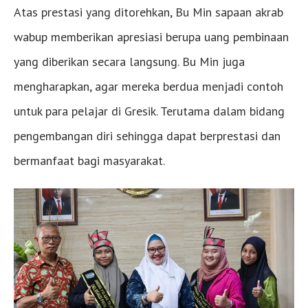
Atas prestasi yang ditorehkan, Bu Min sapaan akrab
wabup memberikan apresiasi berupa uang pembinaan
yang diberikan secara langsung. Bu Min juga
mengharapkan, agar mereka berdua menjadi contoh
untuk para pelajar di Gresik. Terutama dalam bidang
pengembangan diri sehingga dapat berprestasi dan
bermanfaat bagi masyarakat.