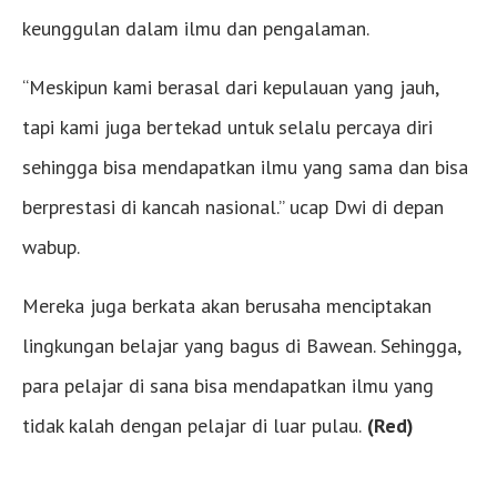
keunggulan dalam ilmu dan pengalaman.
“Meskipun kami berasal dari kepulauan yang jauh,
tapi kami juga bertekad untuk selalu percaya diri
sehingga bisa mendapatkan ilmu yang sama dan bisa
berprestasi di kancah nasional.” ucap Dwi di depan
wabup.
Mereka juga berkata akan berusaha menciptakan
lingkungan belajar yang bagus di Bawean. Sehingga,
para pelajar di sana bisa mendapatkan ilmu yang
tidak kalah dengan pelajar di luar pulau.
(Red)