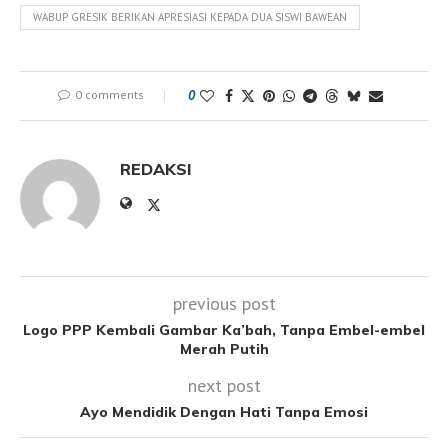
WABUP GRESIK BERIKAN APRESIASI KEPADA DUA SISWI BAWEAN
0 comments
0
REDAKSI
previous post
Logo PPP Kembali Gambar Ka’bah, Tanpa Embel-embel
Merah Putih
next post
Ayo Mendidik Dengan Hati Tanpa Emosi