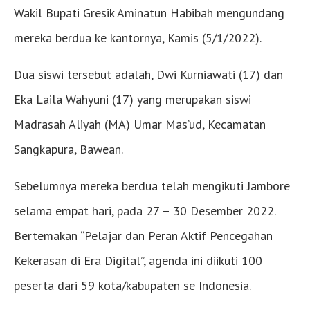
Wakil Bupati Gresik Aminatun Habibah mengundang
mereka berdua ke kantornya, Kamis (5/1/2022).
Dua siswi tersebut adalah, Dwi Kurniawati (17) dan
Eka Laila Wahyuni (17) yang merupakan siswi
Madrasah Aliyah (MA) Umar Mas’ud, Kecamatan
Sangkapura, Bawean.
Sebelumnya mereka berdua telah mengikuti Jambore
selama empat hari, pada 27 – 30 Desember 2022.
Bertemakan “Pelajar dan Peran Aktif Pencegahan
Kekerasan di Era Digital”, agenda ini diikuti 100
peserta dari 59 kota/kabupaten se Indonesia.