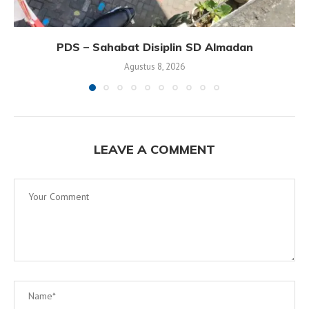
PDS – Sahabat Disiplin SD Almadan
Agustus 8, 2026
LEAVE A COMMENT