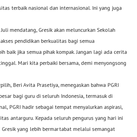
tas terbaik nasional dan internasional. Ini yang juga
Juli mendatang, Gresik akan meluncurkan Sekolah
kses pendidikan berkualitas bagi semua
ih baik jika semua pihak kompak. Jangan lagi ada cerita
tinggal. Mari kita perbaiki bersama, demi menyongsong
pilih, Beri Avita Prasetiya, menegaskan bahwa PGRI
besar bagi guru di seluruh Indonesia, termasuk di
onal, PGRI hadir sebagai tempat menyalurkan aspirasi,
as antarguru. Kepada seluruh pengurus yang hari ini
 Gresik yang lebih bermartabat melalui semangat