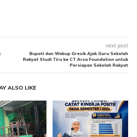
next post
:
Bupati dan Wabup Gresik Ajak Guru Sekolah
Rakyat Studi Tiru ke CT Arsa Foundation untuk
Persiapan Sekolah Rakyat
AY ALSO LIKE