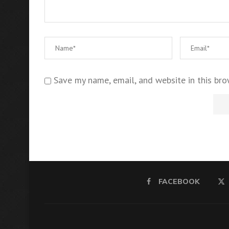
Save my name, email, and website in this bro
FACEBOOK