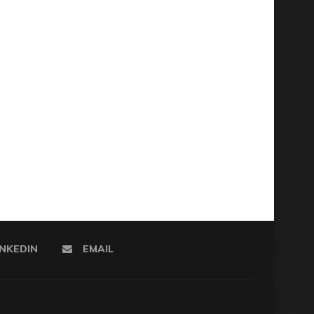
INKEDIN
EMAIL