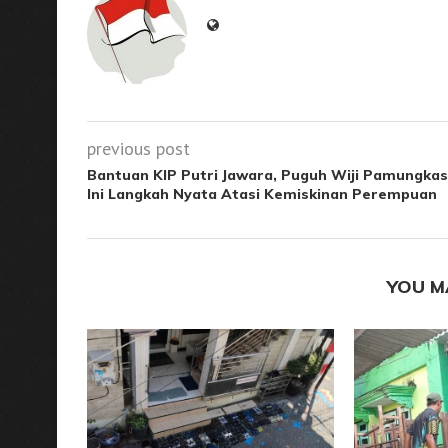
previous post
Bantuan KIP Putri Jawara, Puguh Wiji Pamungkas
Ini Langkah Nyata Atasi Kemiskinan Perempuan
YOU M