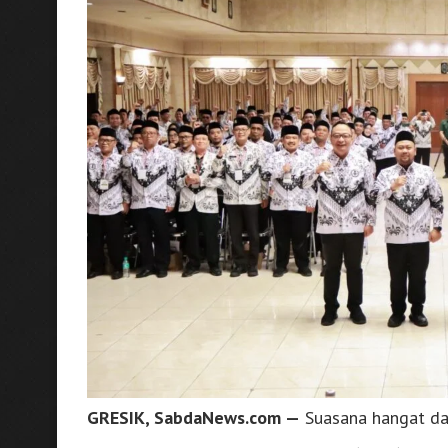
GRESIK, SabdaNews.com —
Suasana hangat da