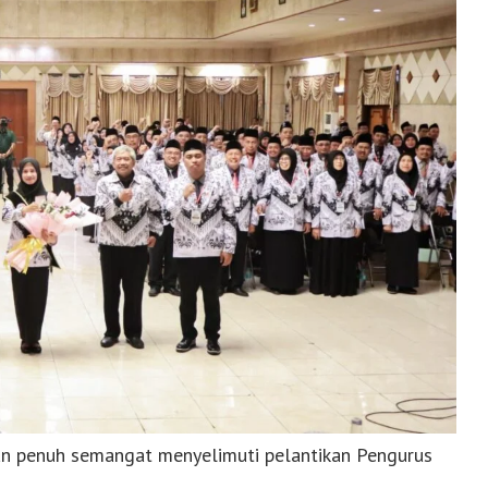
n penuh semangat menyelimuti pelantikan Pengurus