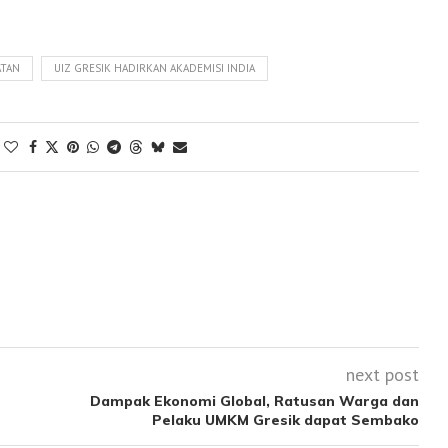
ATAN
UIZ GRESIK HADIRKAN AKADEMISI INDIA
next post
Dampak Ekonomi Global, Ratusan Warga dan
Pelaku UMKM Gresik dapat Sembako