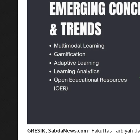
GRESIK, SabdaNews.com-
Fakultas Tarbiyah da