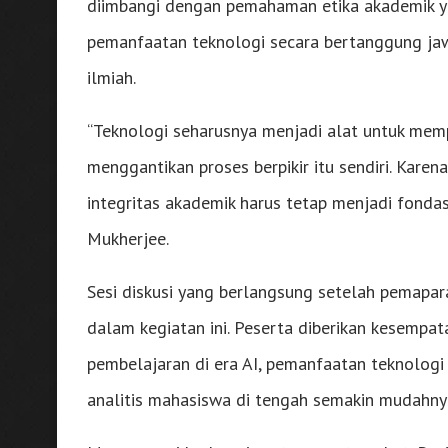
diimbangi dengan pemahaman etika akademik y
pemanfaatan teknologi secara bertanggung jaw
ilmiah.
“Teknologi seharusnya menjadi alat untuk memp
menggantikan proses berpikir itu sendiri. Karena 
integritas akademik harus tetap menjadi fondas
Mukherjee.
Sesi diskusi yang berlangsung setelah pemapar
dalam kegiatan ini. Peserta diberikan kesempa
pembelajaran di era AI, pemanfaatan teknolog
analitis mahasiswa di tengah semakin mudahnya