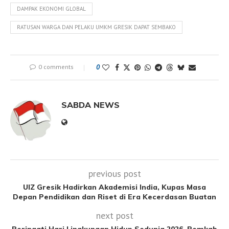
DAMPAK EKONOMI GLOBAL
RATUSAN WARGA DAN PELAKU UMKM GRESIK DAPAT SEMBAKO
0 comments
0
SABDA NEWS
previous post
UIZ Gresik Hadirkan Akademisi India, Kupas Masa
Depan Pendidikan dan Riset di Era Kecerdasan Buatan
next post