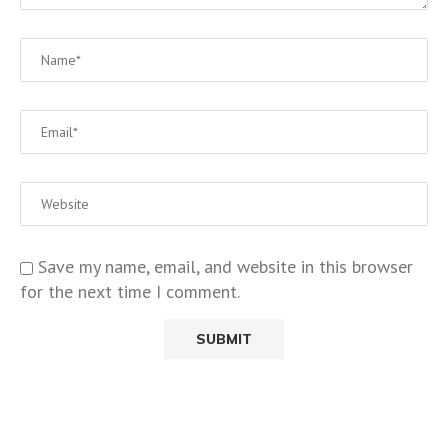
Save my name, email, and website in this browser
for the next time I comment.