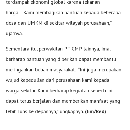
terdampak ekonomi global karena tekanan
harga. “Kami membagikan bantuan kepada beberapa
desa dan UMKM di sekitar wilayah perusahaan,”
ujarnya.
Sementara itu, perwakilan PT CMP lainnya, Ima,
berharap bantuan yang diberikan dapat membantu
meringankan beban masyarakat. “Ini juga merupakan
wujud kepedulian dari perusahaan kami kepada
warga sekitar. Kami berharap kegiatan seperti ini
dapat terus berjalan dan memberikan manfaat yang
lebih luas ke depannya,” ungkapnya.
(lim/Red)