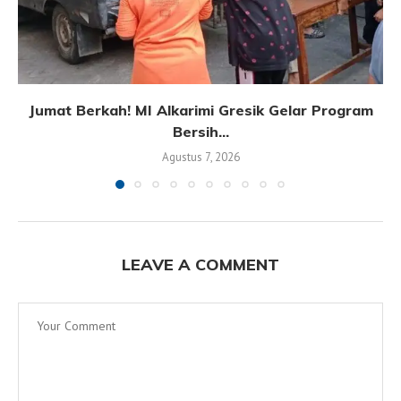
Jumat Berkah! MI Alkarimi Gresik Gelar Program
Bersih...
Agustus 7, 2026
LEAVE A COMMENT