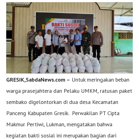
GRESIK,SabdaNews.com –
Untuk meringakan beban
warga prasejahtera dan Pelaku UMKM, ratusan paket
sembako digelontorkan di dua desa Kecamatan
Panceng Kabupaten Gresik. Perwakilan PT Cipta
Makmur Pertiwi, Lukman, mengatakan bahwa
kegiatan bakti sosial ini merupakan bagian dari