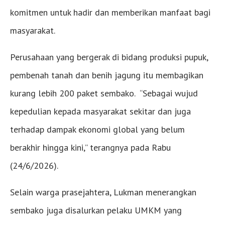
komitmen untuk hadir dan memberikan manfaat bagi
masyarakat.
Perusahaan yang bergerak di bidang produksi pupuk,
pembenah tanah dan benih jagung itu membagikan
kurang lebih 200 paket sembako. “Sebagai wujud
kepedulian kepada masyarakat sekitar dan juga
terhadap dampak ekonomi global yang belum
berakhir hingga kini,” terangnya pada Rabu
(24/6/2026).
Selain warga prasejahtera, Lukman menerangkan
sembako juga disalurkan pelaku UMKM yang