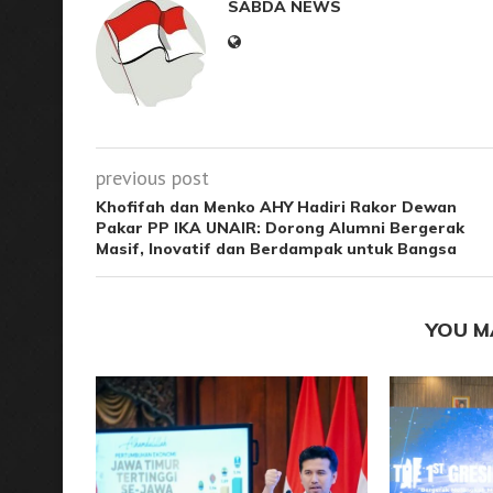
SABDA NEWS
previous post
Khofifah dan Menko AHY Hadiri Rakor Dewan
Pakar PP IKA UNAIR: Dorong Alumni Bergerak
Masif, Inovatif dan Berdampak untuk Bangsa
YOU M