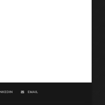
INKEDIN
EMAIL