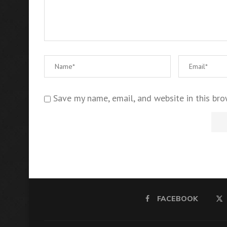
Save my name, email, and website in this bro
FACEBOOK