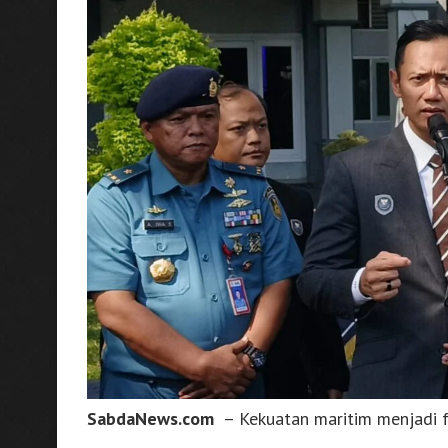
SabdaNews.com
– Kekuatan maritim menjadi f