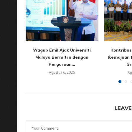
Wagub Emil Ajak Universiti
Kontribus
Malaya Bermitra dengan
Kemajuan 
Perguruan...
Gr
Agustus 6, 2026
Ag
LEAVE