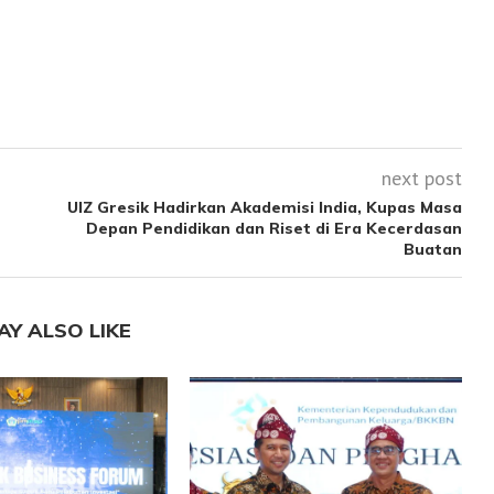
next post
UIZ Gresik Hadirkan Akademisi India, Kupas Masa
Depan Pendidikan dan Riset di Era Kecerdasan
Buatan
AY ALSO LIKE