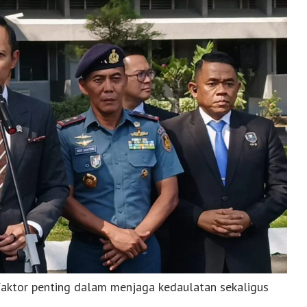
aktor penting dalam menjaga kedaulatan sekaligus