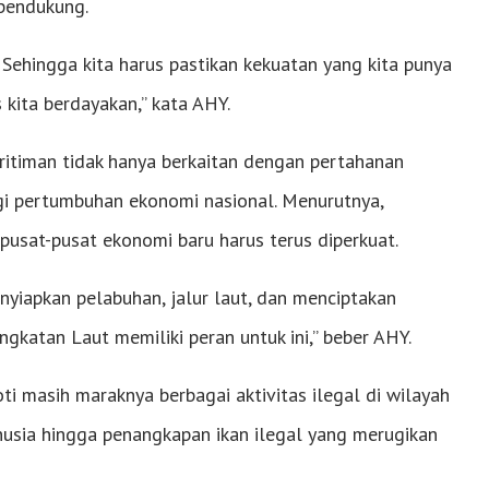
 pendukung.
 Sehingga kita harus pastikan kekuatan yang kita punya
kita berdayakan,” kata AHY.
itiman tidak hanya berkaitan dengan pertahanan
agi pertumbuhan ekonomi nasional. Menurutnya,
pusat-pusat ekonomi baru harus terus diperkuat.
nyiapkan pelabuhan, jalur laut, dan menciptakan
katan Laut memiliki peran untuk ini,” beber AHY.
 masih maraknya berbagai aktivitas ilegal di wilayah
nusia hingga penangkapan ikan ilegal yang merugikan