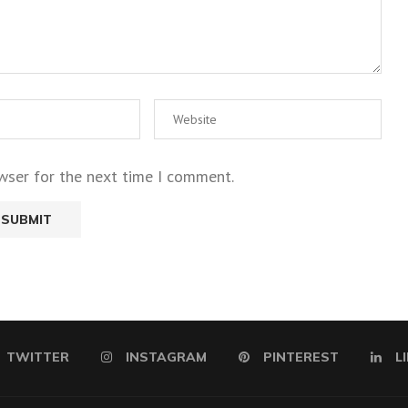
wser for the next time I comment.
TWITTER
INSTAGRAM
PINTEREST
L