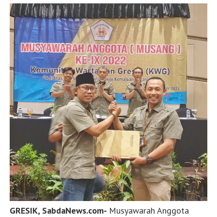
GRESIK, SabdaNews.com-
Musyawarah Anggota