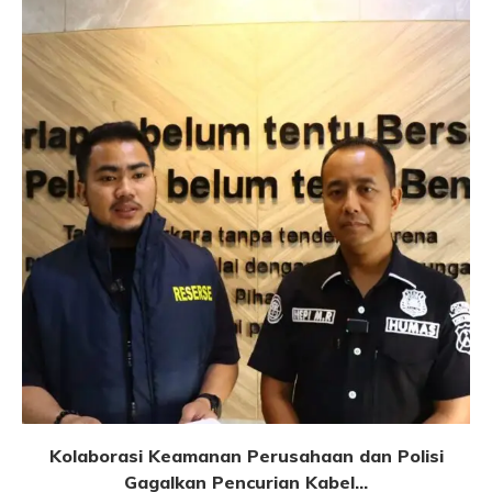
Kolaborasi Keamanan Perusahaan dan Polisi
Gagalkan Pencurian Kabel...