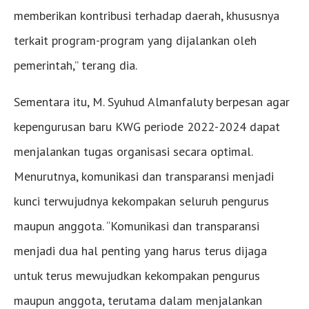
memberikan kontribusi terhadap daerah, khususnya
terkait program-program yang dijalankan oleh
pemerintah,” terang dia.
Sementara itu, M. Syuhud Almanfaluty berpesan agar
kepengurusan baru KWG periode 2022-2024 dapat
menjalankan tugas organisasi secara optimal.
Menurutnya, komunikasi dan transparansi menjadi
kunci terwujudnya kekompakan seluruh pengurus
maupun anggota. “Komunikasi dan transparansi
menjadi dua hal penting yang harus terus dijaga
untuk terus mewujudkan kekompakan pengurus
maupun anggota, terutama dalam menjalankan