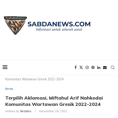
Home
Berita
Terpilih Aklamasi, Miftahul Arif Nahkodai
Komunitas Wartawan Gresik 2022-2024
Berita
Terpilih Aklamasi, Miftahul Arif Nahkodai
Komunitas Wartawan Gresik 2022-2024
written by
Redaksi
Desember 28, 2022