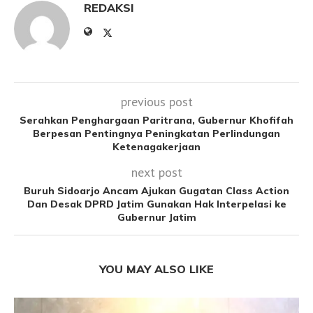
REDAKSI
previous post
Serahkan Penghargaan Paritrana, Gubernur Khofifah
Berpesan Pentingnya Peningkatan Perlindungan
Ketenagakerjaan
next post
Buruh Sidoarjo Ancam Ajukan Gugatan Class Action
Dan Desak DPRD Jatim Gunakan Hak Interpelasi ke
Gubernur Jatim
YOU MAY ALSO LIKE