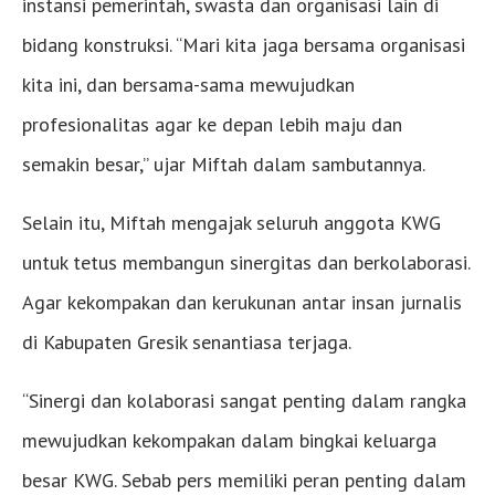
instansi pemerintah, swasta dan organisasi lain di
bidang konstruksi. “Mari kita jaga bersama organisasi
kita ini, dan bersama-sama mewujudkan
profesionalitas agar ke depan lebih maju dan
semakin besar,” ujar Miftah dalam sambutannya.
Selain itu, Miftah mengajak seluruh anggota KWG
untuk tetus membangun sinergitas dan berkolaborasi.
Agar kekompakan dan kerukunan antar insan jurnalis
di Kabupaten Gresik senantiasa terjaga.
“Sinergi dan kolaborasi sangat penting dalam rangka
mewujudkan kekompakan dalam bingkai keluarga
besar KWG. Sebab pers memiliki peran penting dalam