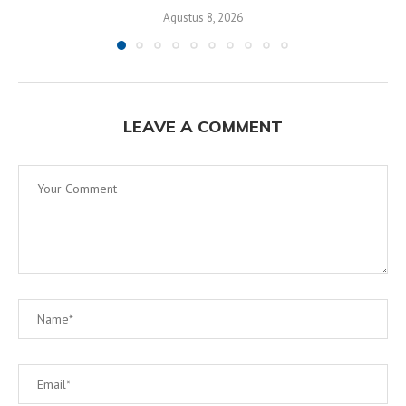
Agustus 8, 2026
LEAVE A COMMENT