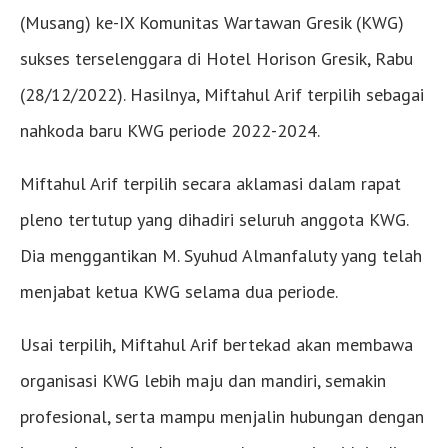
(Musang) ke-IX Komunitas Wartawan Gresik (KWG)
sukses terselenggara di Hotel Horison Gresik, Rabu
(28/12/2022). Hasilnya, Miftahul Arif terpilih sebagai
nahkoda baru KWG periode 2022-2024.
Miftahul Arif terpilih secara aklamasi dalam rapat
pleno tertutup yang dihadiri seluruh anggota KWG.
Dia menggantikan M. Syuhud Almanfaluty yang telah
menjabat ketua KWG selama dua periode.
Usai terpilih, Miftahul Arif bertekad akan membawa
organisasi KWG lebih maju dan mandiri, semakin
profesional, serta mampu menjalin hubungan dengan