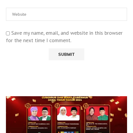
Save my name, email, and website in this browser
for the next time I comment.