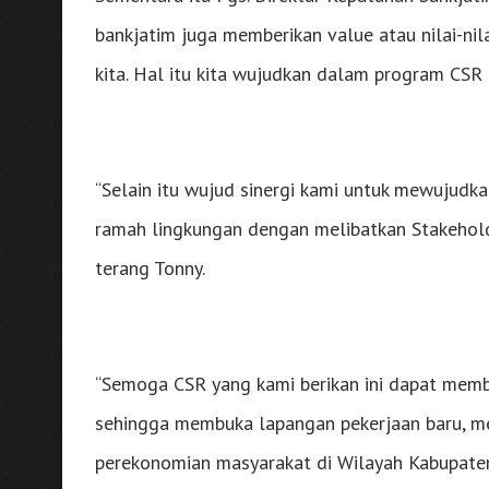
bankjatim juga memberikan value atau nilai-nil
kita. Hal itu kita wujudkan dalam program CSR 
“Selain itu wujud sinergi kami untuk mewujudk
ramah lingkungan dengan melibatkan Stakehol
terang Tonny.
“Semoga CSR yang kami berikan ini dapat mem
sehingga membuka lapangan pekerjaan baru, 
perekonomian masyarakat di Wilayah Kabupaten K