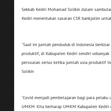
Sekkab Kediri Mohamad Solikin dalam sambut
Kediri menentukan sasaran CSR bankjatim unt
“Saat ini jumlah penduduk di Indonesia berkisar
produktif, di Kabupaten Kediri sendiri sebanyak 
persoalan serius ketika jumlah usia produktif
Solikin
“Covid menjadi pembelajaran bagi para pelaku
UMKM. Kita berharap UMKM Kabupaten Kediri d