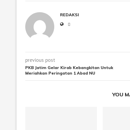
REDAKSI
previous post
PKB Jatim Gelar Kirab Kebangkitan Untuk
Meriahkan Peringatan 1 Abad NU
YOU M