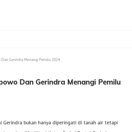
 Dan Gerindra Menangi Pemilu 2024
bowo Dan Gerindra Menangi Pemilu
Gerindra bukan hanya diperingati di tanah air tetapi