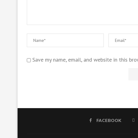
Save my name, email, and website in this bro
FACEBOOK