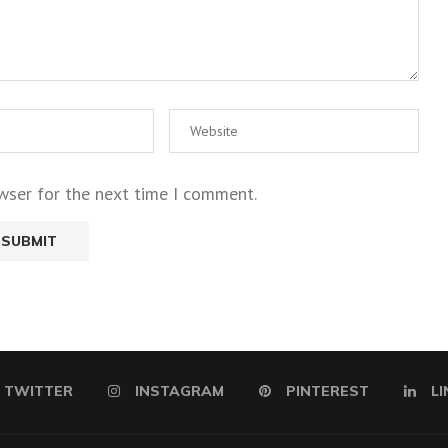
wser for the next time I comment.
TWITTER
INSTAGRAM
PINTEREST
LI