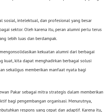
sosial, intelektual, dan profesional yang besar
bagai sektor. Oleh karena itu, peran alumni perlu terus
ang lebih luas dan berdampak.
engonsolidasikan kekuatan alumni dari berbagai
ng kuat, kita dapat menghadirkan berbagai solusi
an sekaligus memberikan manfaat nyata bagi
ewan Pakar sebagai mitra strategis dalam memberikan
ktif bagi pengembangan organisasi. Menurutnya,
utuhkan respons yang cepat dan adaptif. Karena itu,