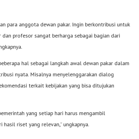
gan para anggota dewan pakar. Ingin berkontribusi untuk
 dan profesor sangat berharga sebagai bagian dari
ngkapnya.
eberapa hal sebagai langkah awal dewan pakar dalam
ribusi nyata. Misalnya menyelenggarakan dialog
ekomendasi terkait kebijakan yang bisa ditujukan
pemerintah yang setiap hari harus mengambil
i hasil riset yang relevan,” ungkapnya.