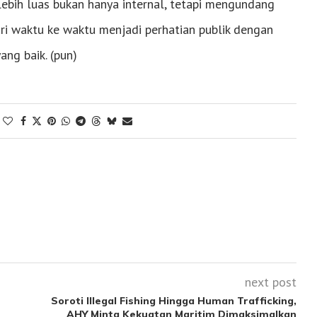
ebih luas bukan hanya internal, tetapi mengundang
ri waktu ke waktu menjadi perhatian publik dengan
ang baik. (pun)
next post
Soroti Illegal Fishing Hingga Human Trafficking,
AHY Minta Kekuatan Maritim Dimaksimalkan