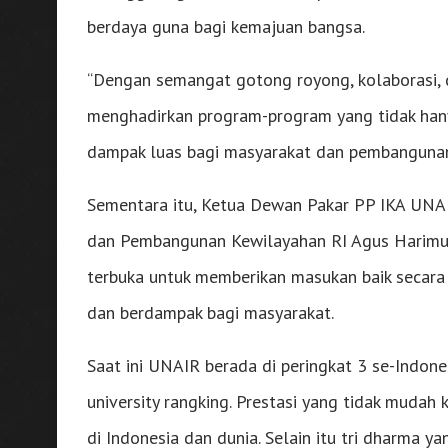
berdaya guna bagi kemajuan bangsa.
“Dengan semangat gotong royong, kolaborasi,
menghadirkan program-program yang tidak hany
dampak luas bagi masyarakat dan pembangunan 
Sementara itu, Ketua Dewan Pakar PP IKA UNAI
dan Pembangunan Kewilayahan RI Agus Harimur
terbuka untuk memberikan masukan baik secara
dan berdampak bagi masyarakat.
Saat ini UNAIR berada di peringkat 3 se-Indon
university rangking. Prestasi yang tidak mudah
di Indonesia dan dunia. Selain itu tri dharma 