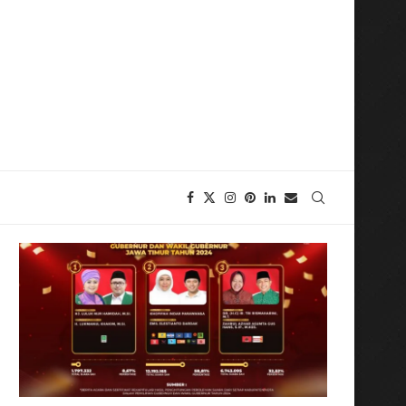
mpak untuk Bangsa