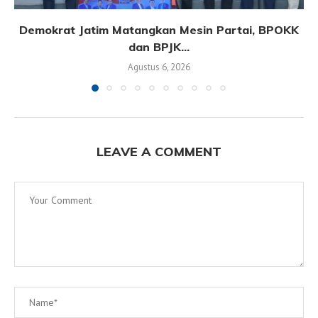
Demokrat Jatim Matangkan Mesin Partai, BPOKK
dan BPJK...
Agustus 6, 2026
LEAVE A COMMENT