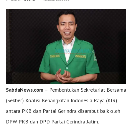
SabdaNews.com
– Pembentukan Sekretariat Bersama
(Sekber) Koalisi Kebangkitan Indonesia Raya (KIR)
antara PKB dan Partai Gerindra disambut baik oleh
DPW PKB dan DPD Partai Gerindra Jatim.