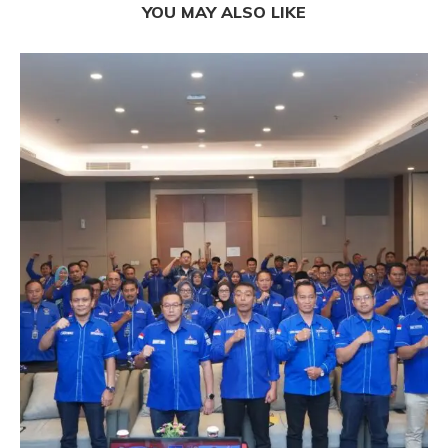
YOU MAY ALSO LIKE