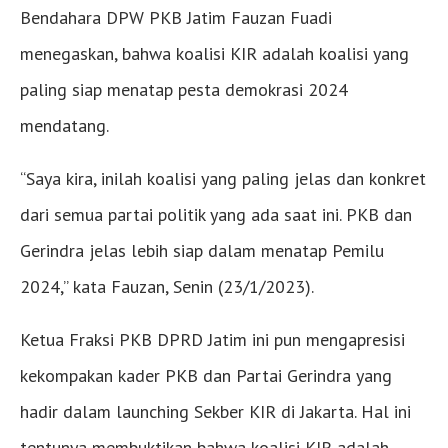
Bendahara DPW PKB Jatim Fauzan Fuadi
menegaskan, bahwa koalisi KIR adalah koalisi yang
paling siap menatap pesta demokrasi 2024
mendatang.
“Saya kira, inilah koalisi yang paling jelas dan konkret
dari semua partai politik yang ada saat ini. PKB dan
Gerindra jelas lebih siap dalam menatap Pemilu
2024,” kata Fauzan, Senin (23/1/2023).
Ketua Fraksi PKB DPRD Jatim ini pun mengapresisi
kekompakan kader PKB dan Partai Gerindra yang
hadir dalam launching Sekber KIR di Jakarta. Hal ini
tentunya membuktikan bahwa koalisi KIR adalah