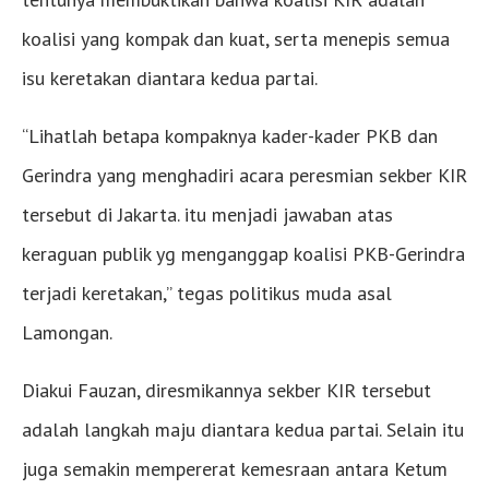
koalisi yang kompak dan kuat, serta menepis semua
isu keretakan diantara kedua partai.
“Lihatlah betapa kompaknya kader-kader PKB dan
Gerindra yang menghadiri acara peresmian sekber KIR
tersebut di Jakarta. itu menjadi jawaban atas
keraguan publik yg menganggap koalisi PKB-Gerindra
terjadi keretakan,” tegas politikus muda asal
Lamongan.
Diakui Fauzan, diresmikannya sekber KIR tersebut
adalah langkah maju diantara kedua partai. Selain itu
juga semakin mempererat kemesraan antara Ketum