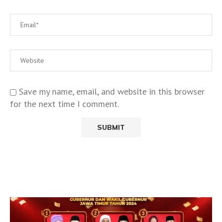
Save my name, email, and website in this browser
for the next time I comment.