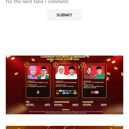
for the next time I comment.