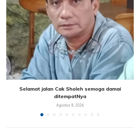
Selamat jalan Cak Sholeh semoga damai
ditempatNya
Agustus 8, 2026