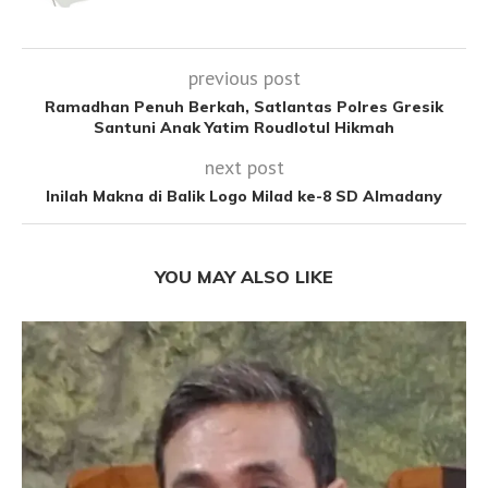
previous post
Ramadhan Penuh Berkah, Satlantas Polres Gresik
Santuni Anak Yatim Roudlotul Hikmah
next post
Inilah Makna di Balik Logo Milad ke-8 SD Almadany
YOU MAY ALSO LIKE