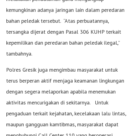
kemungkinan adanya jaringan lain dalam peredaran
bahan peledak tersebut. “Atas perbuatannya,
tersangka dijerat dengan Pasal 306 KUHP terkait
kepemilikan dan peredaran bahan peledak ilegal,”
tambahnya.
Polres Gresik juga mengimbau masyarakat untuk
terus berperan aktif menjaga keamanan lingkungan
dengan segera melaporkan apabila menemukan
aktivitas mencurigakan di sekitarnya. Untuk
pengaduan terkait kejahatan, kecelakaan lalu lintas,
maupun gangguan kamtibmas, masyarakat dapat
menghubungi Call Center 110 yang beroperasi