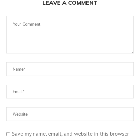
LEAVE A COMMENT
Save my name, email, and website in this browser