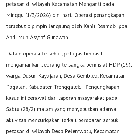
petasan di wilayah Kecamatan Menganti pada
Minggu (1/3/2026) dini hari. Operasi penangkapan
tersebut dipimpin langsung oleh Kanit Resmob Ipda
Andi Muh. Asyraf Gunawan.
Dalam operasi tersebut, petugas berhasil
mengamankan seorang tersangka berinisial HDP (19),
warga Dusun Kayujaran, Desa Gembleb, Kecamatan
Pogalan, Kabupaten Trenggalek. Pengungkapan
kasus ini berawal dari laporan masyarakat pada
Sabtu (28/2) malam yang menyebutkan adanya
aktivitas mencurigakan terkait peredaran serbuk
petasan di wilayah Desa Pelemwatu, Kecamatan