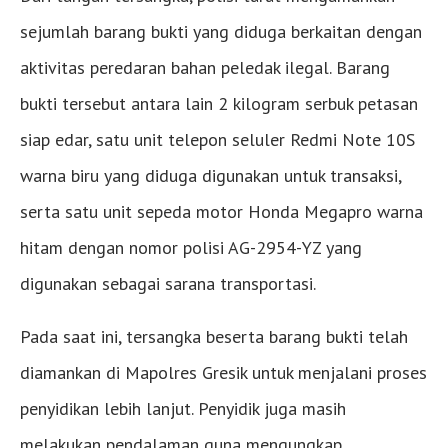
sejumlah barang bukti yang diduga berkaitan dengan
aktivitas peredaran bahan peledak ilegal. Barang
bukti tersebut antara lain 2 kilogram serbuk petasan
siap edar, satu unit telepon seluler Redmi Note 10S
warna biru yang diduga digunakan untuk transaksi,
serta satu unit sepeda motor Honda Megapro warna
hitam dengan nomor polisi AG-2954-YZ yang
digunakan sebagai sarana transportasi.
Pada saat ini, tersangka beserta barang bukti telah
diamankan di Mapolres Gresik untuk menjalani proses
penyidikan lebih lanjut. Penyidik juga masih
melakukan pendalaman guna mengungkap