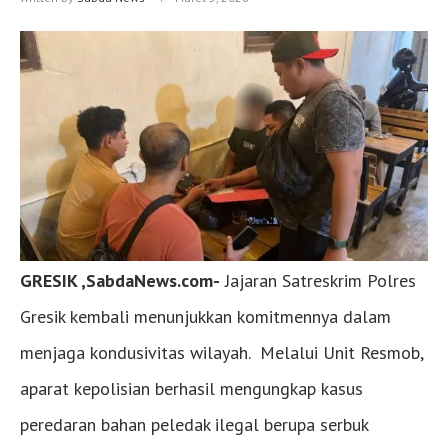
GRESIK ,SabdaNews.com-
Jajaran Satreskrim Polres
Gresik kembali menunjukkan komitmennya dalam
menjaga kondusivitas wilayah. Melalui Unit Resmob,
aparat kepolisian berhasil mengungkap kasus
peredaran bahan peledak ilegal berupa serbuk