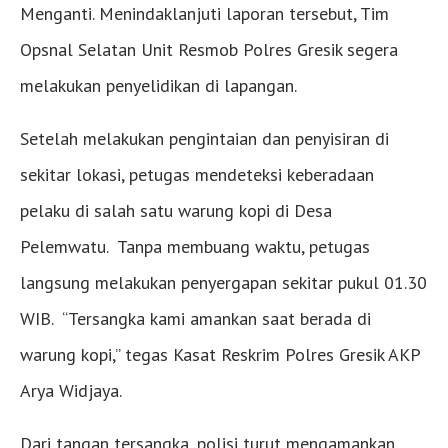
Menganti. Menindaklanjuti laporan tersebut, Tim
Opsnal Selatan Unit Resmob Polres Gresik segera
melakukan penyelidikan di lapangan.
Setelah melakukan pengintaian dan penyisiran di
sekitar lokasi, petugas mendeteksi keberadaan
pelaku di salah satu warung kopi di Desa
Pelemwatu. Tanpa membuang waktu, petugas
langsung melakukan penyergapan sekitar pukul 01.30
WIB. “Tersangka kami amankan saat berada di
warung kopi,” tegas Kasat Reskrim Polres Gresik AKP
Arya Widjaya.
Dari tangan tersangka, polisi turut mengamankan