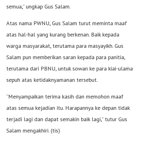
semua,’’ ungkap Gus Salam.
Atas nama PWNU, Gus Salam turut meminta maaf
atas hal-hal yang kurang berkenan. Baik kepada
warga masyarakat, terutama para masyayikh. Gus
Salam pun memberikan saran kepada para panitia,
terutama dari PBNU, untuk sowan ke para kiai-ulama
sepuh atas ketidaknyamanan tersebut.
‘’Menyampaikan terima kasih dan memohon maaf
atas semua kejadian itu. Harapannya ke depan tidak
terjadi lagi dan dapat semakin baik lagi,’’ tutur Gus
Salam mengakhiri. (tis)