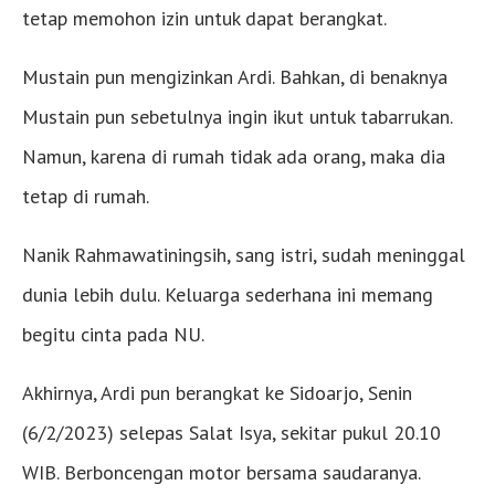
tetap memohon izin untuk dapat berangkat.
Mustain pun mengizinkan Ardi. Bahkan, di benaknya
Mustain pun sebetulnya ingin ikut untuk tabarrukan.
Namun, karena di rumah tidak ada orang, maka dia
tetap di rumah.
Nanik Rahmawatiningsih, sang istri, sudah meninggal
dunia lebih dulu. Keluarga sederhana ini memang
begitu cinta pada NU.
Akhirnya, Ardi pun berangkat ke Sidoarjo, Senin
(6/2/2023) selepas Salat Isya, sekitar pukul 20.10
WIB. Berboncengan motor bersama saudaranya.