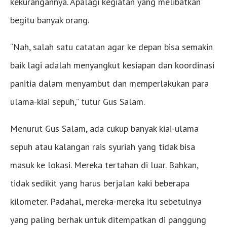
kekurangannya. Apalagi kegiatan yang melibatkan
begitu banyak orang.
“Nah, salah satu catatan agar ke depan bisa semakin
baik lagi adalah menyangkut kesiapan dan koordinasi
panitia dalam menyambut dan memperlakukan para
ulama-kiai sepuh,” tutur Gus Salam.
Menurut Gus Salam, ada cukup banyak kiai-ulama
sepuh atau kalangan rais syuriah yang tidak bisa
masuk ke lokasi. Mereka tertahan di luar. Bahkan,
tidak sedikit yang harus berjalan kaki beberapa
kilometer. Padahal, mereka-mereka itu sebetulnya
yang paling berhak untuk ditempatkan di panggung