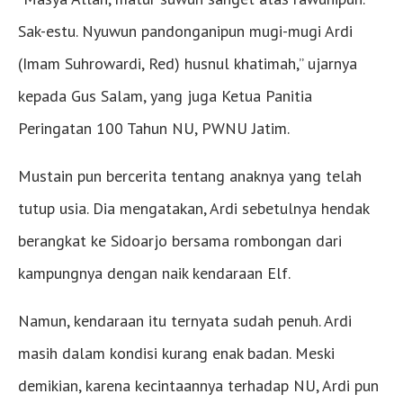
Sak-estu. Nyuwun pandonganipun mugi-mugi Ardi
(Imam Suhrowardi, Red) husnul khatimah,’’ ujarnya
kepada Gus Salam, yang juga Ketua Panitia
Peringatan 100 Tahun NU, PWNU Jatim.
Mustain pun bercerita tentang anaknya yang telah
tutup usia. Dia mengatakan, Ardi sebetulnya hendak
berangkat ke Sidoarjo bersama rombongan dari
kampungnya dengan naik kendaraan Elf.
Namun, kendaraan itu ternyata sudah penuh. Ardi
masih dalam kondisi kurang enak badan. Meski
demikian, karena kecintaannya terhadap NU, Ardi pun