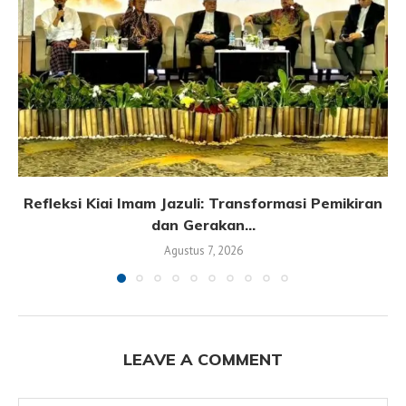
Refleksi Kiai Imam Jazuli: Transformasi Pemikiran
dan Gerakan...
Agustus 7, 2026
LEAVE A COMMENT