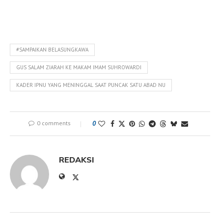
#SAMPAIKAN BELASUNGKAWA
GUS SALAM ZIARAH KE MAKAM IMAM SUHROWARDI
KADER IPNU YANG MENINGGAL SAAT PUNCAK SATU ABAD NU
0 comments
0
REDAKSI