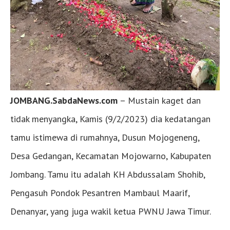
JOMBANG.SabdaNews.com
– Mustain kaget dan
tidak menyangka, Kamis (9/2/2023) dia kedatangan
tamu istimewa di rumahnya, Dusun Mojogeneng,
Desa Gedangan, Kecamatan Mojowarno, Kabupaten
Jombang. Tamu itu adalah KH Abdussalam Shohib,
Pengasuh Pondok Pesantren Mambaul Maarif,
Denanyar, yang juga wakil ketua PWNU Jawa Timur.