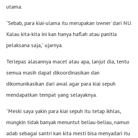
utama.
“Sebab, para kiai-ulama itu merupakan ’owner’ dari NU.
Kalau kita-kita ini kan hanya haflah atau panitia
pelaksana saja,’’ ujarnya.
Terlepas alasannya macet atau apa, lanjut dia, tentu
semua masih dapat dikoordinasikan dan
dikomunikasikan dari awal agar para kiai sepuh
mendapatkan tempat yang selayaknya.
’’Meski saya yakin para kiai sepuh itu tetap ikhlas,
mungkin tidak banyak menuntut beliau-beliau, namun
adab sebagai santri kan kita mesti bisa menyadari itu