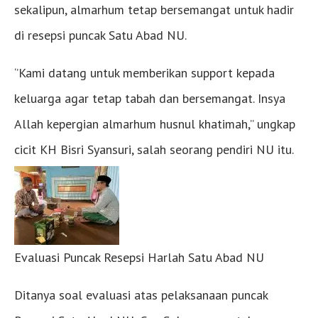
sekalipun, almarhum tetap bersemangat untuk hadir
di resepsi puncak Satu Abad NU.
‘’Kami datang untuk memberikan support kepada
keluarga agar tetap tabah dan bersemangat. Insya
Allah kepergian almarhum husnul khatimah,’’ ungkap
cicit KH Bisri Syansuri, salah seorang pendiri NU itu.
Evaluasi Puncak Resepsi Harlah Satu Abad NU
Ditanya soal evaluasi atas pelaksanaan puncak