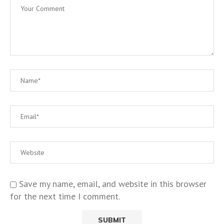
Save my name, email, and website in this browser
for the next time I comment.