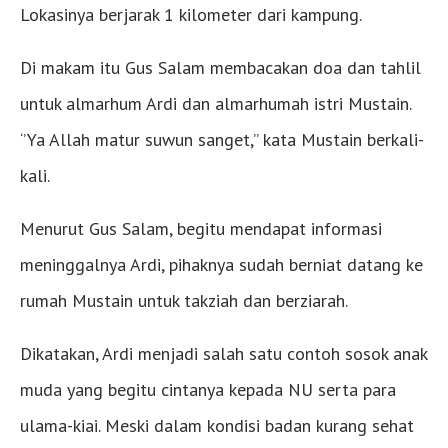
Lokasinya berjarak 1 kilometer dari kampung.
Di makam itu Gus Salam membacakan doa dan tahlil
untuk almarhum Ardi dan almarhumah istri Mustain.
‘’Ya Allah matur suwun sanget,’’ kata Mustain berkali-
kali.
Menurut Gus Salam, begitu mendapat informasi
meninggalnya Ardi, pihaknya sudah berniat datang ke
rumah Mustain untuk takziah dan berziarah.
Dikatakan, Ardi menjadi salah satu contoh sosok anak
muda yang begitu cintanya kepada NU serta para
ulama-kiai. Meski dalam kondisi badan kurang sehat