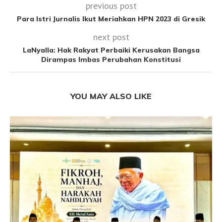
previous post
Para Istri Jurnalis Ikut Meriahkan HPN 2023 di Gresik
next post
LaNyalla: Hak Rakyat Perbaiki Kerusakan Bangsa
Dirampas Imbas Perubahan Konstitusi
YOU MAY ALSO LIKE