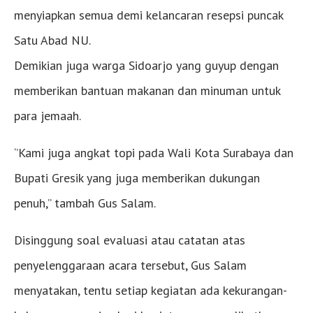
menyiapkan semua demi kelancaran resepsi puncak
Satu Abad NU.
Demikian juga warga Sidoarjo yang guyup dengan
memberikan bantuan makanan dan minuman untuk
para jemaah.
‘’Kami juga angkat topi pada Wali Kota Surabaya dan
Bupati Gresik yang juga memberikan dukungan
penuh,’’ tambah Gus Salam.
Disinggung soal evaluasi atau catatan atas
penyelenggaraan acara tersebut, Gus Salam
menyatakan, tentu setiap kegiatan ada kekurangan-