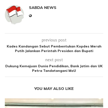
SABDA NEWS
previous post
Kades Kandangan Sebut Pembentukan Kopdes Merah
Putih Jalankan Perintah Presiden dan Bupati
next post
Dukung Kemajuan Dunia Pendidikan, Bank Jatim dan UK
Petra Tandatangani MoU
YOU MAY ALSO LIKE