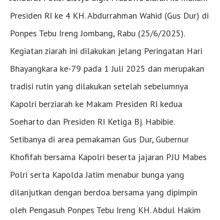
Presiden RI ke 4 KH. Abdurrahman Wahid (Gus Dur) di
Ponpes Tebu Ireng Jombang, Rabu (25/6/2025).
Kegiatan ziarah ini dilakukan jelang Peringatan Hari
Bhayangkara ke-79 pada 1 Juli 2025 dan merupakan
tradisi rutin yang dilakukan setelah sebelumnya
Kapolri berziarah ke Makam Presiden RI kedua
Soeharto dan Presiden RI Ketiga Bj. Habibie.
Setibanya di area pemakaman Gus Dur, Gubernur
Khofifah bersama Kapolri beserta jajaran PJU Mabes
Polri serta Kapolda Jatim menabur bunga yang
dilanjutkan dengan berdoa bersama yang dipimpin
oleh Pengasuh Ponpes Tebu Ireng KH. Abdul Hakim