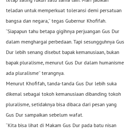
teladan untuk memperkuat toleransi demi persatuan
bangsa dan negara,” tegas Gubernur Khofifah.
“Siapapun tahu betapa gigihnya perjuangan Gus Dur
dalam menghargai perbedaan. Tapi sesungguhnya Gus
Dur lebih senang disebut bapak kemanusiaan, bukan
bapak pluralisme, menurut Gus Dur dalam humanisme
ada pluralisme” terangnya.
Menurut Khofifah, tanda-tanda Gus Dur lebih suka
dikenal sebagai tokoh kemanusiaan dibanding tokoh
pluralisme, setidaknya bisa dibaca dari pesan yang
Gus Dur sampaikan sebelum wafat.
“Kita bisa lihat di Makam Gus Dur pada batu nisan