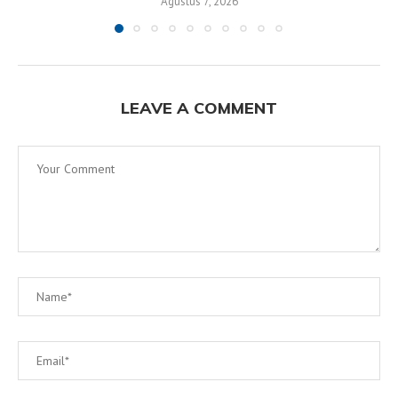
Agustus 7, 2026
LEAVE A COMMENT