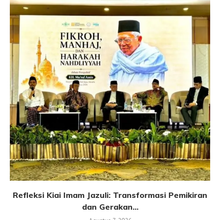
Refleksi Kiai Imam Jazuli: Transformasi Pemikiran
dan Gerakan...