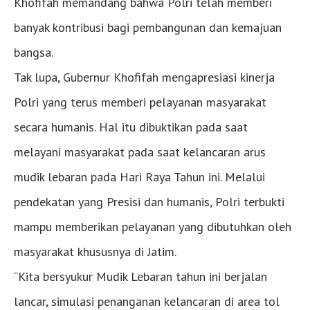
Khofifah memandang bahwa Polri telah memberi
banyak kontribusi bagi pembangunan dan kemajuan
bangsa.
Tak lupa, Gubernur Khofifah mengapresiasi kinerja
Polri yang terus memberi pelayanan masyarakat
secara humanis. Hal itu dibuktikan pada saat
melayani masyarakat pada saat kelancaran arus
mudik lebaran pada Hari Raya Tahun ini. Melalui
pendekatan yang Presisi dan humanis, Polri terbukti
mampu memberikan pelayanan yang dibutuhkan oleh
masyarakat khususnya di Jatim.
“Kita bersyukur Mudik Lebaran tahun ini berjalan
lancar, simulasi penanganan kelancaran di area tol