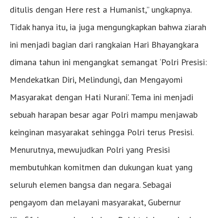
ditulis dengan Here rest a Humanist,” ungkapnya.
Tidak hanya itu, ia juga mengungkapkan bahwa ziarah
ini menjadi bagian dari rangkaian Hari Bhayangkara
dimana tahun ini mengangkat semangat ‘Polri Presisi:
Mendekatkan Diri, Melindungi, dan Mengayomi
Masyarakat dengan Hati Nurani’. Tema ini menjadi
sebuah harapan besar agar Polri mampu menjawab
keinginan masyarakat sehingga Polri terus Presisi.
Menurutnya, mewujudkan Polri yang Presisi
membutuhkan komitmen dan dukungan kuat yang
seluruh elemen bangsa dan negara. Sebagai
pengayom dan melayani masyarakat, Gubernur