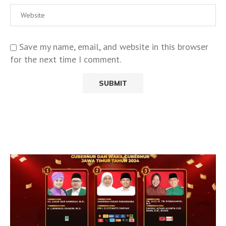
Save my name, email, and website in this browser
for the next time I comment.