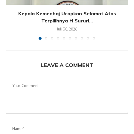
Kepala Kemenhaj Ucapkan Selamat Atas
Terpilihnya H Sururi...
Juli 30, 2026
LEAVE A COMMENT