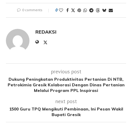
0 comments
0
REDAKSI
previous post
Dukung Peningkatan Produktivitas Pertanian Di NTB,
Petrokimia Gresik Kolaborasi Dengan Dinas Pertanian
Melalui Program PPL Inspirasi
next post
1500 Guru TPQ Mengikuti Pembinaan, Ini Pesan Wakil
Bupati Gresik