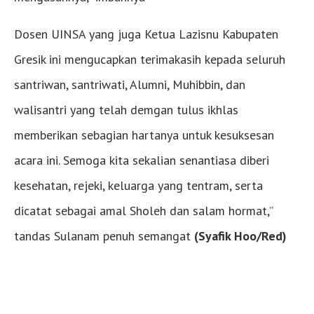
Dosen UINSA yang juga Ketua Lazisnu Kabupaten
Gresik ini mengucapkan terimakasih kepada seluruh
santriwan, santriwati, Alumni, Muhibbin, dan
walisantri yang telah demgan tulus ikhlas
memberikan sebagian hartanya untuk kesuksesan
acara ini. Semoga kita sekalian senantiasa diberi
kesehatan, rejeki, keluarga yang tentram, serta
dicatat sebagai amal Sholeh dan salam hormat,”
tandas Sulanam penuh semangat
(Syafik Hoo/Red)