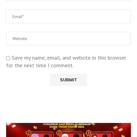
Save my name, email, and website in this browser
for the next time I comment.