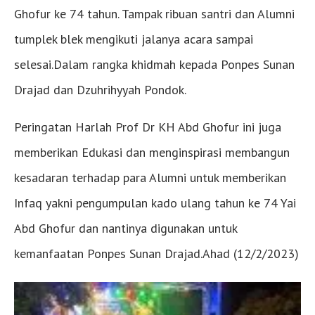
Ghofur ke 74 tahun. Tampak ribuan santri dan Alumni
tumplek blek mengikuti jalanya acara sampai
selesai.Dalam rangka khidmah kepada Ponpes Sunan
Drajad dan Dzuhrihyyah Pondok.
Peringatan Harlah Prof Dr KH Abd Ghofur ini juga
memberikan Edukasi dan menginspirasi membangun
kesadaran terhadap para Alumni untuk memberikan
Infaq yakni pengumpulan kado ulang tahun ke 74 Yai
Abd Ghofur dan nantinya digunakan untuk
kemanfaatan Ponpes Sunan Drajad.Ahad (12/2/2023)