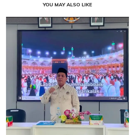
YOU MAY ALSO LIKE