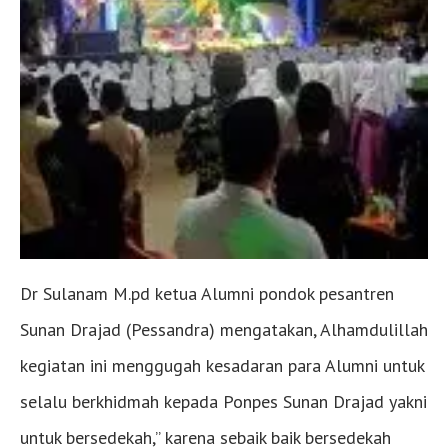
Dr Sulanam M.pd ketua Alumni pondok pesantren
Sunan Drajad (Pessandra) mengatakan, Alhamdulillah
kegiatan ini menggugah kesadaran para Alumni untuk
selalu berkhidmah kepada Ponpes Sunan Drajad yakni
untuk bersedekah,” karena sebaik baik bersedekah