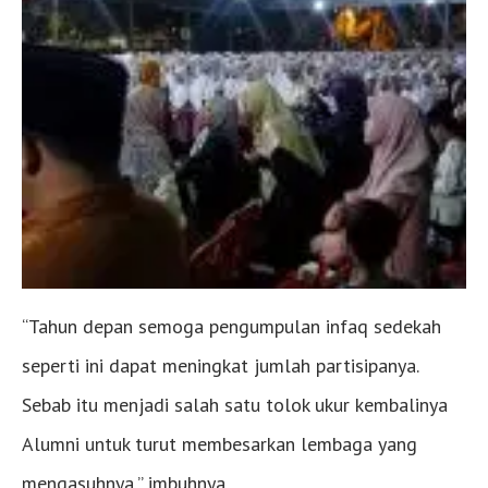
“Tahun depan semoga pengumpulan infaq sedekah
seperti ini dapat meningkat jumlah partisipanya.
Sebab itu menjadi salah satu tolok ukur kembalinya
Alumni untuk turut membesarkan lembaga yang
mengasuhnya,” imbuhnya