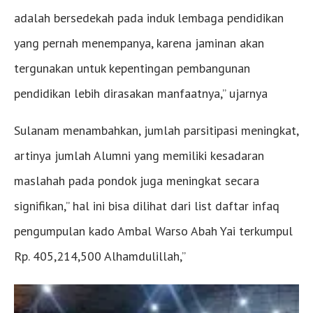
adalah bersedekah pada induk lembaga pendidikan
yang pernah menempanya, karena jaminan akan
tergunakan untuk kepentingan pembangunan
pendidikan lebih dirasakan manfaatnya,” ujarnya
Sulanam menambahkan, jumlah parsitipasi meningkat,
artinya jumlah Alumni yang memiliki kesadaran
maslahah pada pondok juga meningkat secara
signifikan,” hal ini bisa dilihat dari list daftar infaq
pengumpulan kado Ambal Warso Abah Yai terkumpul
Rp. 405,214,500 Alhamdulillah,”