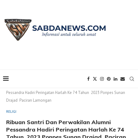
Home
RELIGI
Ribuan Santri Dan Perwakilan Alumni
Pessandra Hadiri Peringatan Harlah Ke 74 Tahun 2023 Ponpes Sunan
Drajad Paciran Lamongan
RELIGI
Ribuan Santri Dan Perwakilan Alumni
Pessandra Hadiri Peringatan Harlah Ke 74
Tahun 2023 Ponpes Sunan Drajad Paciran