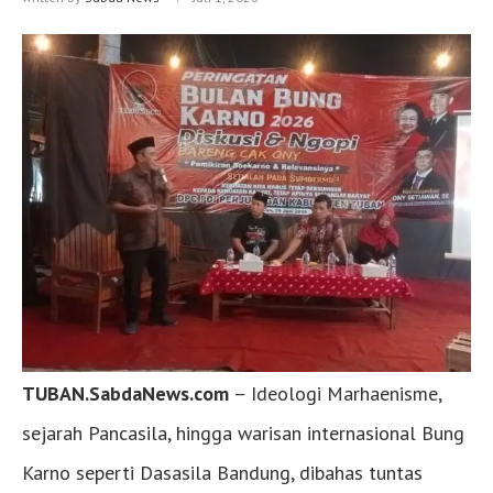
TUBAN.SabdaNews.com
– Ideologi Marhaenisme,
sejarah Pancasila, hingga warisan internasional Bung
Karno seperti Dasasila Bandung, dibahas tuntas