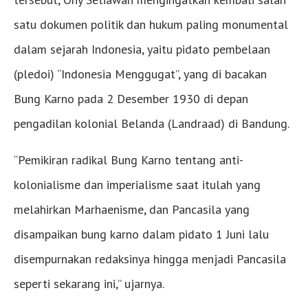
satu dokumen politik dan hukum paling monumental
dalam sejarah Indonesia, yaitu pidato pembelaan
(pledoi) “Indonesia Menggugat”, yang di bacakan
Bung Karno pada 2 Desember 1930 di depan
pengadilan kolonial Belanda (Landraad) di Bandung.
“Pemikiran radikal Bung Karno tentang anti-
kolonialisme dan imperialisme saat itulah yang
melahirkan Marhaenisme, dan Pancasila yang
disampaikan bung karno dalam pidato 1 Juni lalu
disempurnakan redaksinya hingga menjadi Pancasila
seperti sekarang ini,” ujarnya.