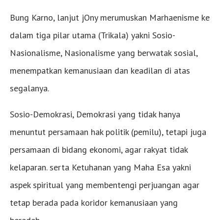
Bung Karno, lanjut jOny merumuskan Marhaenisme ke
dalam tiga pilar utama (Trikala) yakni ​Sosio-
Nasionalisme, Nasionalisme yang berwatak sosial,
menempatkan kemanusiaan dan keadilan di atas
segalanya.
Sosio-Demokrasi, Demokrasi yang tidak hanya
menuntut persamaan hak politik (pemilu), tetapi juga
persamaan di bidang ekonomi, agar rakyat tidak
kelaparan. serta ​Ketuhanan yang Maha Esa yakni
aspek spiritual yang membentengi perjuangan agar
tetap berada pada koridor kemanusiaan yang