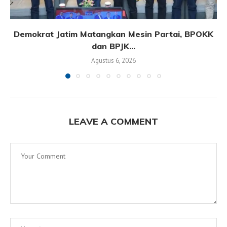
Demokrat Jatim Matangkan Mesin Partai, BPOKK
dan BPJK...
Agustus 6, 2026
LEAVE A COMMENT