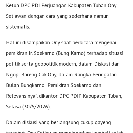
Ketua DPC PDI Perjuangan Kabupaten Tuban Ony
Setiawan dengan cara yang sederhana namun
sistematis.
Hal ini disampaikan Ony saat berbicara mengenai
pemikiran Ir. Soekarno (Bung Karno) terhadap situasi
politik serta geopolitik modern, dalam Diskusi dan
Ngopi Bareng Cak Ony, dalam Rangka Peringatan
Bulan Bungkarno “Pemikiran Soekarno dan
Relevansinya”, dikantor DPC PDIP Kabupaten Tuban,
Selasa (30/6/2026).
Dalam diskusi yang berlangsung cukup gayeng
tersebut, Ony Setiawan mengingatkan kembali salah