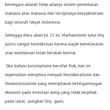
bernegara adalah tidak adanya sistem penindasan
manusia atas manusia dan terciptanya kesejahteraan
bagi seluruh rakyat Indonesia.
Sehingga diera abad ke 21 ini, Marhaenisme kata Ony
justru sangat kontekstual karena wajah kemelaratan
atau kemiskinan telah berubah bentuk.
“​Jika dahulu kolonialisme bersifat fisik, hari ini
imperialism menjelma menjadi Neoliberalisme dan
Neokolonialisme yang menciptakan ketergantungan
ekonomi pada investasi asing yang tidak berpihak
pada lokal,” pungkas Ony. (pun)