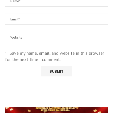
Save my name, email, and website in this browser
for the next time I comment.