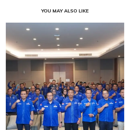
YOU MAY ALSO LIKE