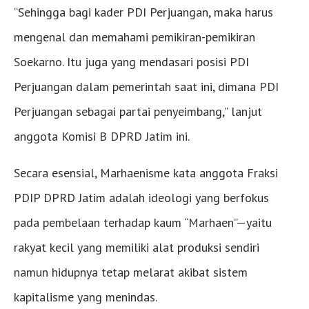
“Sehingga bagi kader PDI Perjuangan, maka harus
mengenal dan memahami pemikiran-pemikiran
Soekarno. Itu juga yang mendasari posisi PDI
Perjuangan dalam pemerintah saat ini, dimana PDI
Perjuangan sebagai partai penyeimbang,” lanjut
anggota Komisi B DPRD Jatim ini.
​Secara esensial, Marhaenisme kata anggota Fraksi
PDIP DPRD Jatim adalah ideologi yang berfokus
pada pembelaan terhadap kaum “Marhaen”—yaitu
rakyat kecil yang memiliki alat produksi sendiri
namun hidupnya tetap melarat akibat sistem
kapitalisme yang menindas.