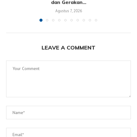
dan Gerakan...
Agustus 7, 2026
LEAVE A COMMENT