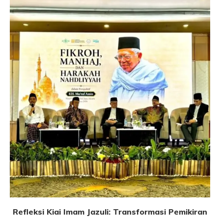
Refleksi Kiai Imam Jazuli: Transformasi Pemikiran