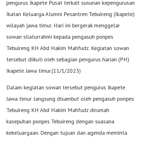
pengurus Ikapete Pusat terkait susunan kepengurusan
Ikatan Keluarga Alumni Pesantren Tebuireng (Ikapete)
wilayah jawa timur. Hari ini bergerak menggelar
sowan silaturrahmi kepada pengasuh ponpes
Tebuireng KH Abd Hakim Mahfudz. Kegiatan sowan
tersebut diikuti oleh sebagian pengurus harian (PH)
Ikapete Jawa timur.(11/1/2023)
Dalam kegiatan sowan tersebut pengurus Ikapete
Jawa timur langsung disambut oleh pengasuh ponpes
Tebuireng KH Abd Hakim Mahfudz dirumah
kasepuhan ponpes Tebuireng dengan suasana
kekeluargaan. Dengan tujuan dan agenda meminta