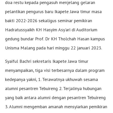
doa restu kepada pengasuh menjelang gelaran
pelantikan pengurus baru Ikapete Jawa timur masa
bakti 2022-2026 sekaligus seminar pemikiran
Hadratussyaikh KH Hasyim Asy’ari di Auditorium
gedung bundar Prof. Dr KH Tholchah Hasan kampus
Unisma Malang pada hari minggu 22 januari 2023.
Syaiful Bachri sekretaris Ikapete Jawa timur
menyampaikan, tiga visi terbesarnya dalam program
kedepanya yakni, 1. Terawatnya ukhuwah sesama
alumni pesantren Tebuireng 2. Terjalinya hubungan
yang baik antara alumni dengan pesantren Tebuireng
3. Alumni mengemban amanah mensyiarkan pemikiran