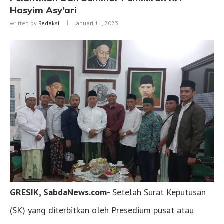
Hasyim Asy’ari
written by
Redaksi
Januari 11, 2023
GRESIK, SabdaNews.com-
Setelah Surat Keputusan
(SK) yang diterbitkan oleh Presedium pusat atau